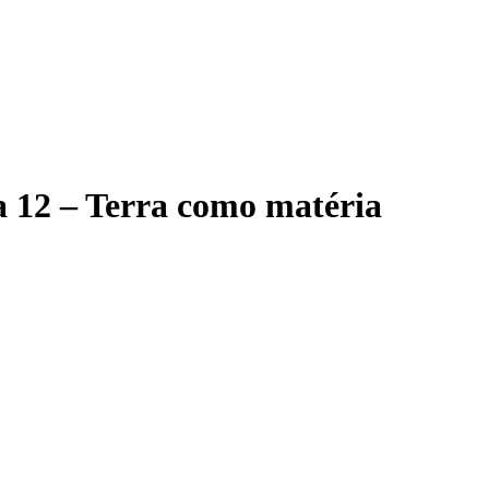
a 12 – Terra como matéria