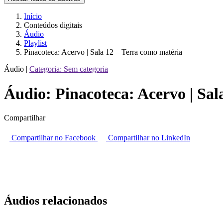
Início
Conteúdos digitais
Áudio
Playlist
Pinacoteca: Acervo | Sala 12 – Terra como matéria
Áudio |
Categoria:
Sem categoria
Áudio:
Pinacoteca: Acervo | Sal
Compartilhar
Compartilhar no Facebook
Compartilhar no LinkedIn
Áudios relacionados