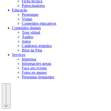
Ficha técnica
Patrocinadores
Educação
Programas
Visitas
Conteúdos educativos​
Conteúdos digitais
Tour virtual
Áudios
Jogos
Catálogos gratuitos
Blog da Pina
Serviços
Imprensa
Informações gerais
Faça seu evento
Fotos no museu
Perguntas frequentes