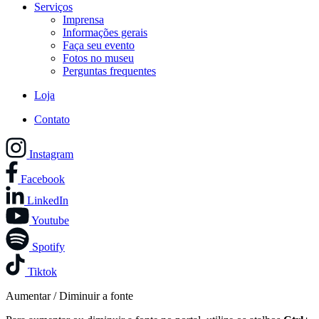
Serviços
Imprensa
Informações gerais
Faça seu evento
Fotos no museu
Perguntas frequentes
Loja
Contato
Instagram
Facebook
LinkedIn
Youtube
Spotify
Tiktok
Aumentar / Diminuir a fonte