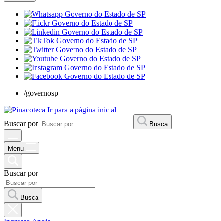
/governosp
Ir para a página inicial
Buscar por
Busca
Menu
Buscar por
Busca