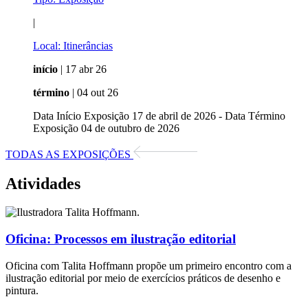
|
Local:
Itinerâncias
início
| 17 abr 26
término
| 04 out 26
Data Início Exposição 17 de abril de 2026 - Data Término
Exposição 04 de outubro de 2026
TODAS AS EXPOSIÇÕES
Atividades
Oficina:
Processos em ilustração editorial
Oficina com Talita Hoffmann propõe um primeiro encontro com a
ilustração editorial por meio de exercícios práticos de desenho e
pintura.