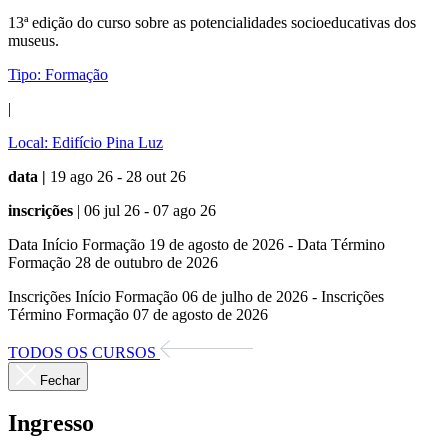
13ª edição do curso sobre as potencialidades socioeducativas dos
museus.
Tipo:
Formação
|
Local:
Edifício Pina Luz
data |
19 ago 26 - 28 out 26
inscrições
| 06 jul 26 - 07 ago 26
Data Início Formação 19 de agosto de 2026 - Data Término
Formação 28 de outubro de 2026
Inscrições Início Formação 06 de julho de 2026 - Inscrições
Término Formação 07 de agosto de 2026
TODOS OS CURSOS
Fechar
Ingresso