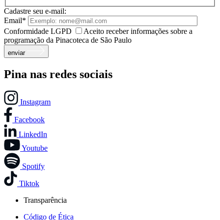
Cadastre seu e-mail:
Email*
Conformidade LGPD
Aceito receber informações sobre a
programação da Pinacoteca de São Paulo
enviar
Pina nas redes sociais
Instagram
Facebook
LinkedIn
Youtube
Spotify
Tiktok
Transparência
Código de Ética