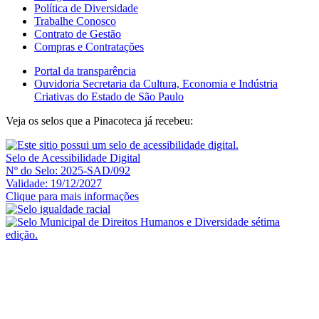
Política de Diversidade
Trabalhe Conosco
Contrato de Gestão
Compras e Contratações
Portal da transparência
Ouvidoria Secretaria da Cultura, Economia e Indústria
Criativas do Estado de São Paulo
Veja os selos que a Pinacoteca já recebeu:
Selo de Acessibilidade Digital
Nº do Selo: 2025-SAD/092
Validade: 19/12/2027
Clique para mais informações