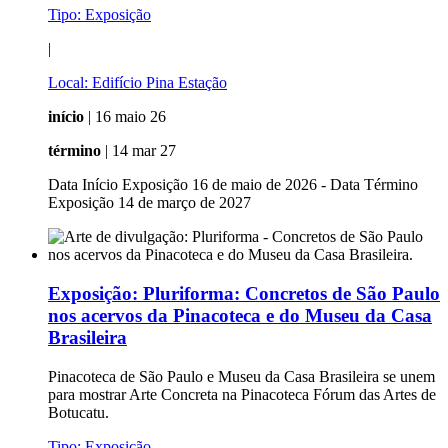
Tipo:
Exposição
|
Local:
Edifício Pina Estação
início
| 16 maio 26
término
| 14 mar 27
Data Início Exposição 16 de maio de 2026 - Data Término
Exposição 14 de março de 2027
Exposição:
Pluriforma: Concretos de São Paulo
nos acervos da Pinacoteca e do Museu da Casa
Brasileira
Pinacoteca de São Paulo e Museu da Casa Brasileira se unem
para mostrar Arte Concreta na Pinacoteca Fórum das Artes de
Botucatu.
Tipo:
Exposição