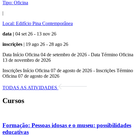
Tipo:
Oficina
|
Local:
Edifício Pina Contemporânea
data |
04 set 26 - 13 nov 26
inscrições
| 19 ago 26 - 28 ago 26
Data Início Oficina 04 de setembro de 2026 - Data Término Oficina
13 de novembro de 2026
Inscrições Início Oficina 07 de agosto de 2026 - Inscrições Término
Oficina 07 de agosto de 2026
TODAS AS ATIVIDADES
Cursos
Formação:
Pessoas idosas e o museu: possibilidades
educativas