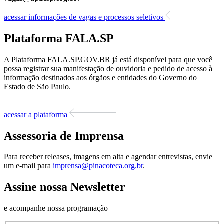
acessar informações de vagas e processos seletivos
Plataforma FALA.SP
A Plataforma FALA.SP.GOV.BR já está disponível para que você
possa registrar sua manifestação de ouvidoria e pedido de acesso à
informação destinados aos órgãos e entidades do Governo do
Estado de São Paulo.
acessar a plataforma
Assessoria de Imprensa
Para receber releases, imagens em alta e agendar entrevistas, envie
um e-mail para
imprensa@pinacoteca.org.br
.
Assine nossa Newsletter
e acompanhe nossa programação