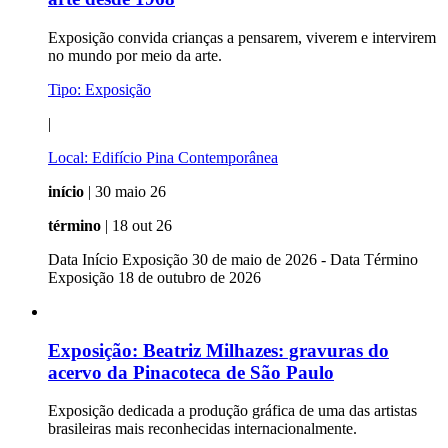
Exposição convida crianças a pensarem, viverem e intervirem
no mundo por meio da arte.
Tipo:
Exposição
|
Local:
Edifício Pina Contemporânea
início
| 30 maio 26
término
| 18 out 26
Data Início Exposição 30 de maio de 2026 - Data Término
Exposição 18 de outubro de 2026
Exposição:
Beatriz Milhazes: gravuras do
acervo da Pinacoteca de São Paulo
Exposição dedicada a produção gráfica de uma das artistas
brasileiras mais reconhecidas internacionalmente.