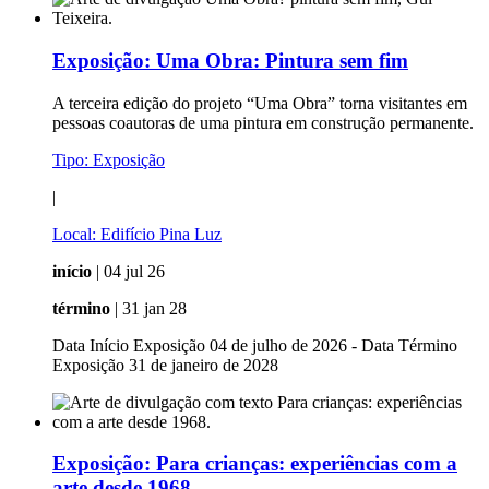
Exposição:
Uma Obra: Pintura sem fim
A terceira edição do projeto “Uma Obra” torna visitantes em
pessoas coautoras de uma pintura em construção permanente.
Tipo:
Exposição
|
Local:
Edifício Pina Luz
início
| 04 jul 26
término
| 31 jan 28
Data Início Exposição 04 de julho de 2026 - Data Término
Exposição 31 de janeiro de 2028
Exposição:
Para crianças: experiências com a
arte desde 1968