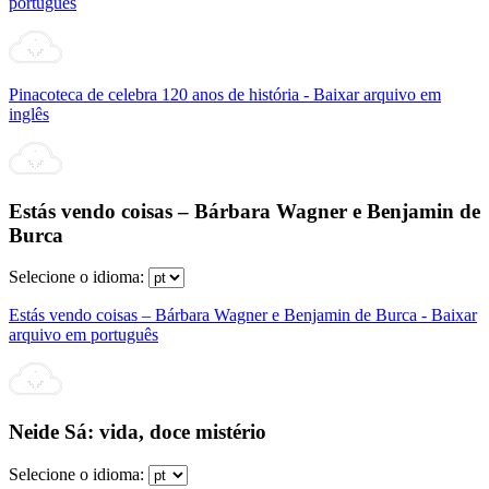
português
Pinacoteca de celebra 120 anos de história - Baixar arquivo em
inglês
Estás vendo coisas – Bárbara Wagner e Benjamin de
Burca
Selecione o idioma:
Estás vendo coisas – Bárbara Wagner e Benjamin de Burca - Baixar
arquivo em português
Neide Sá: vida, doce mistério
Selecione o idioma: