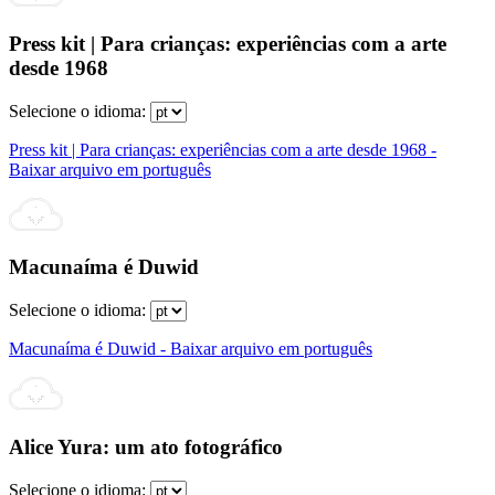
Press kit | Para crianças: experiências com a arte
desde 1968
Selecione o idioma:
Press kit | Para crianças: experiências com a arte desde 1968 -
Baixar arquivo em português
Macunaíma é Duwid
Selecione o idioma:
Macunaíma é Duwid - Baixar arquivo em português
Alice Yura: um ato fotográfico
Selecione o idioma: