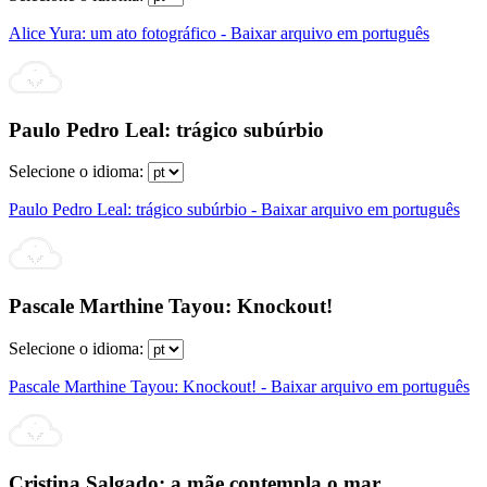
Alice Yura: um ato fotográfico - Baixar arquivo em português
Paulo Pedro Leal: trágico subúrbio
Selecione o idioma:
Paulo Pedro Leal: trágico subúrbio - Baixar arquivo em português
Pascale Marthine Tayou: Knockout!
Selecione o idioma:
Pascale Marthine Tayou: Knockout! - Baixar arquivo em português
Cristina Salgado: a mãe contempla o mar