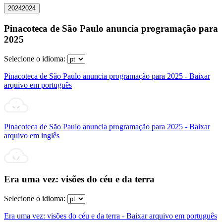
2024
2024
Pinacoteca de São Paulo anuncia programação para
2025
Selecione o idioma:
Pinacoteca de São Paulo anuncia programação para 2025 - Baixar
arquivo em português
Pinacoteca de São Paulo anuncia programação para 2025 - Baixar
arquivo em inglês
Era uma vez: visões do céu e da terra
Selecione o idioma:
Era uma vez: visões do céu e da terra - Baixar arquivo em português