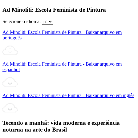
Ad Minoliti: Escola Feminista de Pintura
Selecione o idioma:
Ad Minoliti: Escola Feminista de Pintura - Baixar arquivo em
português
Ad Minoliti: Escola Feminista de Pintura - Baixar arquivo em
espanhol
Ad Minoliti: Escola Feminista de Pintura - Baixar arquivo em inglês
Tecendo a manhã: vida moderna e experiência
noturna na arte do Brasil