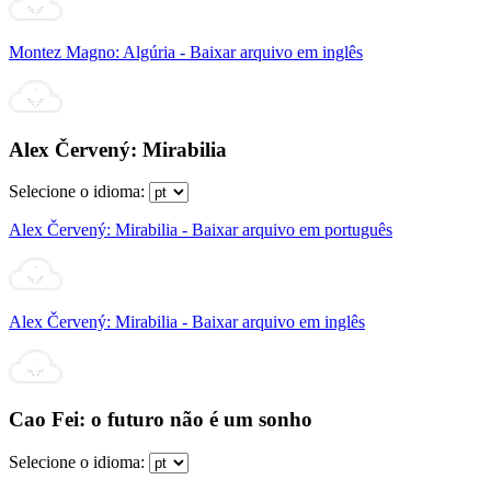
Montez Magno: Algúria - Baixar arquivo em inglês
Alex Červený: Mirabilia
Selecione o idioma:
Alex Červený: Mirabilia - Baixar arquivo em português
Alex Červený: Mirabilia - Baixar arquivo em inglês
Cao Fei: o futuro não é um sonho
Selecione o idioma: