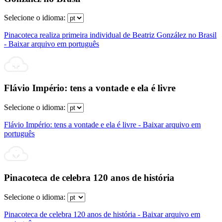
Selecione o idioma:
Pinacoteca realiza primeira individual de Beatriz González no Brasil
- Baixar arquivo em português
Flávio Império: tens a vontade e ela é livre
Selecione o idioma:
Flávio Império: tens a vontade e ela é livre - Baixar arquivo em
português
Pinacoteca de celebra 120 anos de história
Selecione o idioma:
Pinacoteca de celebra 120 anos de história - Baixar arquivo em