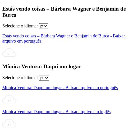
Estás vendo coisas – Bárbara Wagner e Benjamin de
Burca
Selecione o idioma:
Estás vendo coisas – Bárbara Wagner e Benjamin de Burca - Baixar
arquivo em português
Mônica Ventura: Daqui um lugar
Selecione o idioma:
Mônica Ventura: Daqui um lugar - Baixar arquivo em português
Mônica Ventura: Daqui um lugar - Baixar arquivo em inglês