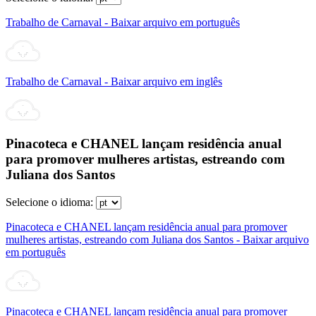
Trabalho de Carnaval - Baixar arquivo em português
Trabalho de Carnaval - Baixar arquivo em inglês
Pinacoteca e CHANEL lançam residência anual
para promover mulheres artistas, estreando com
Juliana dos Santos
Selecione o idioma:
Pinacoteca e CHANEL lançam residência anual para promover
mulheres artistas, estreando com Juliana dos Santos - Baixar arquivo
em português
Pinacoteca e CHANEL lançam residência anual para promover