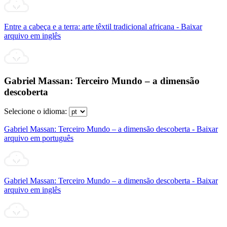
Entre a cabeça e a terra: arte têxtil tradicional africana - Baixar
arquivo em inglês
Gabriel Massan: Terceiro Mundo – a dimensão
descoberta
Selecione o idioma:
Gabriel Massan: Terceiro Mundo – a dimensão descoberta - Baixar
arquivo em português
Gabriel Massan: Terceiro Mundo – a dimensão descoberta - Baixar
arquivo em inglês