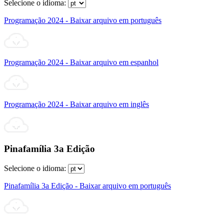
Selecione o idioma:
Programação 2024 - Baixar arquivo em português
Programação 2024 - Baixar arquivo em espanhol
Programação 2024 - Baixar arquivo em inglês
Pinafamília 3a Edição
Selecione o idioma:
Pinafamília 3a Edição - Baixar arquivo em português