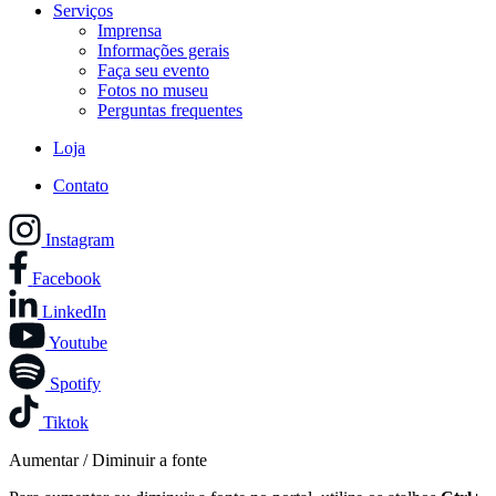
Serviços
Imprensa
Informações gerais
Faça seu evento
Fotos no museu
Perguntas frequentes
Loja
Contato
Instagram
Facebook
LinkedIn
Youtube
Spotify
Tiktok
Aumentar / Diminuir a fonte