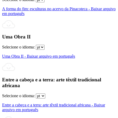
A forma do fim: esculturas no acervo da Pinacoteca - Baixar arquivo
em português
Uma Obra II
Selecione o idioma:
Uma Obra II - Baixar arquivo em português
Entre a cabeça e a terra: arte têxtil tradicional
africana
Selecione o idioma:
Entre a cabeça e a terra: arte têxtil tradicional africana - Baixar
arquivo em português