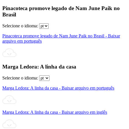
Pinacoteca promove legado de Nam June Paik no
Brasil
Selecione o idioma:
Pinacoteca promove legado de Nam June Paik no Brasil - Baixar
arquivo em português
Marga Ledora: A linha da casa
Selecione o idioma:
Marga Ledora: A linha da casa - Baixar arquivo em português
Marga Ledora: A linha da casa - Baixar arquivo em inglês