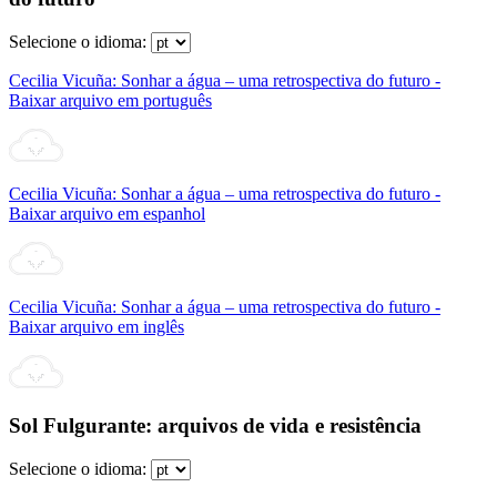
Selecione o idioma:
Cecilia Vicuña: Sonhar a água – uma retrospectiva do futuro -
Baixar arquivo em português
Cecilia Vicuña: Sonhar a água – uma retrospectiva do futuro -
Baixar arquivo em espanhol
Cecilia Vicuña: Sonhar a água – uma retrospectiva do futuro -
Baixar arquivo em inglês
Sol Fulgurante: arquivos de vida e resistência
Selecione o idioma: