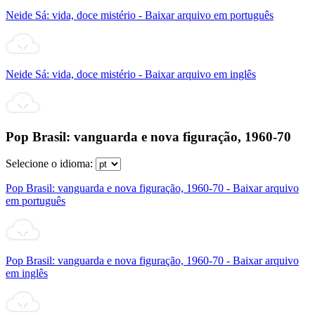
Neide Sá: vida, doce mistério - Baixar arquivo em português
Neide Sá: vida, doce mistério - Baixar arquivo em inglês
Pop Brasil: vanguarda e nova figuração, 1960-70
Selecione o idioma:
Pop Brasil: vanguarda e nova figuração, 1960-70 - Baixar arquivo
em português
Pop Brasil: vanguarda e nova figuração, 1960-70 - Baixar arquivo
em inglês