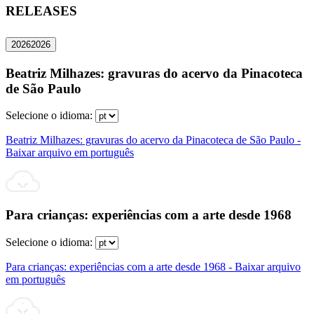
RELEASES
2026
2026
Beatriz Milhazes: gravuras do acervo da Pinacoteca
de São Paulo
Selecione o idioma:
Beatriz Milhazes: gravuras do acervo da Pinacoteca de São Paulo -
Baixar arquivo em português
Para crianças: experiências com a arte desde 1968
Selecione o idioma:
Para crianças: experiências com a arte desde 1968 - Baixar arquivo
em português