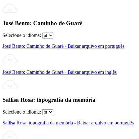
José Bento: Caminho de Guaré
Selecione o idioma:
José Bento: Caminho de Guaré - Baixar arquivo em português
José Bento: Caminho de Guaré - Baixar arquivo em inglês
Sallisa Rosa: topografia da memória
Selecione o idioma:
Sallisa Rosa: topografia da memória - Baixar arquivo em português