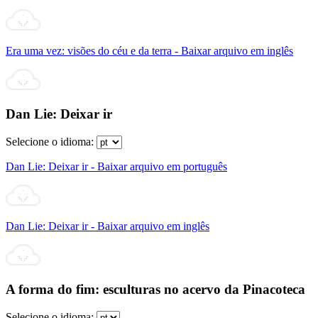
Era uma vez: visões do céu e da terra - Baixar arquivo em inglês
Dan Lie: Deixar ir
Selecione o idioma:
Dan Lie: Deixar ir - Baixar arquivo em português
Dan Lie: Deixar ir - Baixar arquivo em inglês
A forma do fim: esculturas no acervo da Pinacoteca
Selecione o idioma: