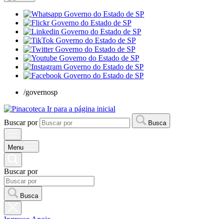
/governosp
Ir para a página inicial
Buscar por
Busca
Menu
Buscar por
Busca