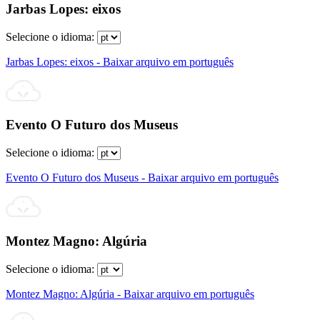
Jarbas Lopes: eixos
Selecione o idioma:
Jarbas Lopes: eixos - Baixar arquivo em português
Evento O Futuro dos Museus
Selecione o idioma:
Evento O Futuro dos Museus - Baixar arquivo em português
Montez Magno: Algúria
Selecione o idioma:
Montez Magno: Algúria - Baixar arquivo em português