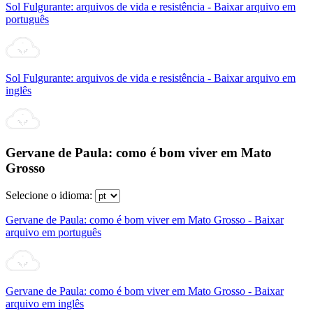
Sol Fulgurante: arquivos de vida e resistência - Baixar arquivo em
português
Sol Fulgurante: arquivos de vida e resistência - Baixar arquivo em
inglês
Gervane de Paula: como é bom viver em Mato
Grosso
Selecione o idioma:
Gervane de Paula: como é bom viver em Mato Grosso - Baixar
arquivo em português
Gervane de Paula: como é bom viver em Mato Grosso - Baixar
arquivo em inglês