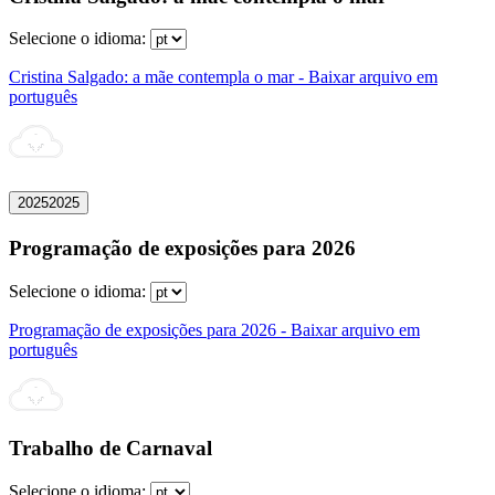
Selecione o idioma:
Cristina Salgado: a mãe contempla o mar - Baixar arquivo em
português
2025
2025
Programação de exposições para 2026
Selecione o idioma:
Programação de exposições para 2026 - Baixar arquivo em
português
Trabalho de Carnaval
Selecione o idioma: