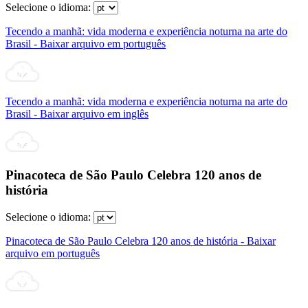
Selecione o idioma:
Tecendo a manhã: vida moderna e experiência noturna na arte do
Brasil - Baixar arquivo em português
Tecendo a manhã: vida moderna e experiência noturna na arte do
Brasil - Baixar arquivo em inglês
Pinacoteca de São Paulo Celebra 120 anos de
história
Selecione o idioma:
Pinacoteca de São Paulo Celebra 120 anos de história - Baixar
arquivo em português