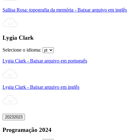
Sallisa Rosa: topografia da memória - Baixar arquivo em inglês
Lygia Clark
Selecione o idioma:
Lygia Clark - Baixar arquivo em português
Lygia Clark - Baixar arquivo em inglês
2023
2023
Programação 2024