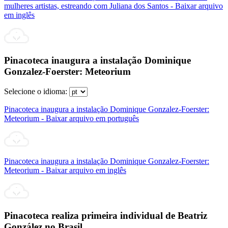
mulheres artistas, estreando com Juliana dos Santos - Baixar arquivo
em inglês
Pinacoteca inaugura a instalação Dominique
Gonzalez-Foerster: Meteorium
Selecione o idioma:
Pinacoteca inaugura a instalação Dominique Gonzalez-Foerster:
Meteorium - Baixar arquivo em português
Pinacoteca inaugura a instalação Dominique Gonzalez-Foerster:
Meteorium - Baixar arquivo em inglês
Pinacoteca realiza primeira individual de Beatriz
González no Brasil