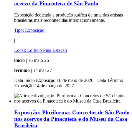
acervo da Pinacoteca de São Paulo
Exposição dedicada a produção gráfica de uma das artistas
brasileiras mais reconhecidas internacionalmente.
Tipo:
Exposição
|
Local:
Edifício Pina Estação
início
| 16 maio 26
término
| 14 mar 27
Data Início Exposição 16 de maio de 2026 - Data Término
Exposição 14 de março de 2027
Exposição:
Pluriforma: Concretos de São Paulo
nos acervos da Pinacoteca e do Museu da Casa
Brasileira