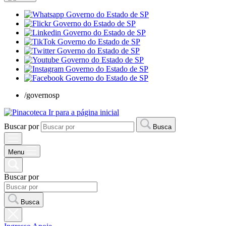
/governosp
Ir para a página inicial
Buscar por
Busca
Menu
Buscar por
Busca