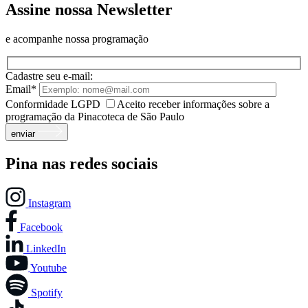
Assine nossa Newsletter
e acompanhe nossa programação
Cadastre seu e-mail:
Email*
Conformidade LGPD
Aceito receber informações sobre a
programação da Pinacoteca de São Paulo
enviar
Pina nas redes sociais
Instagram
Facebook
LinkedIn
Youtube
Spotify