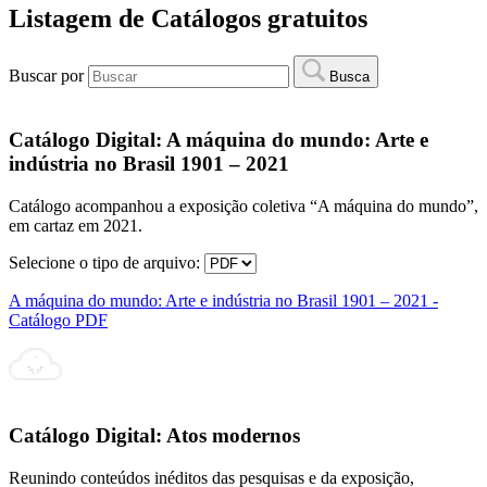
Listagem de Catálogos gratuitos
Buscar por
Busca
Catálogo Digital:
A máquina do mundo: Arte e
indústria no Brasil 1901 – 2021
Catálogo acompanhou a exposição coletiva “A máquina do mundo”,
em cartaz em 2021.
Selecione o tipo de arquivo:
A máquina do mundo: Arte e indústria no Brasil 1901 – 2021 -
Catálogo PDF
Catálogo Digital:
Atos modernos
Reunindo conteúdos inéditos das pesquisas e da exposição,