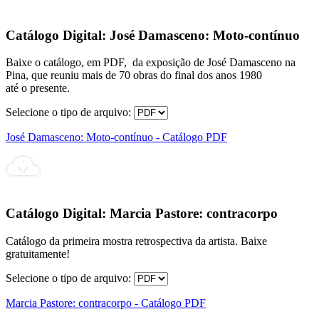
Catálogo Digital:
José Damasceno: Moto-contínuo
Baixe o catálogo, em PDF, da exposição de José Damasceno na
Pina, que reuniu mais de 70 obras do final dos anos 1980
até o presente.
Selecione o tipo de arquivo:
José Damasceno: Moto-contínuo - Catálogo PDF
Catálogo Digital:
Marcia Pastore: contracorpo
Catálogo da primeira mostra retrospectiva da artista. Baixe
gratuitamente!
Selecione o tipo de arquivo:
Marcia Pastore: contracorpo - Catálogo PDF