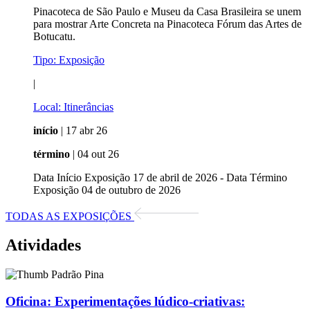
Pinacoteca de São Paulo e Museu da Casa Brasileira se unem
para mostrar Arte Concreta na Pinacoteca Fórum das Artes de
Botucatu.
Tipo:
Exposição
|
Local:
Itinerâncias
início
| 17 abr 26
término
| 04 out 26
Data Início Exposição 17 de abril de 2026 - Data Término
Exposição 04 de outubro de 2026
TODAS AS EXPOSIÇÕES
Atividades
Oficina:
Experimentações lúdico-criativas: