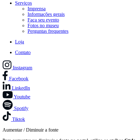
Serviços
Imprensa
Informações gerais
Faça seu evento
Fotos no museu
Perguntas frequentes
Loja
Contato
Instagram
Facebook
LinkedIn
Youtube
Spotify
Tiktok
Aumentar / Diminuir a fonte