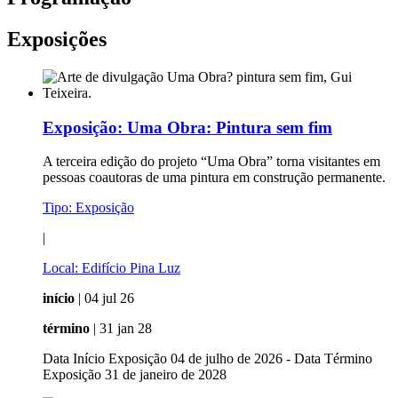
Exposições
Exposição:
Uma Obra: Pintura sem fim
A terceira edição do projeto “Uma Obra” torna visitantes em
pessoas coautoras de uma pintura em construção permanente.
Tipo:
Exposição
|
Local:
Edifício Pina Luz
início
| 04 jul 26
término
| 31 jan 28
Data Início Exposição 04 de julho de 2026 - Data Término
Exposição 31 de janeiro de 2028