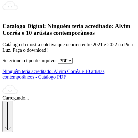
Catálogo Digital:
Ninguém teria acreditado: Alvim
Corrêa e 10 artistas contemporâneos
Catálogo da mostra coletiva que ocorreu entre 2021 e 2022 na Pina
Luz. Faça o download!
Selecione o tipo de arquivo:
Ninguém teria acreditado: Alvim Corrêa e 10 artistas
contemporâneos - Catálogo PDF
Carregando...