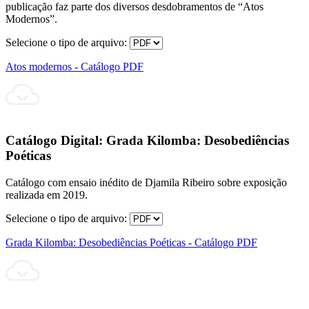
publicação faz parte dos diversos desdobramentos de “Atos
Modernos”.
Selecione o tipo de arquivo:
Atos modernos - Catálogo PDF
Catálogo Digital:
Grada Kilomba: Desobediências
Poéticas
Catálogo com ensaio inédito de Djamila Ribeiro sobre exposição
realizada em 2019.
Selecione o tipo de arquivo:
Grada Kilomba: Desobediências Poéticas - Catálogo PDF