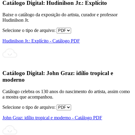
Catálogo Digital:
Hudinilson Jr.: Explícito
Baixe o catálogo da exposição do artista, curador e professor
Hudinilson Jr.
Selecione o tipo de arquivo:
Hudinilson Jr.: Explícito - Catálogo PDF
Catálogo Digital:
John Graz: idílio tropical e
moderno
Catálogo celebra os 130 anos do nascimento do artista, assim como
a mostra que acompanhou.
Selecione o tipo de arquivo:
John Graz: idílio tropical e moderno - Catálogo PDF