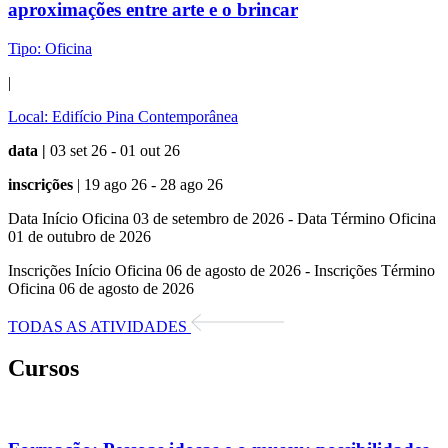
aproximações entre arte e o brincar
Tipo:
Oficina
|
Local:
Edifício Pina Contemporânea
data |
03 set 26 - 01 out 26
inscrições
| 19 ago 26 - 28 ago 26
Data Início Oficina 03 de setembro de 2026 - Data Término Oficina
01 de outubro de 2026
Inscrições Início Oficina 06 de agosto de 2026 - Inscrições Término
Oficina 06 de agosto de 2026
TODAS AS ATIVIDADES
Cursos