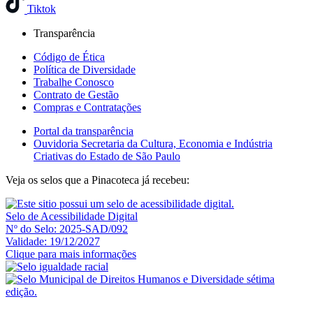
Tiktok
Transparência
Código de Ética
Política de Diversidade
Trabalhe Conosco
Contrato de Gestão
Compras e Contratações
Portal da transparência
Ouvidoria Secretaria da Cultura, Economia e Indústria
Criativas do Estado de São Paulo
Veja os selos que a Pinacoteca já recebeu:
Selo de Acessibilidade Digital
Nº do Selo: 2025-SAD/092
Validade: 19/12/2027
Clique para mais informações