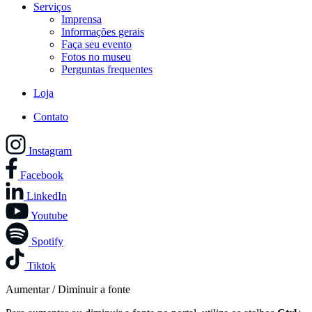
Serviços
Imprensa
Informações gerais
Faça seu evento
Fotos no museu
Perguntas frequentes
Loja
Contato
Instagram
Facebook
LinkedIn
Youtube
Spotify
Tiktok
Aumentar / Diminuir a fonte