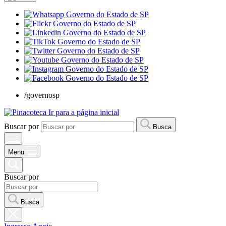
/governosp
Ir para a página inicial
Buscar por
Busca
Menu
Buscar por
Busca