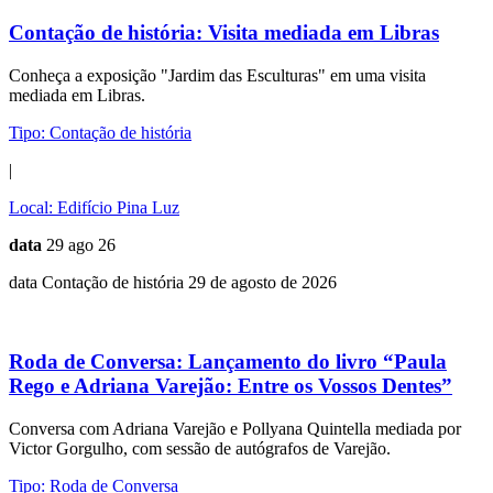
Contação de história:
Visita mediada em Libras
Conheça a exposição "Jardim das Esculturas" em uma visita
mediada em Libras.
Tipo:
Contação de história
|
Local:
Edifício Pina Luz
data
29 ago 26
data Contação de história 29 de agosto de 2026
Roda de Conversa:
Lançamento do livro “Paula
Rego e Adriana Varejão: Entre os Vossos Dentes”
Conversa com Adriana Varejão e Pollyana Quintella mediada por
Victor Gorgulho, com sessão de autógrafos de Varejão.
Tipo:
Roda de Conversa