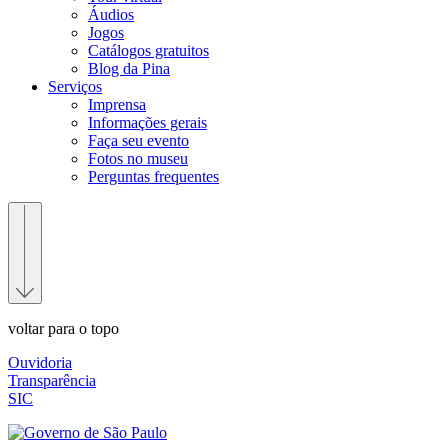
Áudios
Jogos
Catálogos gratuitos
Blog da Pina
Serviços
Imprensa
Informações gerais
Faça seu evento
Fotos no museu
Perguntas frequentes
voltar para o topo
Ouvidoria
Transparência
SIC