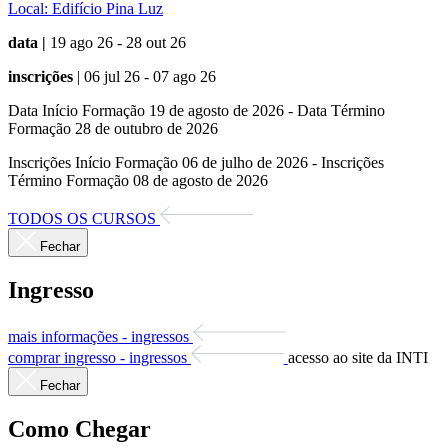
Local:
Edifício Pina Luz
data |
19 ago 26 - 28 out 26
inscrições
| 06 jul 26 - 07 ago 26
Data Início Formação 19 de agosto de 2026 - Data Término
Formação 28 de outubro de 2026
Inscrições Início Formação 06 de julho de 2026 - Inscrições
Término Formação 08 de agosto de 2026
TODOS OS CURSOS
Fechar
Ingresso
mais informações - ingressos
comprar ingresso - ingressos
acesso ao site da INTI
Fechar
Como Chegar