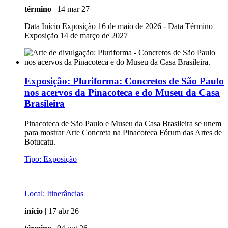
término
| 14 mar 27
Data Início Exposição 16 de maio de 2026 - Data Término
Exposição 14 de março de 2027
Exposição:
Pluriforma: Concretos de São Paulo
nos acervos da Pinacoteca e do Museu da Casa
Brasileira
Pinacoteca de São Paulo e Museu da Casa Brasileira se unem
para mostrar Arte Concreta na Pinacoteca Fórum das Artes de
Botucatu.
Tipo:
Exposição
|
Local:
Itinerâncias
início
| 17 abr 26