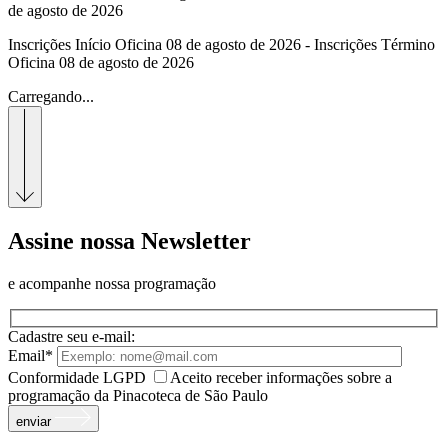
de agosto de 2026
Inscrições Início Oficina 08 de agosto de 2026 - Inscrições Término
Oficina 08 de agosto de 2026
Carregando...
Assine nossa Newsletter
e acompanhe nossa programação
Cadastre seu e-mail:
Email*
Conformidade LGPD
Aceito receber informações sobre a
programação da Pinacoteca de São Paulo
enviar