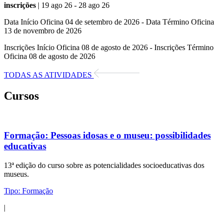
inscrições
| 19 ago 26 - 28 ago 26
Data Início Oficina 04 de setembro de 2026 - Data Término Oficina
13 de novembro de 2026
Inscrições Início Oficina 08 de agosto de 2026 - Inscrições Término
Oficina 08 de agosto de 2026
TODAS AS ATIVIDADES
Cursos
Formação:
Pessoas idosas e o museu: possibilidades
educativas
13ª edição do curso sobre as potencialidades socioeducativas dos
museus.
Tipo:
Formação
|