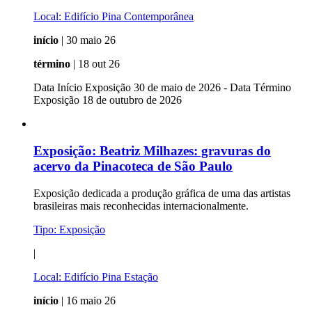
Local:
Edifício Pina Contemporânea
início
| 30 maio 26
término
| 18 out 26
Data Início Exposição 30 de maio de 2026 - Data Término
Exposição 18 de outubro de 2026
Exposição:
Beatriz Milhazes: gravuras do
acervo da Pinacoteca de São Paulo
Exposição dedicada a produção gráfica de uma das artistas
brasileiras mais reconhecidas internacionalmente.
Tipo:
Exposição
|
Local:
Edifício Pina Estação
início
| 16 maio 26