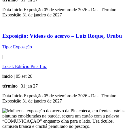
Data Início Exposição 05 de setembro de 2026 - Data Término
Exposição 31 de janeiro de 2027
Exposição:
Vídeos do acervo – Luiz Roque, Urubu
Tipo:
Exposição
|
Local:
Edifício Pina Luz
início
| 05 set 26
término
| 31 jan 27
Data Início Exposição 05 de setembro de 2026 - Data Término
Exposição 31 de janeiro de 2027