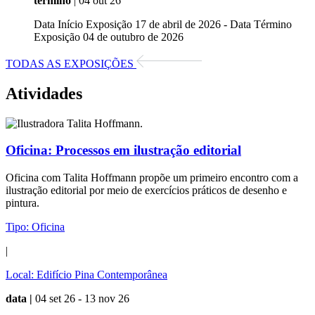
término
| 04 out 26
Data Início Exposição 17 de abril de 2026 - Data Término
Exposição 04 de outubro de 2026
TODAS AS EXPOSIÇÕES
Atividades
Oficina:
Processos em ilustração editorial
Oficina com Talita Hoffmann propõe um primeiro encontro com a
ilustração editorial por meio de exercícios práticos de desenho e
pintura.
Tipo:
Oficina
|
Local:
Edifício Pina Contemporânea
data |
04 set 26 - 13 nov 26