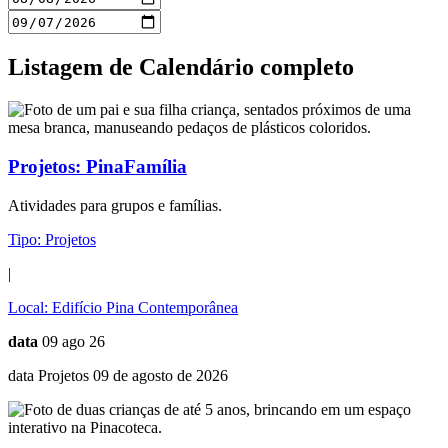
Listagem de Calendário completo
Projetos:
PinaFamília
Atividades para grupos e famílias.
Tipo:
Projetos
|
Local:
Edifício Pina Contemporânea
data
09 ago 26
data Projetos 09 de agosto de 2026