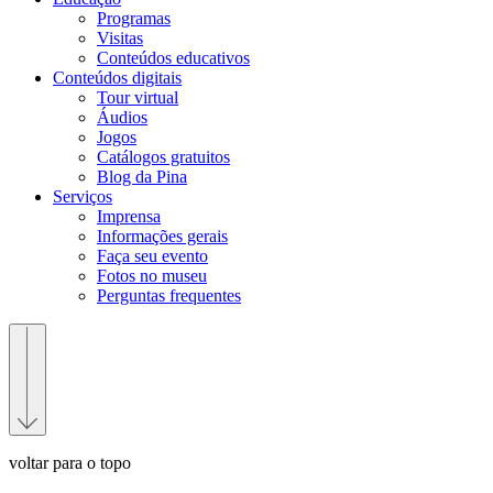
Programas
Visitas
Conteúdos educativos​
Conteúdos digitais
Tour virtual
Áudios
Jogos
Catálogos gratuitos
Blog da Pina
Serviços
Imprensa
Informações gerais
Faça seu evento
Fotos no museu
Perguntas frequentes
voltar para o topo