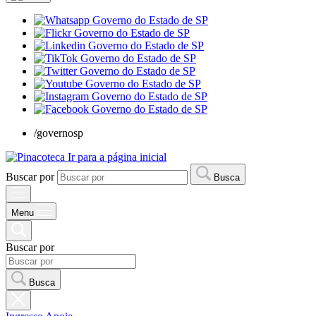
/governosp
Ir para a página inicial
Buscar por
Busca
Menu
Buscar por
Busca