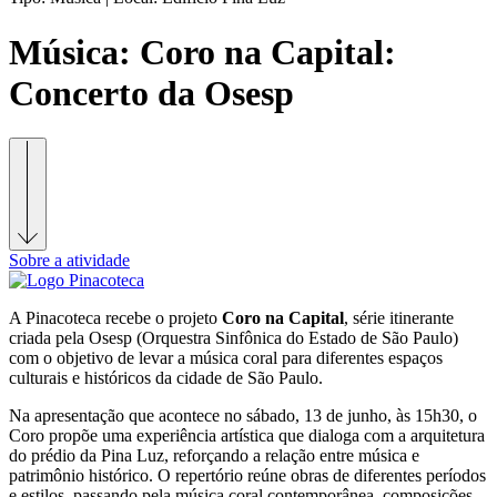
Música:
Coro na Capital:
Concerto da Osesp
Sobre a atividade
A Pinacoteca recebe o projeto
Coro na Capital
, série itinerante
criada pela Osesp (Orquestra Sinfônica do Estado de São Paulo)
com o objetivo de levar a música coral para diferentes espaços
culturais e históricos da cidade de São Paulo.
Na apresentação que acontece no sábado, 13 de junho, às 15h30, o
Coro propõe uma experiência artística que dialoga com a arquitetura
do prédio da Pina Luz, reforçando a relação entre música e
patrimônio histórico. O repertório reúne obras de diferentes períodos
e estilos, passando pela música coral contemporânea, composições