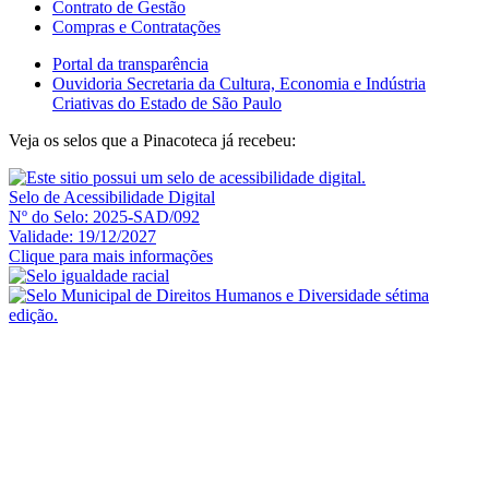
Contrato de Gestão
Compras e Contratações
Portal da transparência
Ouvidoria Secretaria da Cultura, Economia e Indústria
Criativas do Estado de São Paulo
Veja os selos que a Pinacoteca já recebeu:
Selo de Acessibilidade Digital
Nº do Selo: 2025-SAD/092
Validade: 19/12/2027
Clique para mais informações