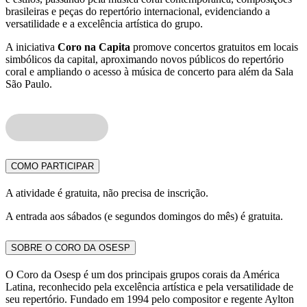
brasileiras e peças do repertório internacional, evidenciando a
versatilidade e a excelência artística do grupo.
A iniciativa
Coro na Capita
promove concertos gratuitos em locais
simbólicos da capital, aproximando novos públicos do repertório
coral e ampliando o acesso à música de concerto para além da Sala
São Paulo.
COMO PARTICIPAR
A atividade é gratuita, não precisa de inscrição.
A entrada aos sábados (e segundos domingos do mês) é gratuita.
SOBRE O CORO DA OSESP
O Coro da Osesp é um dos principais grupos corais da América
Latina, reconhecido pela excelência artística e pela versatilidade de
seu repertório. Fundado em 1994 pelo compositor e regente Aylton