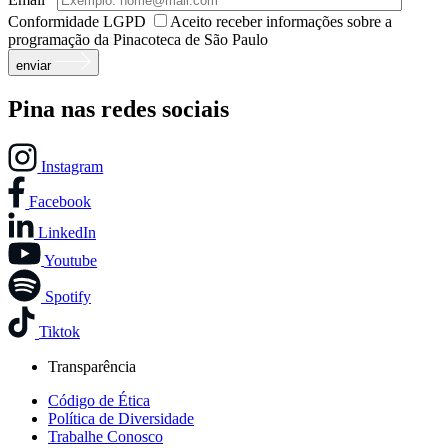
Conformidade LGPD
Aceito receber informações sobre a
programação da Pinacoteca de São Paulo
enviar
Pina nas redes sociais
Instagram
Facebook
LinkedIn
Youtube
Spotify
Tiktok
Transparência
Código de Ética
Política de Diversidade
Trabalhe Conosco