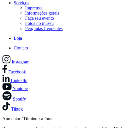
Serviços
Imprensa
Informações gerais
Faça seu evento
Fotos no museu
Perguntas frequentes
Loja
Contato
Instagram
Facebook
LinkedIn
Youtube
Spotify
Tiktok
Aumentar / Diminuir a fonte