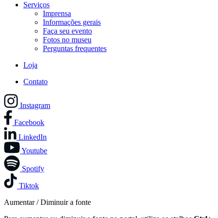
Serviços
Imprensa
Informações gerais
Faça seu evento
Fotos no museu
Perguntas frequentes
Loja
Contato
Instagram
Facebook
LinkedIn
Youtube
Spotify
Tiktok
Aumentar / Diminuir a fonte