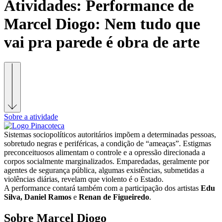
Atividades:
Performance de
Marcel Diogo: Nem tudo que
vai pra parede é obra de arte
Sobre a atividade
Sistemas sociopolíticos autoritários impõem a determinadas pessoas,
sobretudo negras e periféricas, a condição de “ameaças”. Estigmas
preconceituosos alimentam o controle e a opressão direcionada a
corpos socialmente marginalizados. Emparedadas, geralmente por
agentes de segurança pública, algumas existências, submetidas a
violências diárias, revelam que violento é o Estado.
A performance contará também com a participação dos artistas
Edu
Silva,
Daniel Ramos
e
Renan de Figueiredo
.
Sobre Marcel Diogo