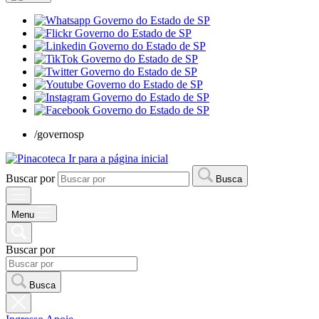
/governosp
Ir para a página inicial
Buscar por
Busca
Menu
Buscar por
Busca