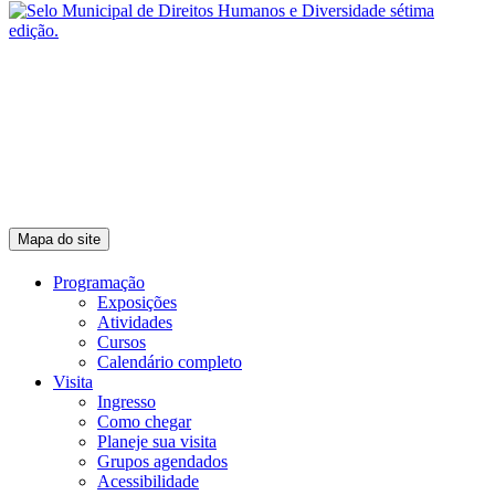
Mapa do site
Programação
Exposições
Atividades
Cursos
Calendário completo
Visita
Ingresso
Como chegar
Planeje sua visita
Grupos agendados
Acessibilidade