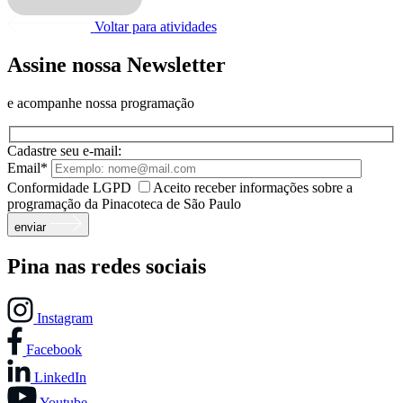
Voltar para atividades
Assine nossa Newsletter
e acompanhe nossa programação
Cadastre seu e-mail:
Email*
Conformidade LGPD
Aceito receber informações sobre a
programação da Pinacoteca de São Paulo
enviar
Pina nas redes sociais
Instagram
Facebook
LinkedIn
Youtube