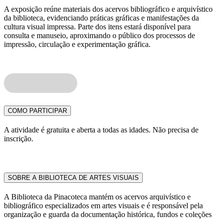
A exposição reúne materiais dos acervos bibliográfico e arquivístico
da biblioteca, evidenciando práticas gráficas e manifestações da
cultura visual impressa. Parte dos itens estará disponível para
consulta e manuseio, aproximando o público dos processos de
impressão, circulação e experimentação gráfica.
COMO PARTICIPAR
A atividade é gratuita e aberta a todas as idades.
Não precisa de
inscrição.
SOBRE A BIBLIOTECA DE ARTES VISUAIS
A Biblioteca da Pinacoteca mantém os acervos arquivístico e
bibliográfico especializados em artes visuais e é responsável pela
organização e guarda da documentação histórica, fundos e coleções