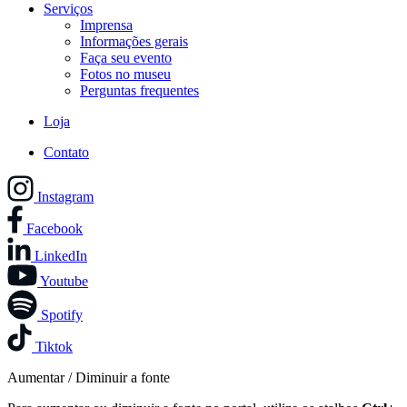
Serviços
Imprensa
Informações gerais
Faça seu evento
Fotos no museu
Perguntas frequentes
Loja
Contato
Instagram
Facebook
LinkedIn
Youtube
Spotify
Tiktok
Aumentar / Diminuir a fonte