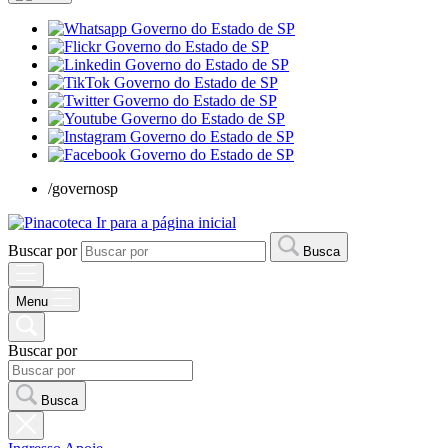
/governosp
Ir para a página inicial
Buscar por
Busca
Menu
Buscar por
Busca