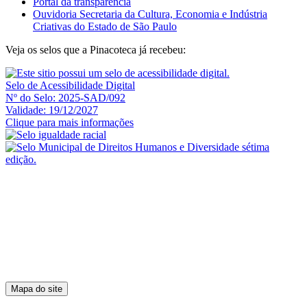
Portal da transparência
Ouvidoria Secretaria da Cultura, Economia e Indústria
Criativas do Estado de São Paulo
Veja os selos que a Pinacoteca já recebeu:
Selo de Acessibilidade Digital
Nº do Selo: 2025-SAD/092
Validade: 19/12/2027
Clique para mais informações
Mapa do site