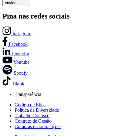
enviar
Pina nas redes sociais
Instagram
Facebook
LinkedIn
Youtube
Spotify
Tiktok
Transparência
Código de Ética
Política de Diversidade
Trabalhe Conosco
Contrato de Gestão
Compras e Contratações