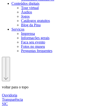
Conteúdos digitais
Tour virtual
Áudios
Jogos
Catálogos gratuitos
Blog da Pina
Serviços
Imprensa
Informações gerais
Faça seu evento
Fotos no museu
Perguntas frequentes
voltar para o topo
Ouvidoria
Transparência
SIC