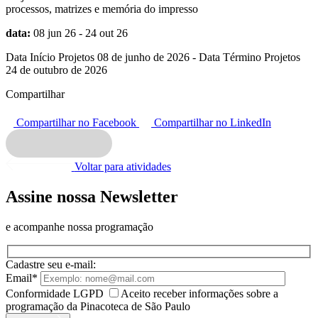
processos, matrizes e memória do impresso
data:
08 jun 26 - 24 out 26
Data Início Projetos 08 de junho de 2026 - Data Término Projetos
24 de outubro de 2026
Compartilhar
Compartilhar no Facebook
Compartilhar no LinkedIn
Voltar para atividades
Assine nossa Newsletter
e acompanhe nossa programação
Cadastre seu e-mail:
Email*
Conformidade LGPD
Aceito receber informações sobre a
programação da Pinacoteca de São Paulo