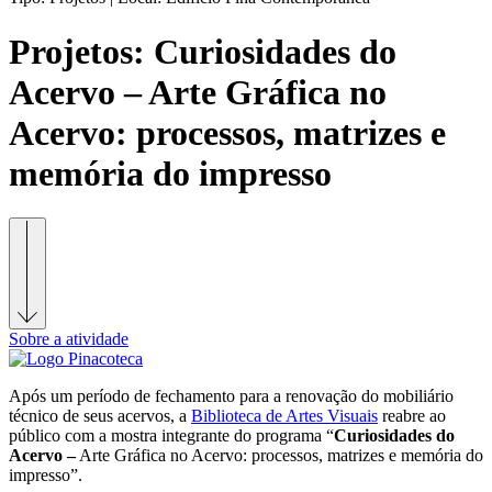
Projetos:
Curiosidades do
Acervo – Arte Gráfica no
Acervo: processos, matrizes e
memória do impresso
Sobre a atividade
Após um período de fechamento para a renovação do mobiliário
técnico de seus acervos, a
Biblioteca de Artes Visuais
reabre ao
público com a mostra integrante do programa “
Curiosidades do
Acervo –
Arte Gráfica no Acervo: processos, matrizes e memória do
impresso”.