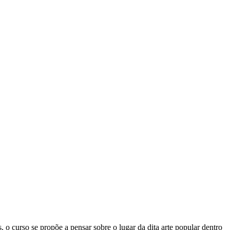
 o curso se propõe a pensar sobre o lugar da dita arte popular dentro