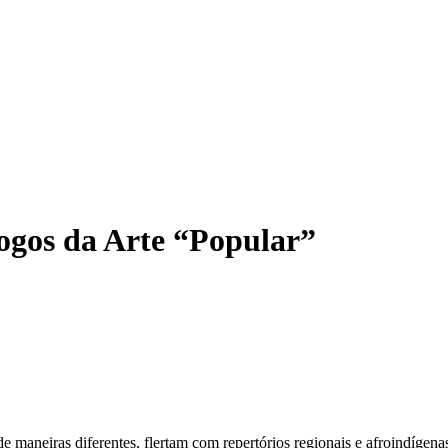
logos da Arte “Popular”
 maneiras diferentes, flertam com repertórios regionais e afroindígenas,