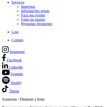
Serviços
Imprensa
Informações gerais
Faça seu evento
Fotos no museu
Perguntas frequentes
Loja
Contato
Instagram
Facebook
LinkedIn
Youtube
Spotify
Tiktok
Aumentar / Diminuir a fonte