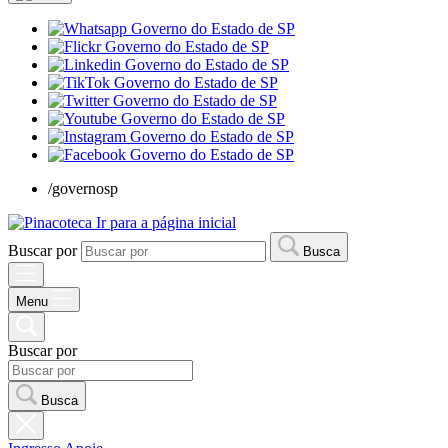
/governosp
Ir para a página inicial
Buscar por
Busca
Menu
Buscar por
Busca