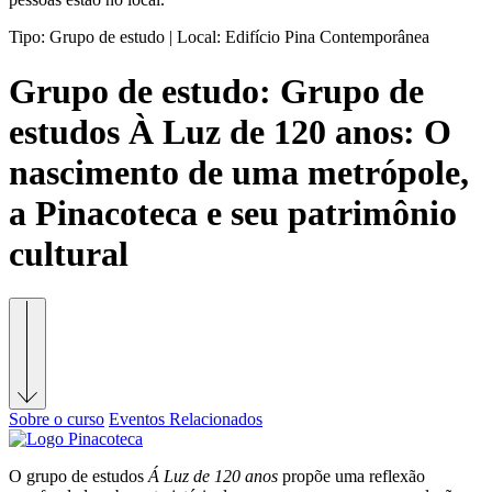
Tipo:
Grupo de estudo |
Local:
Edifício Pina Contemporânea
Grupo de estudo:
Grupo de
estudos À Luz de 120 anos: O
nascimento de uma metrópole,
a Pinacoteca e seu patrimônio
cultural
Sobre o curso
Eventos Relacionados
O grupo de estudos
Á Luz de 120 anos
propõe uma reflexão