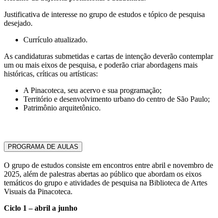
Justificativa de interesse no grupo de estudos e tópico de pesquisa
desejado.
Currículo atualizado.
As candidaturas submetidas e cartas de intenção deverão contemplar
um ou mais eixos de pesquisa, e poderão criar abordagens mais
históricas, críticas ou artísticas:
A Pinacoteca, seu acervo e sua programação;
Território e desenvolvimento urbano do centro de São Paulo;
Patrimônio arquitetônico.
PROGRAMA DE AULAS
O grupo de estudos consiste em encontros entre abril e novembro de
2025, além de palestras abertas ao público que abordam os eixos
temáticos do grupo e atividades de pesquisa na Biblioteca de Artes
Visuais da Pinacoteca.
Ciclo 1 – abril a junho