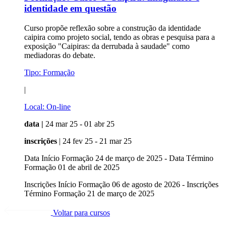
identidade em questão
Curso propõe reflexão sobre a construção da identidade
caipira como projeto social, tendo as obras e pesquisa para a
exposição "Caipiras: da derrubada à saudade" como
mediadoras do debate.
Tipo:
Formação
|
Local:
On-line
data |
24 mar 25 - 01 abr 25
inscrições
| 24 fev 25 - 21 mar 25
Data Início Formação 24 de março de 2025 - Data Término
Formação 01 de abril de 2025
Inscrições Início Formação 06 de agosto de 2026 - Inscrições
Término Formação 21 de março de 2025
Voltar para cursos