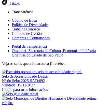
Tiktok
Transparência
Código de Ética
Política de Diversidade
Trabalhe Conosco
Contrato de Gestão
Compras e Contratações
Portal da transparência
Ouvidoria Secretaria da Cultura, Economia e Indústria
Criativas do Estado de São Paulo
Veja os selos que a Pinacoteca já recebeu:
Selo de Acessibilidade Digital
Nº do Selo: 2025-SAD/092
Validade: 19/12/2027
Clique para mais informações