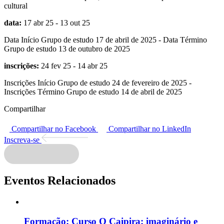
cultural
data:
17 abr 25 - 13 out 25
Data Início Grupo de estudo 17 de abril de 2025 - Data Término
Grupo de estudo 13 de outubro de 2025
inscrições:
24 fev 25 - 14 abr 25
Inscrições Início Grupo de estudo 24 de fevereiro de 2025 -
Inscrições Término Grupo de estudo 14 de abril de 2025
Compartilhar
Compartilhar no Facebook
Compartilhar no LinkedIn
Inscreva-se
Eventos Relacionados
Formação:
Curso O Caipira: imaginário e