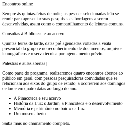
Encontros online
Sempre às quintas-feiras de noite, as pessoas selecionadas irão se
reunir para apresentar suas pesquisas e abordagens a serem
desenvolvidas, assim como o compartilhamento de leituras comuns.
Consultas à Biblioteca e ao acervo
Quintas-feiras de tarde, datas pré-agendadas voltadas a visita
presencial do grupo e no reconhecimento de documentos, arquivos
iconográficos e reserva técnica por agendamento prévio.
Palestras e aulas abertas |
Como parte do programa, realizaremos quatro encontros abertos ao
público em geral, com pessoas pesquisadoras convidadas que se
relacionam aos eixos do grupo de estudo, a ocorrerem aos domingos
de tarde em quatro datas ao longo do ano.
A Pinacoteca e seu acervo
História da Luz: o Jardim, a Pinacoteca e o desenvolvimento
Memória e patrimônio no bairro da Luz
Um museu aberto
Saiba mais no chamamento completo.