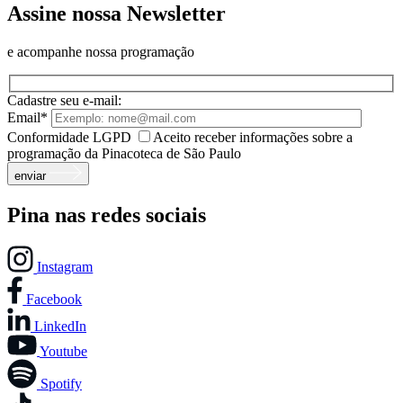
Assine nossa Newsletter
e acompanhe nossa programação
Cadastre seu e-mail:
Email*
Conformidade LGPD
Aceito receber informações sobre a
programação da Pinacoteca de São Paulo
enviar
Pina nas redes sociais
Instagram
Facebook
LinkedIn
Youtube
Spotify