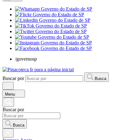
/governosp
Ir para a página inicial
Buscar por
Busca
Menu
Buscar por
Busca