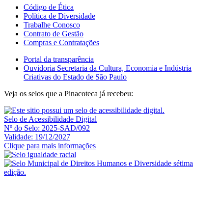
Código de Ética
Política de Diversidade
Trabalhe Conosco
Contrato de Gestão
Compras e Contratações
Portal da transparência
Ouvidoria Secretaria da Cultura, Economia e Indústria
Criativas do Estado de São Paulo
Veja os selos que a Pinacoteca já recebeu:
Selo de Acessibilidade Digital
Nº do Selo: 2025-SAD/092
Validade: 19/12/2027
Clique para mais informações