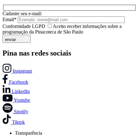
Cadastre seu e-mail:
Email*
Conformidade LGPD
Aceito receber informações sobre a
programação da Pinacoteca de São Paulo
enviar
Pina nas redes sociais
Instagram
Facebook
LinkedIn
Youtube
Spotify
Tiktok
Transparência