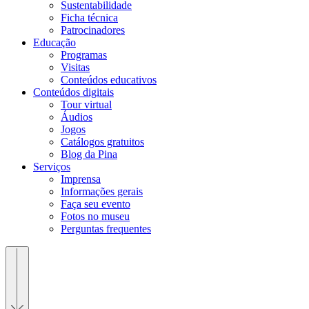
Sustentabilidade
Ficha técnica
Patrocinadores
Educação
Programas
Visitas
Conteúdos educativos​
Conteúdos digitais
Tour virtual
Áudios
Jogos
Catálogos gratuitos
Blog da Pina
Serviços
Imprensa
Informações gerais
Faça seu evento
Fotos no museu
Perguntas frequentes