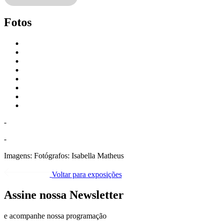
Fotos
-
-
Imagens:
Fotógrafos: Isabella Matheus
Voltar para exposições
Assine nossa Newsletter
e acompanhe nossa programação