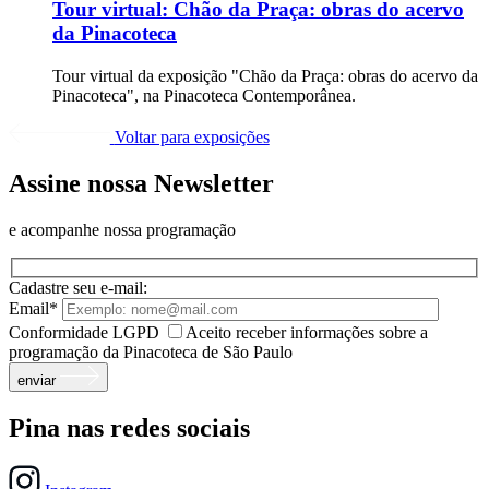
Tour virtual:
Chão da Praça: obras do acervo
da Pinacoteca
Tour virtual da exposição "Chão da Praça: obras do acervo da
Pinacoteca", na Pinacoteca Contemporânea.
Voltar para exposições
Assine nossa Newsletter
e acompanhe nossa programação
Cadastre seu e-mail:
Email*
Conformidade LGPD
Aceito receber informações sobre a
programação da Pinacoteca de São Paulo
enviar
Pina nas redes sociais