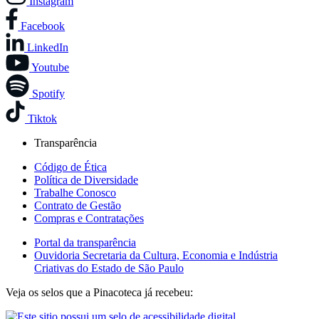
Instagram
Facebook
LinkedIn
Youtube
Spotify
Tiktok
Transparência
Código de Ética
Política de Diversidade
Trabalhe Conosco
Contrato de Gestão
Compras e Contratações
Portal da transparência
Ouvidoria Secretaria da Cultura, Economia e Indústria
Criativas do Estado de São Paulo
Veja os selos que a Pinacoteca já recebeu: