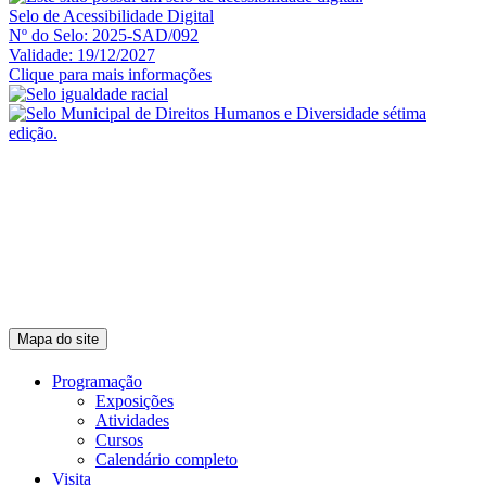
Selo de Acessibilidade Digital
Nº do Selo: 2025-SAD/092
Validade: 19/12/2027
Clique para mais informações
Mapa do site
Programação
Exposições
Atividades
Cursos
Calendário completo
Visita