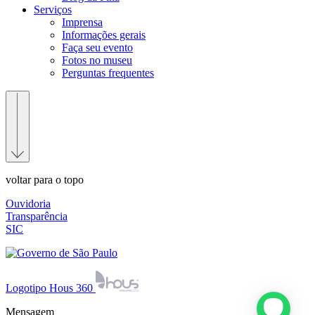
Serviços
Imprensa
Informações gerais
Faça seu evento
Fotos no museu
Perguntas frequentes
voltar para o topo
Ouvidoria
Transparência
SIC
Logotipo Hous 360
Mensagem