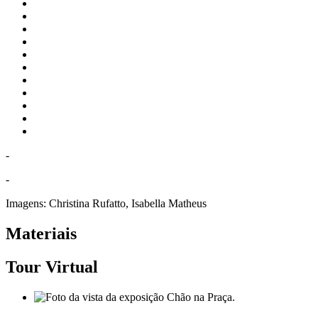
-
-
Imagens:
Christina Rufatto, Isabella Matheus
Materiais
Tour Virtual