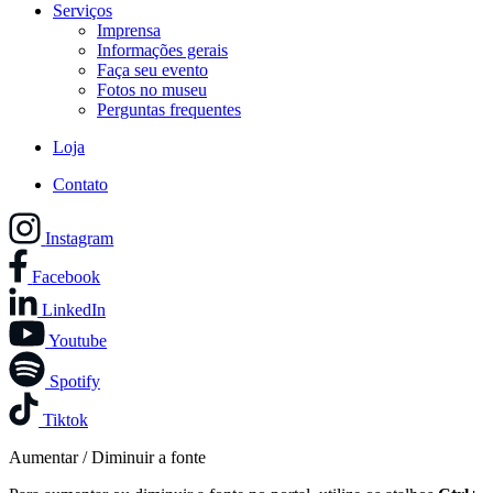
Serviços
Imprensa
Informações gerais
Faça seu evento
Fotos no museu
Perguntas frequentes
Loja
Contato
Instagram
Facebook
LinkedIn
Youtube
Spotify
Tiktok
Aumentar / Diminuir a fonte