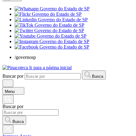
/governosp
Ir para a página inicial
Buscar por
Busca
Menu
Buscar por
Busca