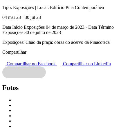
Tipo:
Exposições |
Local:
Edifício Pina Contemporânea
04 mar 23 - 30 jul 23
Data Início Exposições 04 de março de 2023 - Data Término
Exposições 30 de julho de 2023
Exposições:
Chão da praça: obras do acervo da Pinacoteca
Compartilhar
Compartilhar no Facebook
Compartilhar no LinkedIn
Fotos