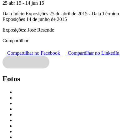
25 abr 15 - 14 jun 15
Data Início Exposições 25 de abril de 2015 - Data Término
Exposições 14 de junho de 2015
Exposições:
José Resende
Compartilhar
Compartilhar no Facebook
Compartilhar no LinkedIn
Fotos