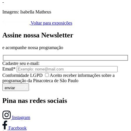
-
Imagens:
Isabella Matheus
Voltar para exposições
Assine nossa Newsletter
e acompanhe nossa programação
Cadastre seu e-mail:
Email*
Conformidade LGPD
Aceito receber informações sobre a
programação da Pinacoteca de São Paulo
enviar
Pina nas redes sociais
Instagram
Facebook