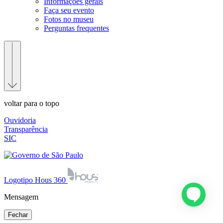
Informações gerais
Faça seu evento
Fotos no museu
Perguntas frequentes
voltar para o topo
Ouvidoria
Transparência
SIC
Logotipo Hous 360
Mensagem
Fechar