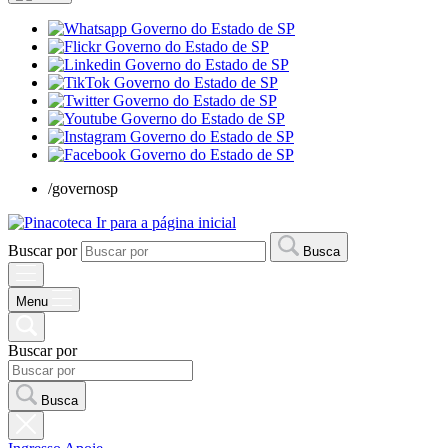
/governosp
Ir para a página inicial
Buscar por
Busca
Menu
Buscar por
Busca