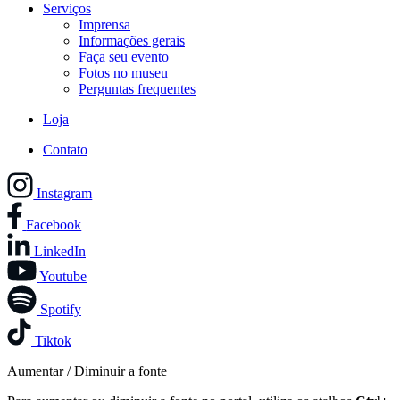
Serviços
Imprensa
Informações gerais
Faça seu evento
Fotos no museu
Perguntas frequentes
Loja
Contato
Instagram
Facebook
LinkedIn
Youtube
Spotify
Tiktok
Aumentar / Diminuir a fonte