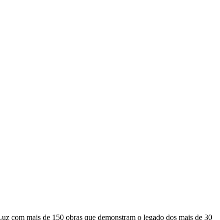
na Luz com mais de 150 obras que demonstram o legado dos mais de 30