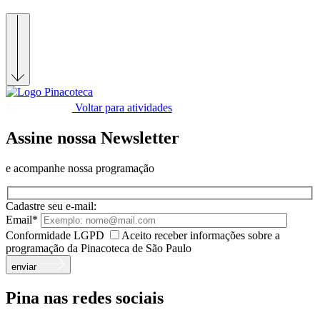
Voltar para atividades
Assine nossa Newsletter
e acompanhe nossa programação
Cadastre seu e-mail:
Email*
Conformidade LGPD
Aceito receber informações sobre a
programação da Pinacoteca de São Paulo
enviar
Pina nas redes sociais