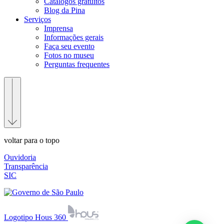
Catálogos gratuitos
Blog da Pina
Serviços
Imprensa
Informações gerais
Faça seu evento
Fotos no museu
Perguntas frequentes
voltar para o topo
Ouvidoria
Transparência
SIC
Logotipo Hous 360