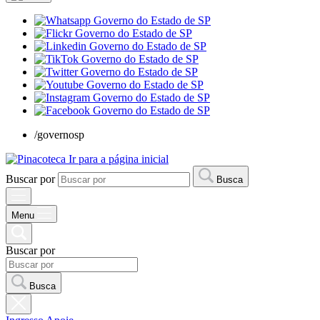
/governosp
Ir para a página inicial
Buscar por
Busca
Menu
Buscar por
Busca