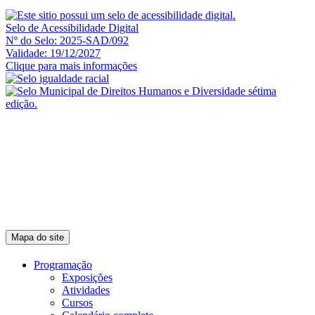
Selo de Acessibilidade Digital
Nº do Selo: 2025-SAD/092
Validade: 19/12/2027
Clique para mais informações
Mapa do site
Programação
Exposições
Atividades
Cursos