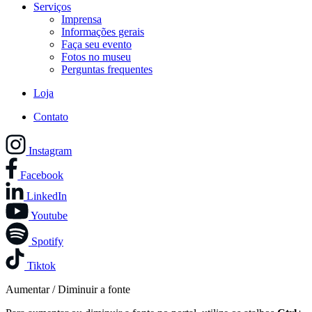
Serviços
Imprensa
Informações gerais
Faça seu evento
Fotos no museu
Perguntas frequentes
Loja
Contato
Instagram
Facebook
LinkedIn
Youtube
Spotify
Tiktok
Aumentar / Diminuir a fonte