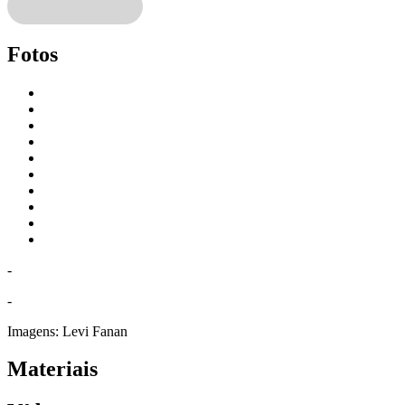
Fotos
-
-
Imagens:
Levi Fanan
Materiais