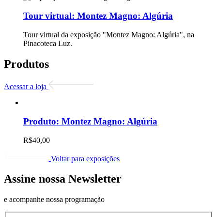
Tour virtual:
Montez Magno: Algúria
Tour virtual da exposição "Montez Magno: Algúria", na
Pinacoteca Luz.
Produtos
Acessar a loja
Produto:
Montez Magno: Algúria
R$
40,00
Voltar para exposições
Assine nossa Newsletter
e acompanhe nossa programação