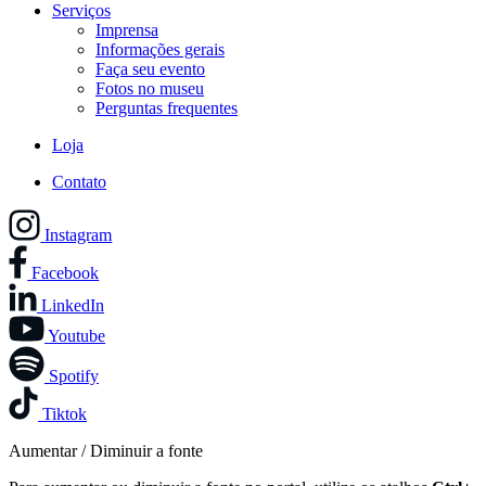
Serviços
Imprensa
Informações gerais
Faça seu evento
Fotos no museu
Perguntas frequentes
Loja
Contato
Instagram
Facebook
LinkedIn
Youtube
Spotify
Tiktok
Aumentar / Diminuir a fonte