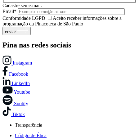
Cadastre seu e-mail:
Email*
Conformidade LGPD
Aceito receber informações sobre a
programação da Pinacoteca de São Paulo
enviar
Pina nas redes sociais
Instagram
Facebook
LinkedIn
Youtube
Spotify
Tiktok
Transparência
Código de Ética