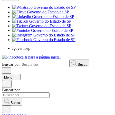
/governosp
Ir para a página inicial
Buscar por
Busca
Menu
Buscar por
Busca