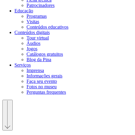
Patrocinadores
Educação
Programas
Visitas
Conteúdos educativos​
Conteúdos digitais
Tour virtual
Áudios
Jogos
Catálogos gratuitos
Blog da Pina
Serviços
Imprensa
Informações gerais
Faça seu evento
Fotos no museu
Perguntas frequentes