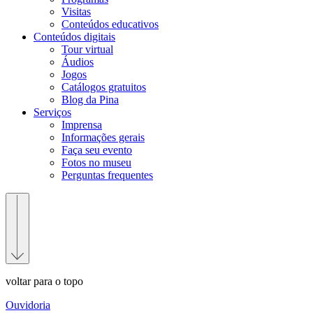
Visitas
Conteúdos educativos​
Conteúdos digitais
Tour virtual
Áudios
Jogos
Catálogos gratuitos
Blog da Pina
Serviços
Imprensa
Informações gerais
Faça seu evento
Fotos no museu
Perguntas frequentes
voltar para o topo
Ouvidoria