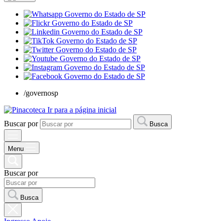
/governosp
Ir para a página inicial
Buscar por
Busca
Menu
Buscar por
Busca