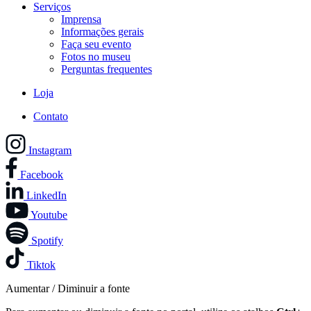
Serviços
Imprensa
Informações gerais
Faça seu evento
Fotos no museu
Perguntas frequentes
Loja
Contato
Instagram
Facebook
LinkedIn
Youtube
Spotify
Tiktok
Aumentar / Diminuir a fonte