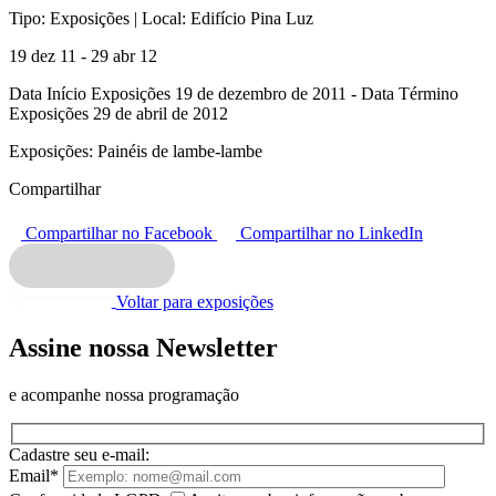
Tipo:
Exposições |
Local:
Edifício Pina Luz
19 dez 11 - 29 abr 12
Data Início Exposições 19 de dezembro de 2011 - Data Término
Exposições 29 de abril de 2012
Exposições:
Painéis de lambe-lambe
Compartilhar
Compartilhar no Facebook
Compartilhar no LinkedIn
Voltar para exposições
Assine nossa Newsletter
e acompanhe nossa programação
Cadastre seu e-mail:
Email*