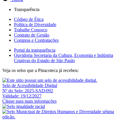
Transparência
Código de Ética
Política de Diversidade
Trabalhe Conosco
Contrato de Gestão
Compras e Contratações
Portal da transparência
Ouvidoria Secretaria da Cultura, Economia e Indústria
Criativas do Estado de São Paulo
Veja os selos que a Pinacoteca já recebeu:
Selo de Acessibilidade Digital
Nº do Selo: 2025-SAD/092
Validade: 19/12/2027
Clique para mais informações