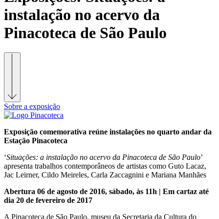
instalação no acervo da
Pinacoteca de São Paulo
Sobre a exposição
Exposição comemorativa reúne instalações no quarto andar da
Estação Pinacoteca
‘
Situações: a instalação no acervo da Pinacoteca de São Paulo
’
apresenta trabalhos contemporâneos de artistas como Guto Lacaz,
Jac Leirner, Cildo Meireles, Carla Zaccagnini e Mariana Manhães
Abertura 06 de agosto de 2016, sábado, às 11h | Em cartaz até
dia 20 de fevereiro de 2017
A Pinacoteca de São Paulo, museu da Secretaria da Cultura do