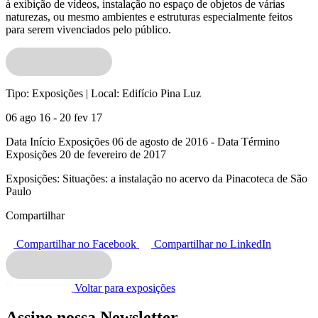
à exibição de vídeos, instalação no espaço de objetos de várias
naturezas, ou mesmo ambientes e estruturas especialmente feitos
para serem vivenciados pelo público.
Tipo:
Exposições |
Local:
Edifício Pina Luz
06 ago 16 - 20 fev 17
Data Início Exposições 06 de agosto de 2016 - Data Término
Exposições 20 de fevereiro de 2017
Exposições:
Situações: a instalação no acervo da Pinacoteca de São
Paulo
Compartilhar
Compartilhar no Facebook
Compartilhar no LinkedIn
Voltar para exposições
Assine nossa Newsletter