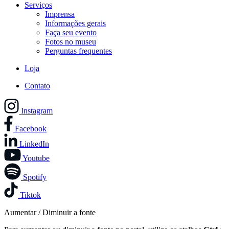
Serviços
Imprensa
Informações gerais
Faça seu evento
Fotos no museu
Perguntas frequentes
Loja
Contato
Instagram
Facebook
LinkedIn
Youtube
Spotify
Tiktok
Aumentar / Diminuir a fonte