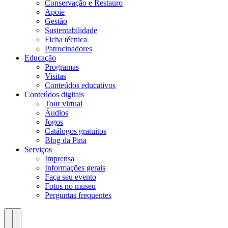
Conservação e Restauro
Apoie
Gestão
Sustentabilidade
Ficha técnica
Patrocinadores
Educação
Programas
Visitas
Conteúdos educativos​
Conteúdos digitais
Tour virtual
Áudios
Jogos
Catálogos gratuitos
Blog da Pina
Serviços
Imprensa
Informações gerais
Faça seu evento
Fotos no museu
Perguntas frequentes