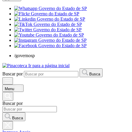
/governosp
Ir para a página inicial
Buscar por
Busca
Menu
Buscar por
Busca