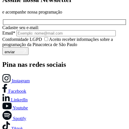
e acompanhe nossa programação
Cadastre seu e-mail:
Email*
Conformidade LGPD
Aceito receber informações sobre a
programação da Pinacoteca de São Paulo
enviar
Pina nas redes sociais
Instagram
Facebook
LinkedIn
Youtube
Spotify
Tiktok