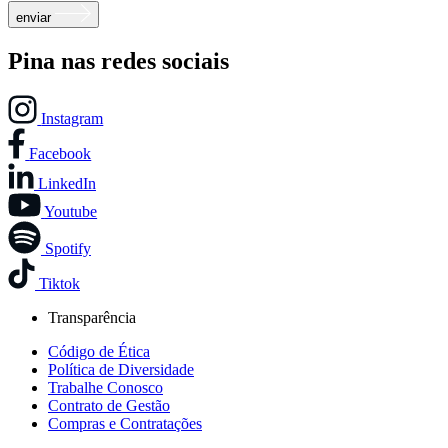
enviar
Pina nas redes sociais
Instagram
Facebook
LinkedIn
Youtube
Spotify
Tiktok
Transparência
Código de Ética
Política de Diversidade
Trabalhe Conosco
Contrato de Gestão
Compras e Contratações