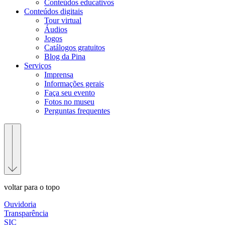
Conteúdos educativos​
Conteúdos digitais
Tour virtual
Áudios
Jogos
Catálogos gratuitos
Blog da Pina
Serviços
Imprensa
Informações gerais
Faça seu evento
Fotos no museu
Perguntas frequentes
voltar para o topo
Ouvidoria
Transparência
SIC