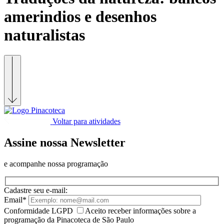
amerindios e desenhos
naturalistas
Voltar para atividades
Assine nossa Newsletter
e acompanhe nossa programação
Cadastre seu e-mail:
Email*
Conformidade LGPD
Aceito receber informações sobre a
programação da Pinacoteca de São Paulo