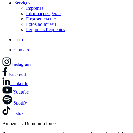
Serviços
Imprensa
Informações gerais
Faça seu evento
Fotos no museu
Perguntas frequentes
Loja
Contato
Instagram
Facebook
LinkedIn
Youtube
Spotify
Tiktok
Aumentar / Diminuir a fonte