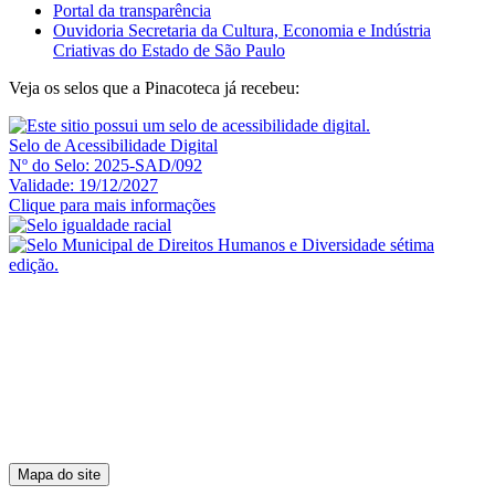
Portal da transparência
Ouvidoria Secretaria da Cultura, Economia e Indústria
Criativas do Estado de São Paulo
Veja os selos que a Pinacoteca já recebeu:
Selo de Acessibilidade Digital
Nº do Selo: 2025-SAD/092
Validade: 19/12/2027
Clique para mais informações
Mapa do site