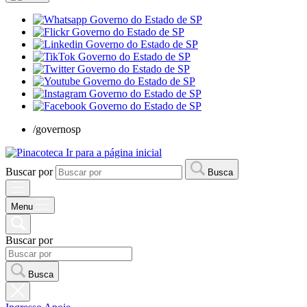
/governosp
Ir para a página inicial
Buscar por
Busca
Menu
Buscar por
Busca