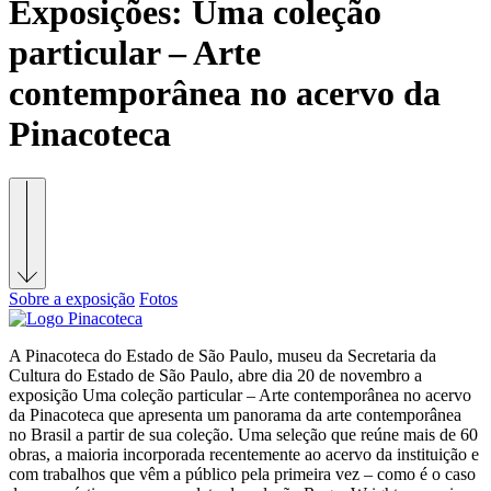
Exposições:
Uma coleção
particular – Arte
contemporânea no acervo da
Pinacoteca
Sobre a exposição
Fotos
A Pinacoteca do Estado de São Paulo, museu da Secretaria da
Cultura do Estado de São Paulo, abre dia 20 de novembro a
exposição Uma coleção particular – Arte contemporânea no acervo
da Pinacoteca que apresenta um panorama da arte contemporânea
no Brasil a partir de sua coleção. Uma seleção que reúne mais de 60
obras, a maioria incorporada recentemente ao acervo da instituição e
com trabalhos que vêm a público pela primeira vez – como é o caso