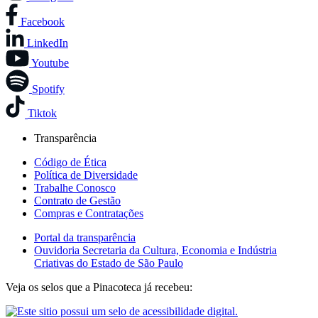
Facebook
LinkedIn
Youtube
Spotify
Tiktok
Transparência
Código de Ética
Política de Diversidade
Trabalhe Conosco
Contrato de Gestão
Compras e Contratações
Portal da transparência
Ouvidoria Secretaria da Cultura, Economia e Indústria
Criativas do Estado de São Paulo
Veja os selos que a Pinacoteca já recebeu: