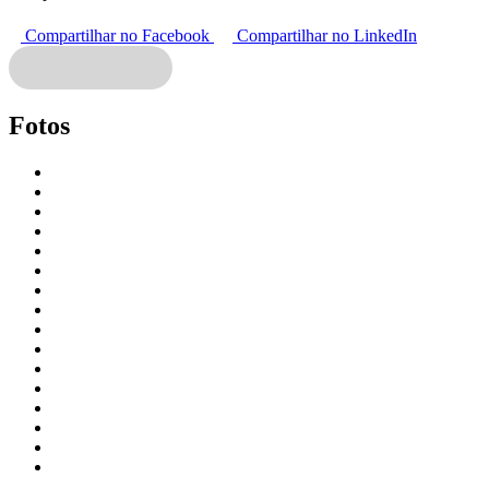
Compartilhar no Facebook
Compartilhar no LinkedIn
Fotos