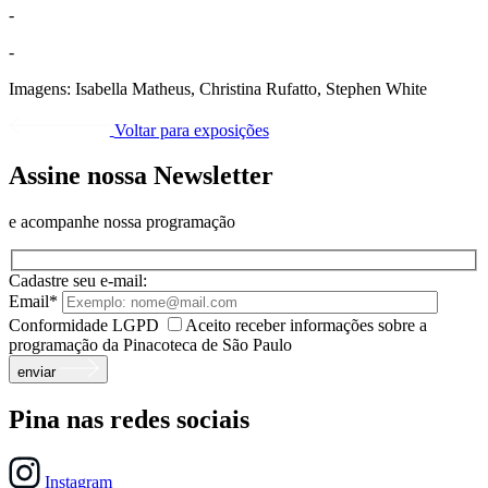
-
-
Imagens:
Isabella Matheus, Christina Rufatto, Stephen White
Voltar para exposições
Assine nossa Newsletter
e acompanhe nossa programação
Cadastre seu e-mail:
Email*
Conformidade LGPD
Aceito receber informações sobre a
programação da Pinacoteca de São Paulo
enviar
Pina nas redes sociais
Instagram