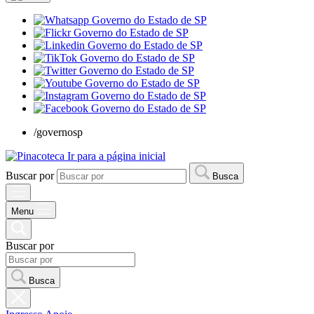
/governosp
Ir para a página inicial
Buscar por
Busca
Menu
Buscar por
Busca