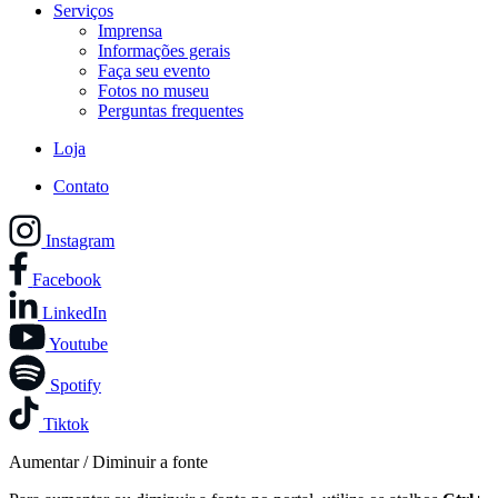
Serviços
Imprensa
Informações gerais
Faça seu evento
Fotos no museu
Perguntas frequentes
Loja
Contato
Instagram
Facebook
LinkedIn
Youtube
Spotify
Tiktok
Aumentar / Diminuir a fonte