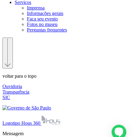
Serviços
Imprensa
Informações gerais
Faça seu evento
Fotos no museu
Perguntas frequentes
voltar para o topo
Ouvidoria
Transparência
SIC
Logotipo Hous 360
Mensagem