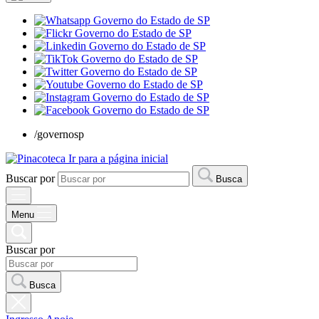
/governosp
Ir para a página inicial
Buscar por
Busca
Menu
Buscar por
Busca