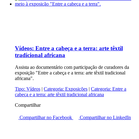
Vídeos:
Entre a cabeça e a terra: arte têxtil
tradicional africana
Assista ao documentário com participação de curadores da
exposição "Entre a cabeça e a terra: arte têxtil tradicional
africana".
Tipo:
Vídeos
|
Categoria:
Exposições
|
Categoria:
Entre a
cabeça e a terra: arte têxtil tradicional africana
Compartilhar
Compartilhar no Facebook
Compartilhar no LinkedIn