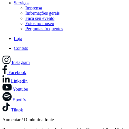
Serviços
Imprensa
Informações gerais
Faça seu evento
Fotos no museu
Perguntas frequentes
Loja
Contato
Instagram
Facebook
LinkedIn
Youtube
Spotify
Tiktok
Aumentar / Diminuir a fonte