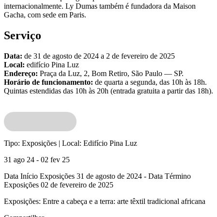
internacionalmente. Ly Dumas também é fundadora da Maison
Gacha, com sede em Paris.
Serviço
Data:
de 31 de agosto de 2024 a 2 de fevereiro de 2025
Local:
edifício Pina Luz
Endereço:
Praça da Luz, 2, Bom Retiro, São Paulo — SP.
Horário de funcionamento:
de quarta a segunda, das 10h às 18h.
Quintas estendidas das 10h às 20h (entrada gratuita a partir das 18h).
Tipo:
Exposições |
Local:
Edifício Pina Luz
31 ago 24 - 02 fev 25
Data Início Exposições 31 de agosto de 2024 - Data Término
Exposições 02 de fevereiro de 2025
Exposições:
Entre a cabeça e a terra: arte têxtil tradicional africana