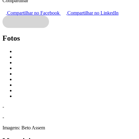
Compartilhar
Compartilhar no Facebook
Compartilhar no LinkedIn
Fotos
-
-
Imagens:
Beto Assem