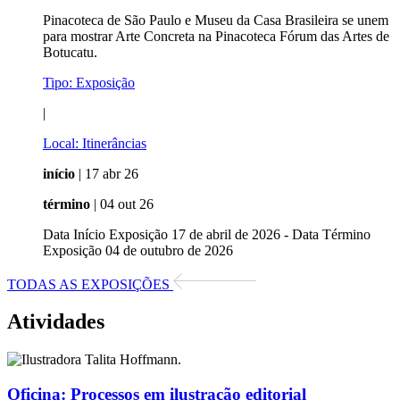
Pinacoteca de São Paulo e Museu da Casa Brasileira se unem
para mostrar Arte Concreta na Pinacoteca Fórum das Artes de
Botucatu.
Tipo:
Exposição
|
Local:
Itinerâncias
início
| 17 abr 26
término
| 04 out 26
Data Início Exposição 17 de abril de 2026 - Data Término
Exposição 04 de outubro de 2026
TODAS AS EXPOSIÇÕES
Atividades
Oficina:
Processos em ilustração editorial