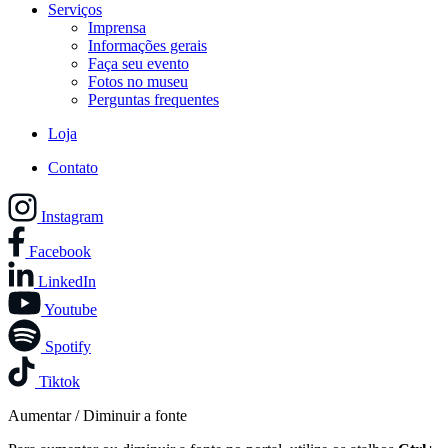
Serviços
Imprensa
Informações gerais
Faça seu evento
Fotos no museu
Perguntas frequentes
Loja
Contato
Instagram
Facebook
LinkedIn
Youtube
Spotify
Tiktok
Aumentar / Diminuir a fonte