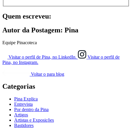
Quem escreveu:
Autor da Postagem:
Pina
Equipe Pinacoteca
Visitar o perfil de Pina, no LinkedIn.
Visitar o perfil de
Pina, no Instagram.
Voltar
o para blog
Categorias
Pina Explica
Entrevista
Por dentro da Pina
Artigos
Artistas e Exposições
Bastidores