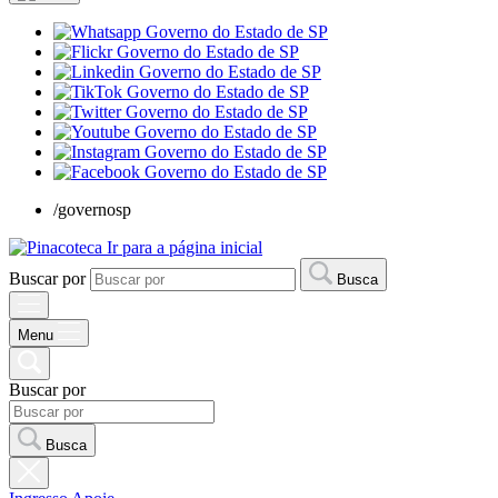
/governosp
Ir para a página inicial
Buscar por
Busca
Menu
Buscar por
Busca