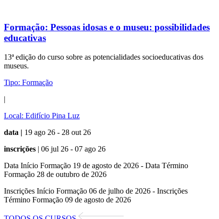
Formação:
Pessoas idosas e o museu: possibilidades
educativas
13ª edição do curso sobre as potencialidades socioeducativas dos
museus.
Tipo:
Formação
|
Local:
Edifício Pina Luz
data |
19 ago 26 - 28 out 26
inscrições
| 06 jul 26 - 07 ago 26
Data Início Formação 19 de agosto de 2026 - Data Término
Formação 28 de outubro de 2026
Inscrições Início Formação 06 de julho de 2026 - Inscrições
Término Formação 09 de agosto de 2026
TODOS OS CURSOS