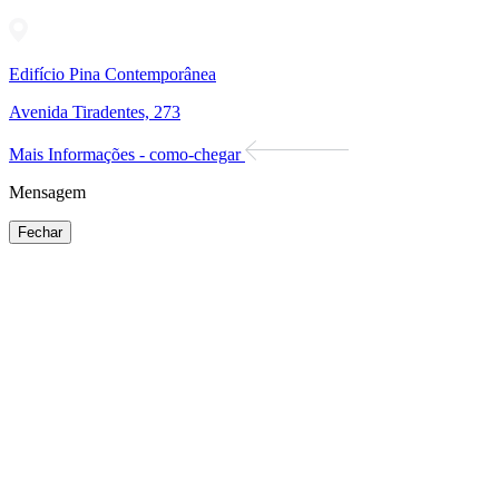
Edifício Pina Contemporânea
Avenida Tiradentes, 273
Mais Informações - como-chegar
Mensagem
Fechar