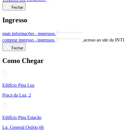
Fechar
Ingresso
mais informações - ingressos
comprar ingresso - ingressos
acesso ao site da INTI
Fechar
Como Chegar
Edifício Pina Luz
Praça da Luz, 2
Edifício Pina Estação
Lg. General Osório,66