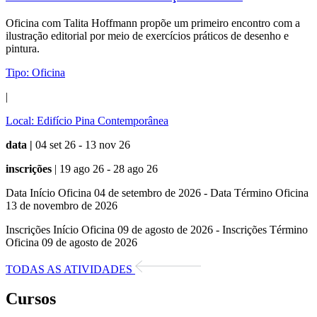
Oficina com Talita Hoffmann propõe um primeiro encontro com a
ilustração editorial por meio de exercícios práticos de desenho e
pintura.
Tipo:
Oficina
|
Local:
Edifício Pina Contemporânea
data |
04 set 26 - 13 nov 26
inscrições
| 19 ago 26 - 28 ago 26
Data Início Oficina 04 de setembro de 2026 - Data Término Oficina
13 de novembro de 2026
Inscrições Início Oficina 09 de agosto de 2026 - Inscrições Término
Oficina 09 de agosto de 2026
TODAS AS ATIVIDADES
Cursos