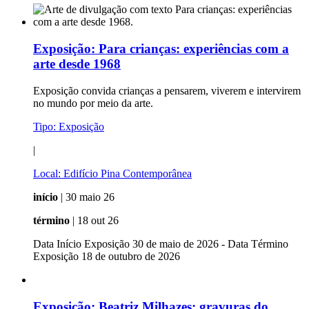
Exposição:
Para crianças: experiências com a
arte desde 1968
Exposição convida crianças a pensarem, viverem e intervirem
no mundo por meio da arte.
Tipo:
Exposição
|
Local:
Edifício Pina Contemporânea
início
| 30 maio 26
término
| 18 out 26
Data Início Exposição 30 de maio de 2026 - Data Término
Exposição 18 de outubro de 2026
Exposição:
Beatriz Milhazes: gravuras do