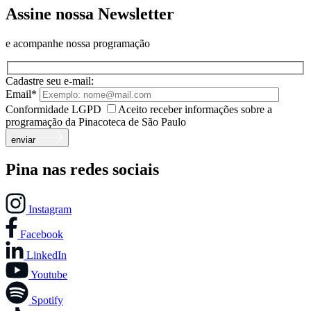
Assine nossa Newsletter
e acompanhe nossa programação
Cadastre seu e-mail:
Email*
Conformidade LGPD
Aceito receber informações sobre a
programação da Pinacoteca de São Paulo
enviar
Pina nas redes sociais
Instagram
Facebook
LinkedIn
Youtube
Spotify