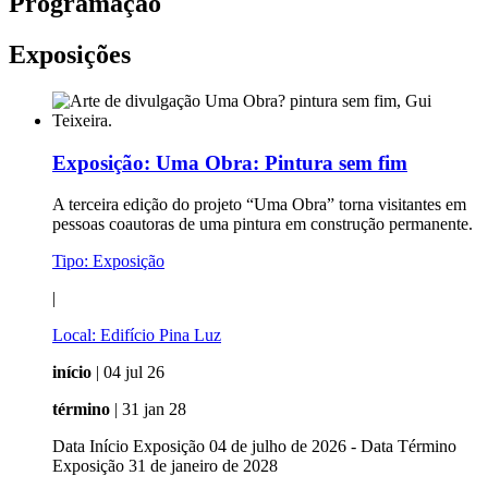
Programação
Exposições
Exposição:
Uma Obra: Pintura sem fim
A terceira edição do projeto “Uma Obra” torna visitantes em
pessoas coautoras de uma pintura em construção permanente.
Tipo:
Exposição
|
Local:
Edifício Pina Luz
início
| 04 jul 26
término
| 31 jan 28
Data Início Exposição 04 de julho de 2026 - Data Término
Exposição 31 de janeiro de 2028