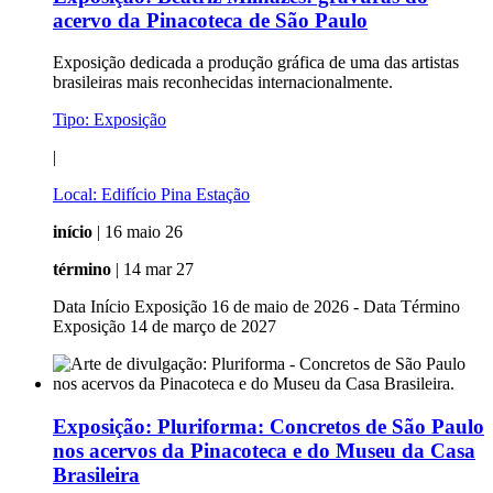
acervo da Pinacoteca de São Paulo
Exposição dedicada a produção gráfica de uma das artistas
brasileiras mais reconhecidas internacionalmente.
Tipo:
Exposição
|
Local:
Edifício Pina Estação
início
| 16 maio 26
término
| 14 mar 27
Data Início Exposição 16 de maio de 2026 - Data Término
Exposição 14 de março de 2027
Exposição:
Pluriforma: Concretos de São Paulo
nos acervos da Pinacoteca e do Museu da Casa
Brasileira