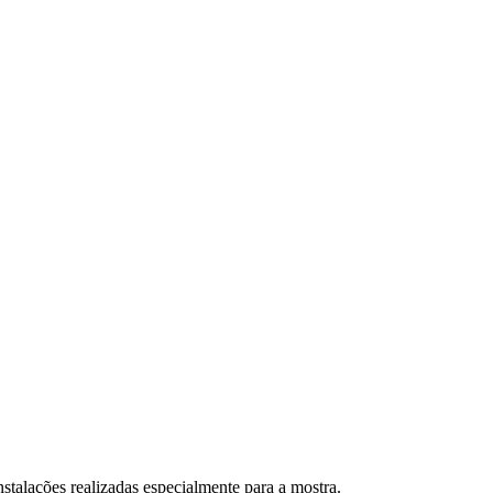
nstalações realizadas especialmente para a mostra.