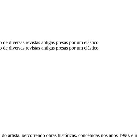
 do artista, percorrendo obras históricas, concebidas nos anos 1990, e i