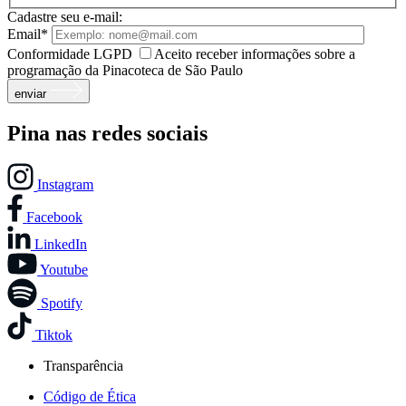
Cadastre seu e-mail:
Email*
Conformidade LGPD
Aceito receber informações sobre a
programação da Pinacoteca de São Paulo
enviar
Pina nas redes sociais
Instagram
Facebook
LinkedIn
Youtube
Spotify
Tiktok
Transparência
Código de Ética