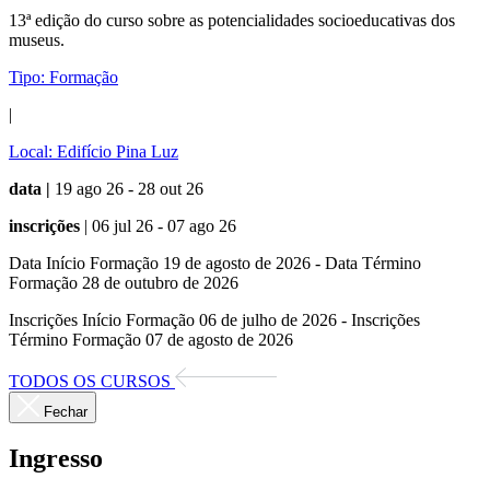
13ª edição do curso sobre as potencialidades socioeducativas dos
museus.
Tipo:
Formação
|
Local:
Edifício Pina Luz
data |
19 ago 26 - 28 out 26
inscrições
| 06 jul 26 - 07 ago 26
Data Início Formação 19 de agosto de 2026 - Data Término
Formação 28 de outubro de 2026
Inscrições Início Formação 06 de julho de 2026 - Inscrições
Término Formação 07 de agosto de 2026
TODOS OS CURSOS
Fechar
Ingresso