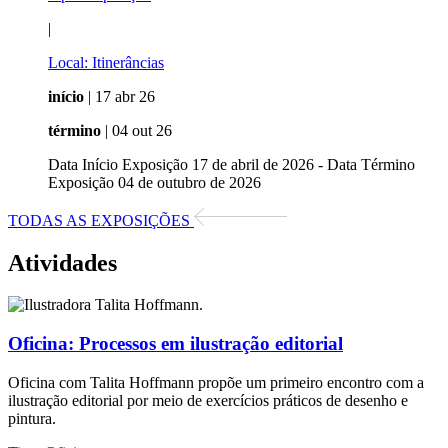
|
Local:
Itinerâncias
início
| 17 abr 26
término
| 04 out 26
Data Início Exposição 17 de abril de 2026 - Data Término
Exposição 04 de outubro de 2026
TODAS AS EXPOSIÇÕES
Atividades
Oficina:
Processos em ilustração editorial
Oficina com Talita Hoffmann propõe um primeiro encontro com a
ilustração editorial por meio de exercícios práticos de desenho e
pintura.