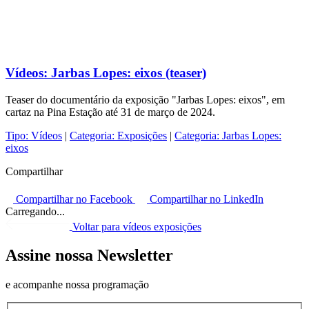
Vídeos:
Jarbas Lopes: eixos (teaser)
Teaser do documentário da exposição "Jarbas Lopes: eixos", em
cartaz na Pina Estação até 31 de março de 2024.
Tipo:
Vídeos
|
Categoria:
Exposições
|
Categoria:
Jarbas Lopes:
eixos
Compartilhar
Compartilhar no Facebook
Compartilhar no LinkedIn
Carregando...
Voltar para vídeos exposições
Assine nossa Newsletter
e acompanhe nossa programação