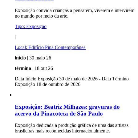
Exposição convida crianças a pensarem, viverem e intervirem
no mundo por meio da arte.
Tipo:
Exposição
|
Local:
Edifício Pina Contemporânea
início
| 30 maio 26
término
| 18 out 26
Data Início Exposição 30 de maio de 2026 - Data Término
Exposição 18 de outubro de 2026
Exposição:
Beatriz Milhazes: gravuras do
acervo da Pinacoteca de São Paulo
Exposição dedicada a produção gráfica de uma das artistas
brasileiras mais reconhecidas internacionalmente.