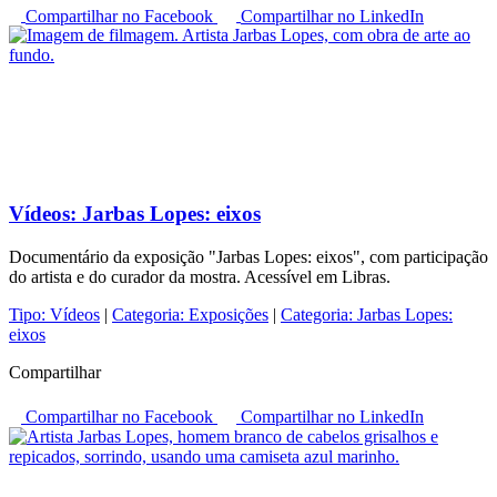
Compartilhar no Facebook
Compartilhar no LinkedIn
Vídeos:
Jarbas Lopes: eixos
Documentário da exposição "Jarbas Lopes: eixos", com participação
do artista e do curador da mostra. Acessível em Libras.
Tipo:
Vídeos
|
Categoria:
Exposições
|
Categoria:
Jarbas Lopes:
eixos
Compartilhar
Compartilhar no Facebook
Compartilhar no LinkedIn