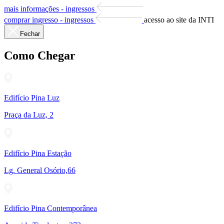
mais informações - ingressos
comprar ingresso - ingressos
acesso ao site da INTI
Fechar
Como Chegar
Edifício Pina Luz
Praça da Luz, 2
Edifício Pina Estação
Lg. General Osório,66
Edifício Pina Contemporânea