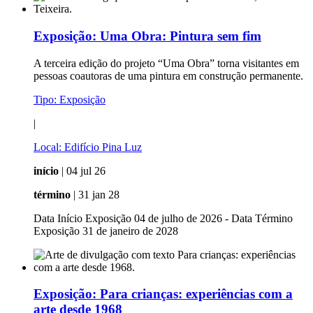
Exposição:
Uma Obra: Pintura sem fim
A terceira edição do projeto “Uma Obra” torna visitantes em
pessoas coautoras de uma pintura em construção permanente.
Tipo:
Exposição
|
Local:
Edifício Pina Luz
início
| 04 jul 26
término
| 31 jan 28
Data Início Exposição 04 de julho de 2026 - Data Término
Exposição 31 de janeiro de 2028
Exposição:
Para crianças: experiências com a
arte desde 1968