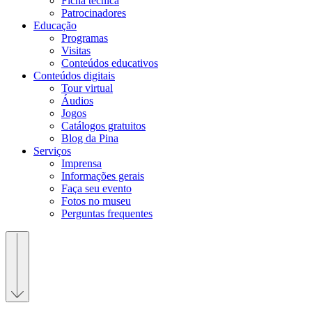
Ficha técnica
Patrocinadores
Educação
Programas
Visitas
Conteúdos educativos​
Conteúdos digitais
Tour virtual
Áudios
Jogos
Catálogos gratuitos
Blog da Pina
Serviços
Imprensa
Informações gerais
Faça seu evento
Fotos no museu
Perguntas frequentes