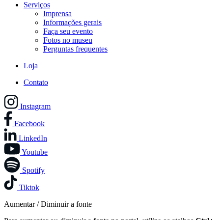
Serviços
Imprensa
Informações gerais
Faça seu evento
Fotos no museu
Perguntas frequentes
Loja
Contato
Instagram
Facebook
LinkedIn
Youtube
Spotify
Tiktok
Aumentar / Diminuir a fonte