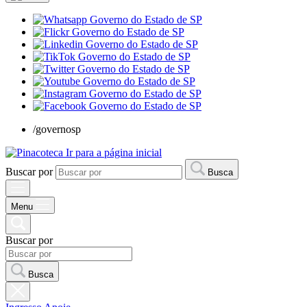
/governosp
Ir para a página inicial
Buscar por
Busca
Menu
Buscar por
Busca