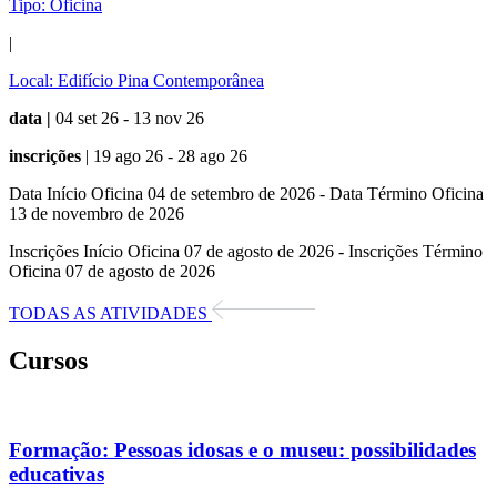
Tipo:
Oficina
|
Local:
Edifício Pina Contemporânea
data |
04 set 26 - 13 nov 26
inscrições
| 19 ago 26 - 28 ago 26
Data Início Oficina 04 de setembro de 2026 - Data Término Oficina
13 de novembro de 2026
Inscrições Início Oficina 07 de agosto de 2026 - Inscrições Término
Oficina 07 de agosto de 2026
TODAS AS ATIVIDADES
Cursos
Formação:
Pessoas idosas e o museu: possibilidades
educativas