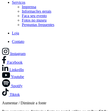
Serviços
Imprensa
Informações gerais
Faça seu evento
Fotos no museu
Perguntas frequentes
Loja
Contato
Instagram
Facebook
LinkedIn
Youtube
Spotify
Tiktok
Aumentar / Diminuir a fonte