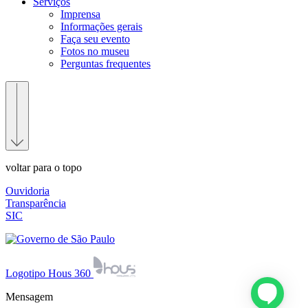
Serviços
Imprensa
Informações gerais
Faça seu evento
Fotos no museu
Perguntas frequentes
voltar para o topo
Ouvidoria
Transparência
SIC
Logotipo Hous 360
Mensagem