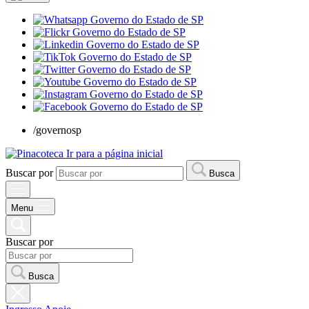
/governosp
Ir para a página inicial
Buscar por
Busca
Menu
Buscar por
Busca