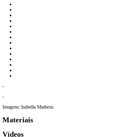
-
-
Imagens:
Isabella Matheus
Materiais
Vídeos