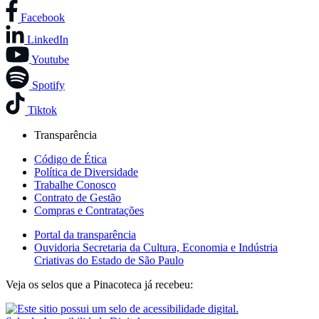
Facebook
LinkedIn
Youtube
Spotify
Tiktok
Transparência
Código de Ética
Política de Diversidade
Trabalhe Conosco
Contrato de Gestão
Compras e Contratações
Portal da transparência
Ouvidoria Secretaria da Cultura, Economia e Indústria
Criativas do Estado de São Paulo
Veja os selos que a Pinacoteca já recebeu: