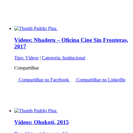
Vídeos:
Nhaderu – Oficina Cine Sin Fronteras,
2017
Tipo:
Vídeos
|
Categoria:
Institucional
Compartilhar
Compartilhar no Facebook
Compartilhar no LinkedIn
Vídeos:
Ohokoti, 2015