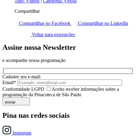
Tipo:
Vídeos
|
Categoria:
Véxoa
Compartilhar
Compartilhar no Facebook
Compartilhar no LinkedIn
Voltar para exposições
Assine nossa Newsletter
e acompanhe nossa programação
Cadastre seu e-mail:
Email*
Conformidade LGPD
Aceito receber informações sobre a
programação da Pinacoteca de São Paulo
enviar
Pina nas redes sociais
Instagram