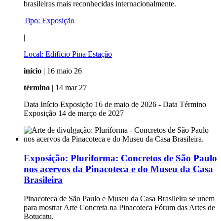
brasileiras mais reconhecidas internacionalmente.
Tipo:
Exposição
|
Local:
Edifício Pina Estação
início
| 16 maio 26
término
| 14 mar 27
Data Início Exposição 16 de maio de 2026 - Data Término
Exposição 14 de março de 2027
Exposição:
Pluriforma: Concretos de São Paulo
nos acervos da Pinacoteca e do Museu da Casa
Brasileira
Pinacoteca de São Paulo e Museu da Casa Brasileira se unem
para mostrar Arte Concreta na Pinacoteca Fórum das Artes de
Botucatu.