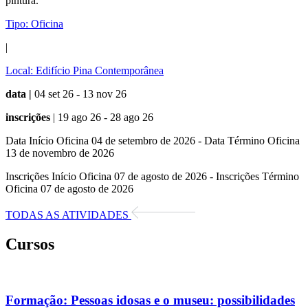
pintura.
Tipo:
Oficina
|
Local:
Edifício Pina Contemporânea
data |
04 set 26 - 13 nov 26
inscrições
| 19 ago 26 - 28 ago 26
Data Início Oficina 04 de setembro de 2026 - Data Término Oficina
13 de novembro de 2026
Inscrições Início Oficina 07 de agosto de 2026 - Inscrições Término
Oficina 07 de agosto de 2026
TODAS AS ATIVIDADES
Cursos
Formação:
Pessoas idosas e o museu: possibilidades