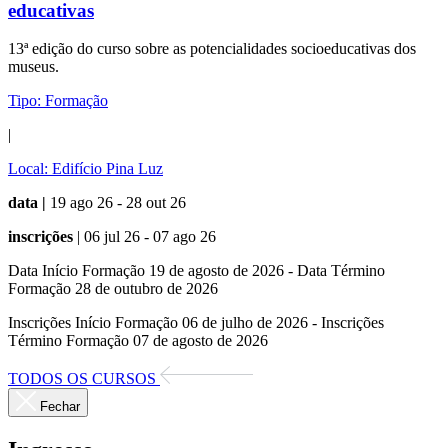
educativas
13ª edição do curso sobre as potencialidades socioeducativas dos
museus.
Tipo:
Formação
|
Local:
Edifício Pina Luz
data |
19 ago 26 - 28 out 26
inscrições
| 06 jul 26 - 07 ago 26
Data Início Formação 19 de agosto de 2026 - Data Término
Formação 28 de outubro de 2026
Inscrições Início Formação 06 de julho de 2026 - Inscrições
Término Formação 07 de agosto de 2026
TODOS OS CURSOS
Fechar