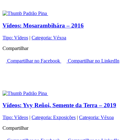
Vídeos:
Mosarambihára – 2016
Tipo:
Vídeos
|
Categoria:
Véxoa
Compartilhar
Compartilhar no Facebook
Compartilhar no LinkedIn
Vídeos:
Yvy Reñoi, Semente da Terra – 2019
Tipo:
Vídeos
|
Categoria:
Exposições
|
Categoria:
Véxoa
Compartilhar