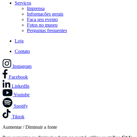
Serviços
Imprensa
Informações gerais
Faça seu evento
Fotos no museu
Perguntas frequentes
Loja
Contato
Instagram
Facebook
LinkedIn
Youtube
Spotify
Tiktok
Aumentar / Diminuir a fonte