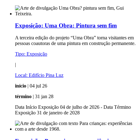
Exposição:
Uma Obra: Pintura sem fim
A terceira edição do projeto “Uma Obra” torna visitantes em
pessoas coautoras de uma pintura em construção permanente.
Tipo:
Exposição
|
Local:
Edifício Pina Luz
início
| 04 jul 26
término
| 31 jan 28
Data Início Exposição 04 de julho de 2026 - Data Término
Exposição 31 de janeiro de 2028