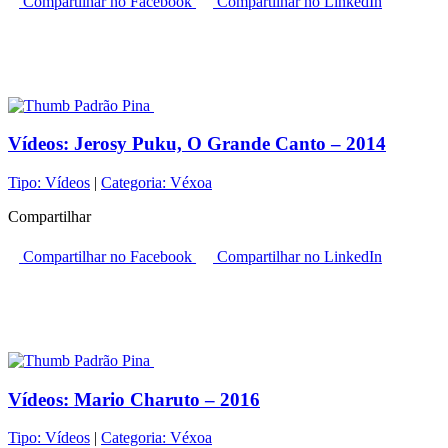
Compartilhar no Facebook
Compartilhar no LinkedIn
Vídeos:
Jerosy Puku, O Grande Canto – 2014
Tipo:
Vídeos
|
Categoria:
Véxoa
Compartilhar
Compartilhar no Facebook
Compartilhar no LinkedIn
Vídeos:
Mario Charuto – 2016
Tipo:
Vídeos
|
Categoria:
Véxoa