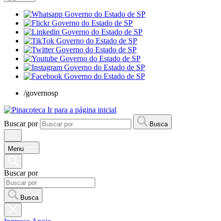
/governosp
Ir para a página inicial
Buscar por
Busca
Menu
Buscar por
Busca