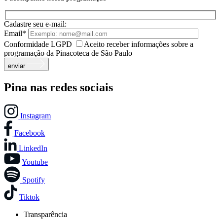
Cadastre seu e-mail:
Email*
Conformidade LGPD
Aceito receber informações sobre a
programação da Pinacoteca de São Paulo
enviar
Pina nas redes sociais
Instagram
Facebook
LinkedIn
Youtube
Spotify
Tiktok
Transparência