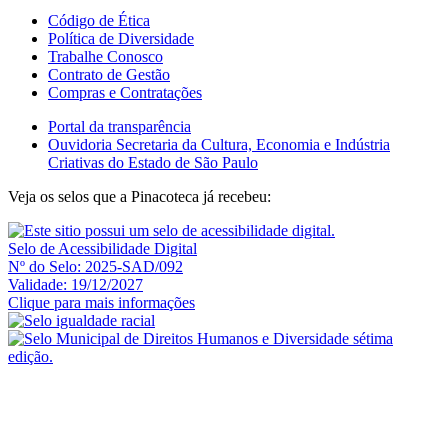
Código de Ética
Política de Diversidade
Trabalhe Conosco
Contrato de Gestão
Compras e Contratações
Portal da transparência
Ouvidoria Secretaria da Cultura, Economia e Indústria
Criativas do Estado de São Paulo
Veja os selos que a Pinacoteca já recebeu:
Selo de Acessibilidade Digital
Nº do Selo: 2025-SAD/092
Validade: 19/12/2027
Clique para mais informações