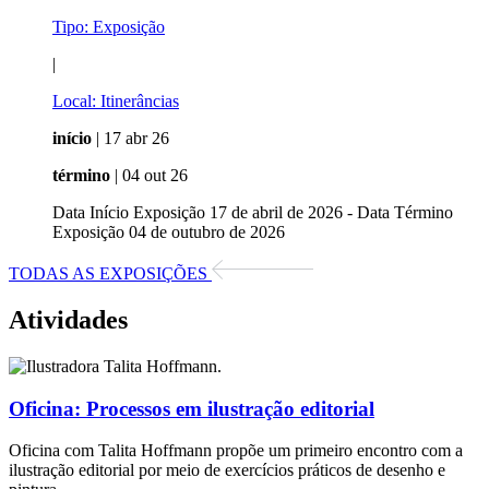
Tipo:
Exposição
|
Local:
Itinerâncias
início
| 17 abr 26
término
| 04 out 26
Data Início Exposição 17 de abril de 2026 - Data Término
Exposição 04 de outubro de 2026
TODAS AS EXPOSIÇÕES
Atividades
Oficina:
Processos em ilustração editorial
Oficina com Talita Hoffmann propõe um primeiro encontro com a
ilustração editorial por meio de exercícios práticos de desenho e