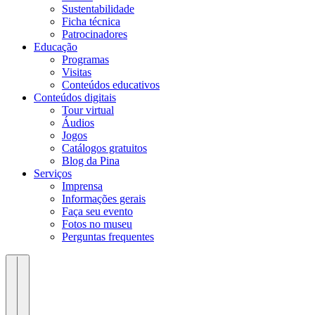
Sustentabilidade
Ficha técnica
Patrocinadores
Educação
Programas
Visitas
Conteúdos educativos​
Conteúdos digitais
Tour virtual
Áudios
Jogos
Catálogos gratuitos
Blog da Pina
Serviços
Imprensa
Informações gerais
Faça seu evento
Fotos no museu
Perguntas frequentes