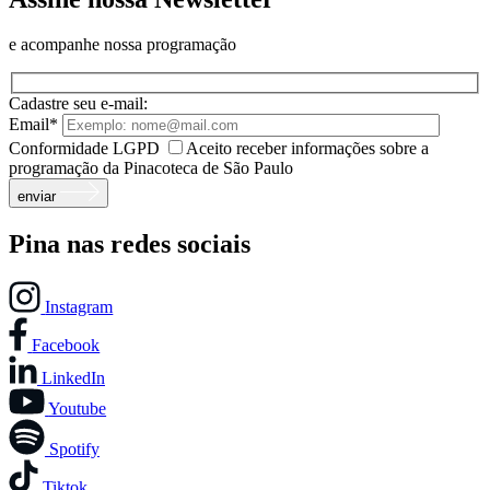
e acompanhe nossa programação
Cadastre seu e-mail:
Email*
Conformidade LGPD
Aceito receber informações sobre a
programação da Pinacoteca de São Paulo
enviar
Pina nas redes sociais
Instagram
Facebook
LinkedIn
Youtube
Spotify
Tiktok