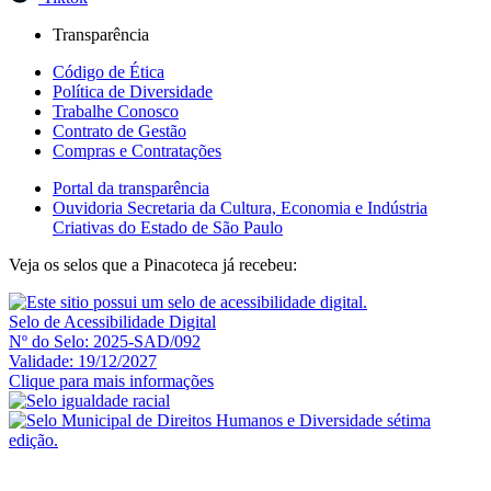
Transparência
Código de Ética
Política de Diversidade
Trabalhe Conosco
Contrato de Gestão
Compras e Contratações
Portal da transparência
Ouvidoria Secretaria da Cultura, Economia e Indústria
Criativas do Estado de São Paulo
Veja os selos que a Pinacoteca já recebeu:
Selo de Acessibilidade Digital
Nº do Selo: 2025-SAD/092
Validade: 19/12/2027
Clique para mais informações