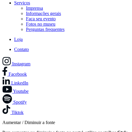
Serviços
Imprensa
Informações gerais
Faça seu evento
Fotos no museu
Perguntas frequentes
Loja
Contato
Instagram
Facebook
LinkedIn
Youtube
Spotify
Tiktok
Aumentar / Diminuir a fonte