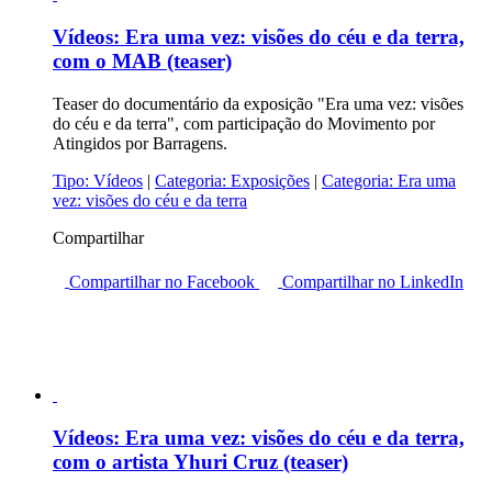
Vídeos:
Era uma vez: visões do céu e da terra,
com o MAB (teaser)
Teaser do documentário da exposição "Era uma vez: visões
do céu e da terra", com participação do Movimento por
Atingidos por Barragens.
Tipo:
Vídeos
|
Categoria:
Exposições
|
Categoria:
Era uma
vez: visões do céu e da terra
Compartilhar
Compartilhar no Facebook
Compartilhar no LinkedIn
Vídeos:
Era uma vez: visões do céu e da terra,
com o artista Yhuri Cruz (teaser)