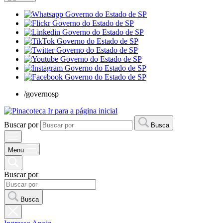
/governosp
Ir para a página inicial
Buscar por
Busca
Menu
Buscar por
Busca