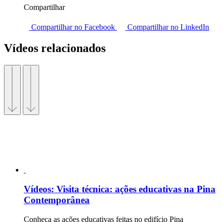
Compartilhar
Compartilhar no Facebook
Compartilhar no LinkedIn
Vídeos relacionados
Vídeos:
Visita técnica: ações educativas na Pina
Contemporânea
Conheça as ações educativas feitas no edifício Pina