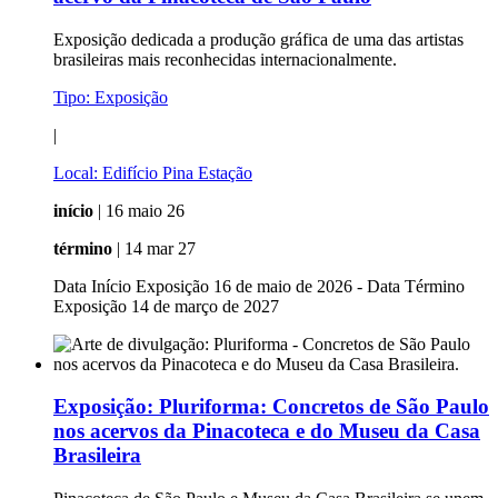
Exposição dedicada a produção gráfica de uma das artistas
brasileiras mais reconhecidas internacionalmente.
Tipo:
Exposição
|
Local:
Edifício Pina Estação
início
| 16 maio 26
término
| 14 mar 27
Data Início Exposição 16 de maio de 2026 - Data Término
Exposição 14 de março de 2027
Exposição:
Pluriforma: Concretos de São Paulo
nos acervos da Pinacoteca e do Museu da Casa
Brasileira