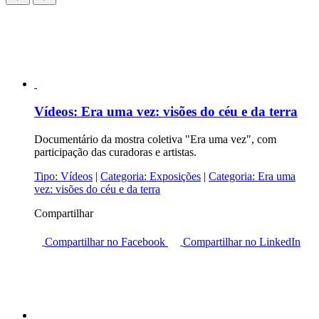
Vídeos:
Era uma vez: visões do céu e da terra
Documentário da mostra coletiva "Era uma vez", com
participação das curadoras e artistas.
Tipo:
Vídeos
|
Categoria:
Exposições
|
Categoria:
Era uma
vez: visões do céu e da terra
Compartilhar
Compartilhar no Facebook
Compartilhar no LinkedIn