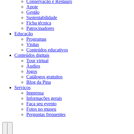
Conservação e Restauro
Apoie
Gestão
Sustentabilidade
Ficha técnica
Patrocinadores
Educação
Programas
Visitas
Conteúdos educativos​
Conteúdos digitais
Tour virtual
Áudios
Jogos
Catálogos gratuitos
Blog da Pina
Serviços
Imprensa
Informações gerais
Faça seu evento
Fotos no museu
Perguntas frequentes