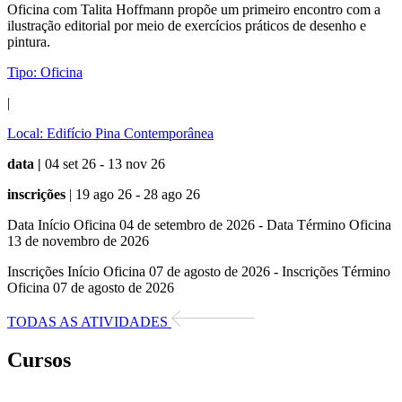
Oficina com Talita Hoffmann propõe um primeiro encontro com a
ilustração editorial por meio de exercícios práticos de desenho e
pintura.
Tipo:
Oficina
|
Local:
Edifício Pina Contemporânea
data |
04 set 26 - 13 nov 26
inscrições
| 19 ago 26 - 28 ago 26
Data Início Oficina 04 de setembro de 2026 - Data Término Oficina
13 de novembro de 2026
Inscrições Início Oficina 07 de agosto de 2026 - Inscrições Término
Oficina 07 de agosto de 2026
TODAS AS ATIVIDADES
Cursos