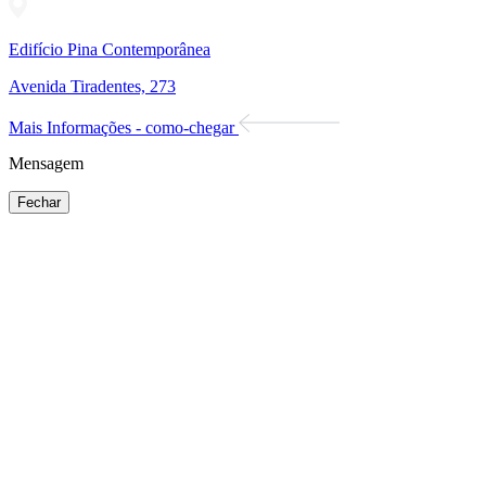
Edifício Pina Contemporânea
Avenida Tiradentes, 273
Mais Informações - como-chegar
Mensagem
Fechar