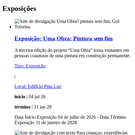
Exposições
Exposição:
Uma Obra: Pintura sem fim
A terceira edição do projeto “Uma Obra” torna visitantes em
pessoas coautoras de uma pintura em construção permanente.
Tipo:
Exposição
|
Local:
Edifício Pina Luz
início
| 04 jul 26
término
| 31 jan 28
Data Início Exposição 04 de julho de 2026 - Data Término
Exposição 31 de janeiro de 2028