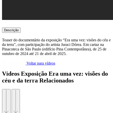
Descrição
Teaser do documentário da exposição “Era uma vez: visões do céu e
da terra”, com participação do artista Juraci Dórea. Em cartaz na
Pinacoteca de São Paulo (edifício Pina Contemporânea), de 25 de
outubro de 2024 até 21 de abril de 2025.
Voltar para vídeos
Vídeos Exposição Era uma vez: visões do
céu e da terra Relacionados