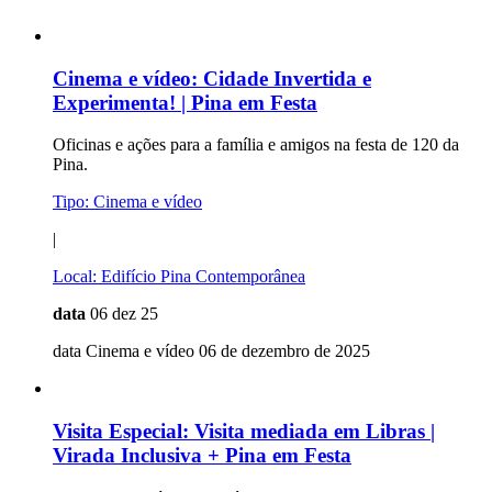
Cinema e vídeo:
Cidade Invertida e
Experimenta! | Pina em Festa
Oficinas e ações para a família e amigos na festa de 120 da
Pina.
Tipo:
Cinema e vídeo
|
Local:
Edifício Pina Contemporânea
data
06 dez 25
data Cinema e vídeo 06 de dezembro de 2025
Visita Especial:
Visita mediada em Libras |
Virada Inclusiva + Pina em Festa