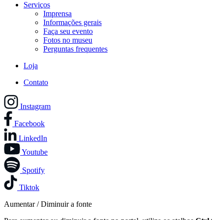
Serviços
Imprensa
Informações gerais
Faça seu evento
Fotos no museu
Perguntas frequentes
Loja
Contato
Instagram
Facebook
LinkedIn
Youtube
Spotify
Tiktok
Aumentar / Diminuir a fonte