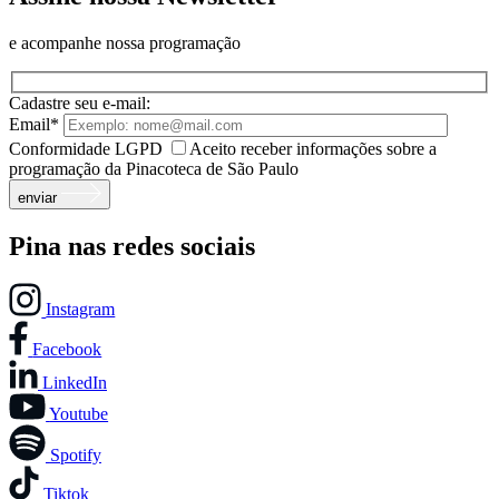
e acompanhe nossa programação
Cadastre seu e-mail:
Email*
Conformidade LGPD
Aceito receber informações sobre a
programação da Pinacoteca de São Paulo
enviar
Pina nas redes sociais
Instagram
Facebook
LinkedIn
Youtube
Spotify
Tiktok