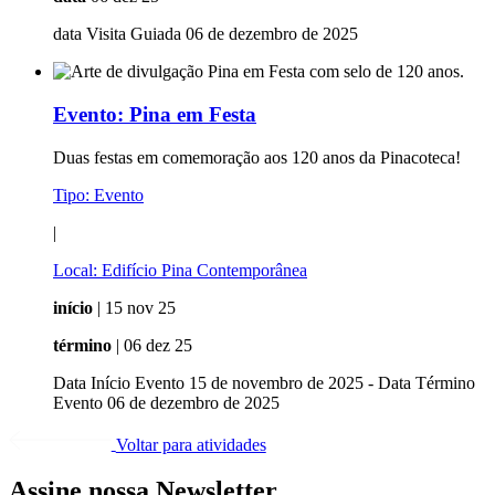
data Visita Guiada 06 de dezembro de 2025
Evento:
Pina em Festa
Duas festas em comemoração aos 120 anos da Pinacoteca!
Tipo:
Evento
|
Local:
Edifício Pina Contemporânea
início
| 15 nov 25
término
| 06 dez 25
Data Início Evento 15 de novembro de 2025 - Data Término
Evento 06 de dezembro de 2025
Voltar para atividades
Assine nossa Newsletter