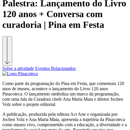
Palestra:
Lançamento do Livro
120 anos + Conversa com
curadoria | Pina em Festa
Sobre a atividade
Eventos Relacionados
Como parte da programação do Pina em Festa, que comemora 120
anos de museu, acontece o lançamento do Livro 120 anos
Pinacoteca. O lançamento simboliza um marco da programação,
com uma fala da Curadora chefe Ana Maria Maia e diretor Jochen
Volz sobre o projeto editorial.
A publicação, produzida pela editora Act Arte e organizada por
Jochen Volz e Ana Maria Maia, apresenta a trajetória da Pinacoteca
como museu vivo, comprometido com a educação, a diversidade e a
transformação social por meio da arte. Reunindo ensaios que