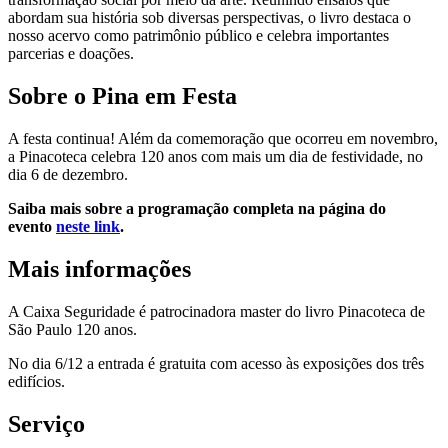
abordam sua história sob diversas perspectivas, o livro destaca o
nosso acervo como patrimônio público e celebra importantes
parcerias e doações.
Sobre o Pina em Festa
A festa continua! Além da comemoração que ocorreu em novembro,
a Pinacoteca celebra 120 anos com mais um dia de festividade, no
dia 6 de dezembro.
Saiba mais sobre a programação completa na página do
evento
neste link
.
Mais informações
A Caixa Seguridade é patrocinadora master do livro Pinacoteca de
São Paulo 120 anos.
No dia 6/12 a entrada é gratuita com acesso às exposições dos três
edifícios.
Serviço