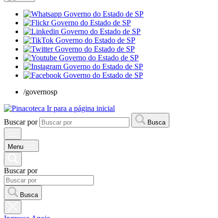
/governosp
Ir para a página inicial
Buscar por
Busca
Menu
Buscar por
Busca