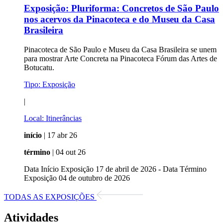
Exposição:
Pluriforma: Concretos de São Paulo
nos acervos da Pinacoteca e do Museu da Casa
Brasileira
Pinacoteca de São Paulo e Museu da Casa Brasileira se unem
para mostrar Arte Concreta na Pinacoteca Fórum das Artes de
Botucatu.
Tipo:
Exposição
|
Local:
Itinerâncias
início
| 17 abr 26
término
| 04 out 26
Data Início Exposição 17 de abril de 2026 - Data Término
Exposição 04 de outubro de 2026
TODAS AS EXPOSIÇÕES
Atividades