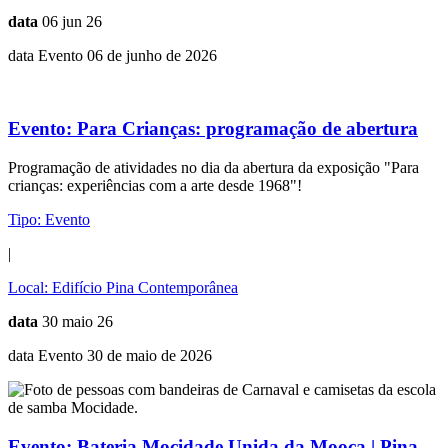
data
06 jun 26
data Evento 06 de junho de 2026
Evento:
Para Crianças: programação de abertura
Programação de atividades no dia da abertura da exposição "Para
crianças: experiências com a arte desde 1968"!
Tipo:
Evento
|
Local:
Edifício Pina Contemporânea
data
30 maio 26
data Evento 30 de maio de 2026
Evento:
Bateria Mocidade Unida da Mooca | Pina