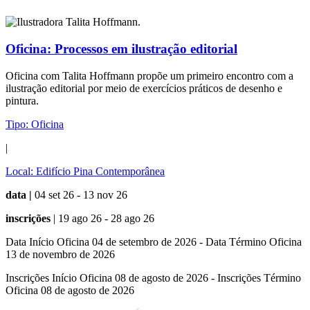
Oficina:
Processos em ilustração editorial
Oficina com Talita Hoffmann propõe um primeiro encontro com a
ilustração editorial por meio de exercícios práticos de desenho e
pintura.
Tipo:
Oficina
|
Local:
Edifício Pina Contemporânea
data |
04 set 26 - 13 nov 26
inscrições
| 19 ago 26 - 28 ago 26
Data Início Oficina 04 de setembro de 2026 - Data Término Oficina
13 de novembro de 2026
Inscrições Início Oficina 08 de agosto de 2026 - Inscrições Término
Oficina 08 de agosto de 2026