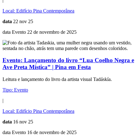
|
Local:
Edifício Pina Contemporânea
data
22 nov 25
data Evento 22 de novembro de 2025
Evento:
Lançamento do livro “Lua Coelho Negra e
Ave Preta Mística” | Pina em Festa
Leitura e lançamento do livro da artista visual Tadáskía.
Tipo:
Evento
|
Local:
Edifício Pina Contemporânea
data
16 nov 25
data Evento 16 de novembro de 2025