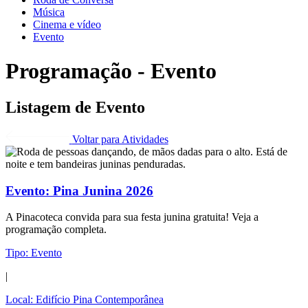
Música
Cinema e vídeo
Evento
Programação - Evento
Listagem de Evento
Voltar para Atividades
Evento:
Pina Junina 2026
A Pinacoteca convida para sua festa junina gratuita! Veja a
programação completa.
Tipo:
Evento
|
Local:
Edifício Pina Contemporânea