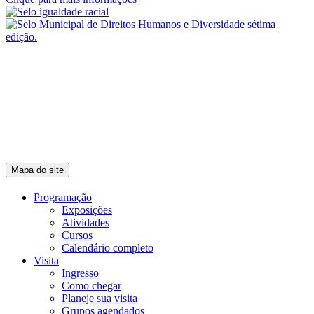
Mapa do site
Programação
Exposições
Atividades
Cursos
Calendário completo
Visita
Ingresso
Como chegar
Planeje sua visita
Grupos agendados