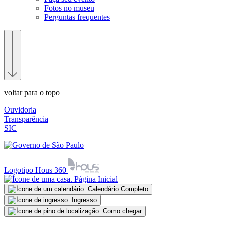
Fotos no museu
Perguntas frequentes
voltar para o topo
Ouvidoria
Transparência
SIC
Logotipo Hous 360
Página Inicial
Calendário Completo
Ingresso
Como chegar