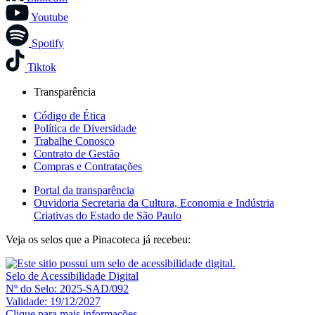
Youtube
Spotify
Tiktok
Transparência
Código de Ética
Política de Diversidade
Trabalhe Conosco
Contrato de Gestão
Compras e Contratações
Portal da transparência
Ouvidoria Secretaria da Cultura, Economia e Indústria
Criativas do Estado de São Paulo
Veja os selos que a Pinacoteca já recebeu:
Selo de Acessibilidade Digital
Nº do Selo: 2025-SAD/092
Validade: 19/12/2027
Clique para mais informações