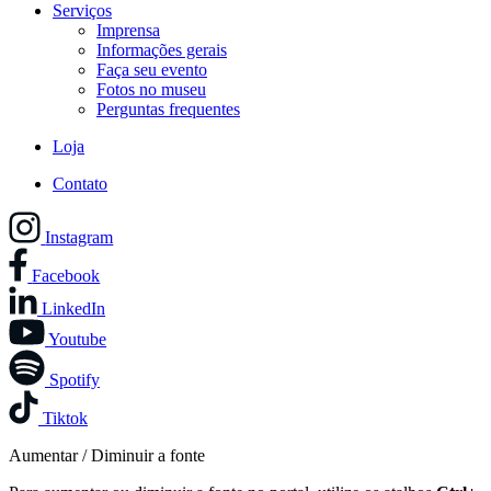
Serviços
Imprensa
Informações gerais
Faça seu evento
Fotos no museu
Perguntas frequentes
Loja
Contato
Instagram
Facebook
LinkedIn
Youtube
Spotify
Tiktok
Aumentar / Diminuir a fonte