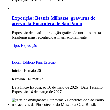
Exposição 18 de outubro de 2026
Exposição:
Beatriz Milhazes: gravuras do
acervo da Pinacoteca de São Paulo
Exposição dedicada a produção gráfica de uma das artistas
brasileiras mais reconhecidas internacionalmente.
Tipo:
Exposição
|
Local:
Edifício Pina Estação
início
| 16 maio 26
término
| 14 mar 27
Data Início Exposição 16 de maio de 2026 - Data Término
Exposição 14 de março de 2027