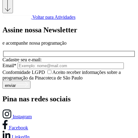
Voltar para Atividades
Assine nossa Newsletter
e acompanhe nossa programação
Cadastre seu e-mail:
Email*
Conformidade LGPD
Aceito receber informações sobre a
programação da Pinacoteca de São Paulo
enviar
Pina nas redes sociais
Instagram
Facebook
LinkedIn