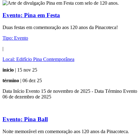
Evento:
Pina em Festa
Duas festas em comemoração aos 120 anos da Pinacoteca!
Tipo:
Evento
|
Local:
Edifício Pina Contemporânea
início
| 15 nov 25
término
| 06 dez 25
Data Início Evento 15 de novembro de 2025 - Data Término Evento
06 de dezembro de 2025
Evento:
Pina Ball
Noite memorável em comemoração aos 120 anos da Pinacoteca.