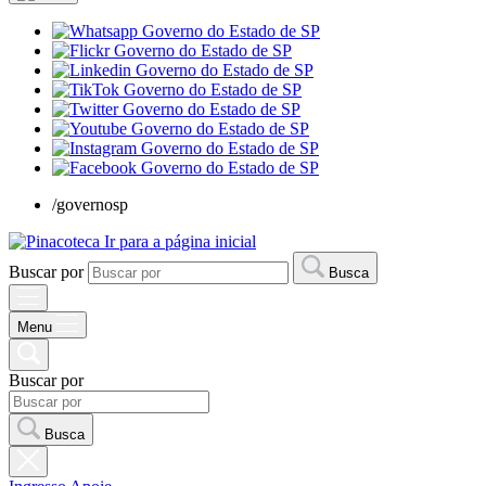
/governosp
Ir para a página inicial
Buscar por
Busca
Menu
Buscar por
Busca