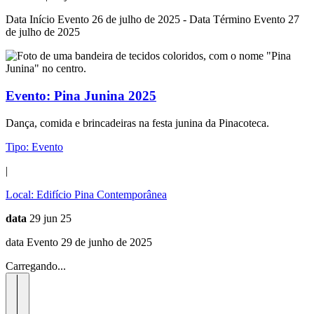
Data Início Evento 26 de julho de 2025 - Data Término Evento 27
de julho de 2025
Evento:
Pina Junina 2025
Dança, comida e brincadeiras na festa junina da Pinacoteca.
Tipo:
Evento
|
Local:
Edifício Pina Contemporânea
data
29 jun 25
data Evento 29 de junho de 2025
Carregando...