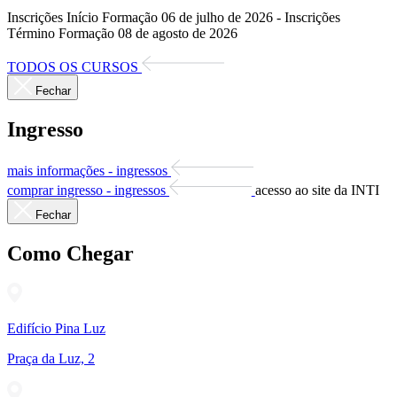
Inscrições Início Formação 06 de julho de 2026 - Inscrições
Término Formação 08 de agosto de 2026
TODOS OS CURSOS
Fechar
Ingresso
mais informações - ingressos
comprar ingresso - ingressos
acesso ao site da INTI
Fechar
Como Chegar
Edifício Pina Luz
Praça da Luz, 2