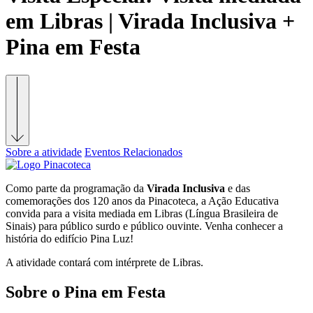
em Libras | Virada Inclusiva +
Pina em Festa
Sobre a atividade
Eventos Relacionados
Como parte da programação da
Virada Inclusiva
e das
comemorações dos 120 anos da Pinacoteca, a Ação Educativa
convida para a visita mediada em Libras (Língua Brasileira de
Sinais) para público surdo e público ouvinte. Venha conhecer a
história do edifício Pina Luz!
A atividade contará com intérprete de Libras.
Sobre o Pina em Festa