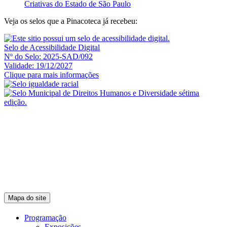
Criativas do Estado de São Paulo
Veja os selos que a Pinacoteca já recebeu:
Selo de Acessibilidade Digital
Nº do Selo: 2025-SAD/092
Validade: 19/12/2027
Clique para mais informações
Mapa do site
Programação
Exposições