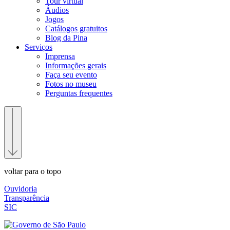
Tour virtual
Áudios
Jogos
Catálogos gratuitos
Blog da Pina
Serviços
Imprensa
Informações gerais
Faça seu evento
Fotos no museu
Perguntas frequentes
voltar para o topo
Ouvidoria
Transparência
SIC