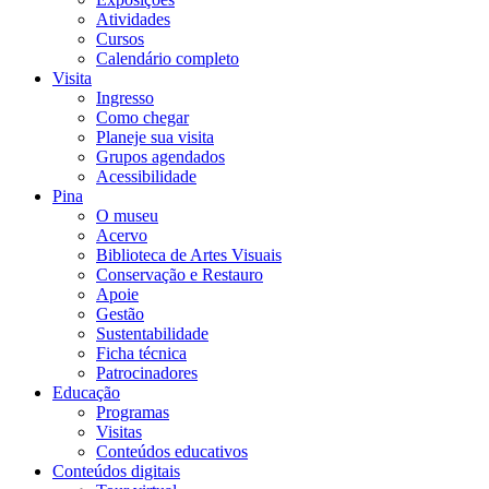
Atividades
Cursos
Calendário completo
Visita
Ingresso
Como chegar
Planeje sua visita
Grupos agendados
Acessibilidade
Pina
O museu
Acervo
Biblioteca de Artes Visuais
Conservação e Restauro
Apoie
Gestão
Sustentabilidade
Ficha técnica
Patrocinadores
Educação
Programas
Visitas
Conteúdos educativos​
Conteúdos digitais