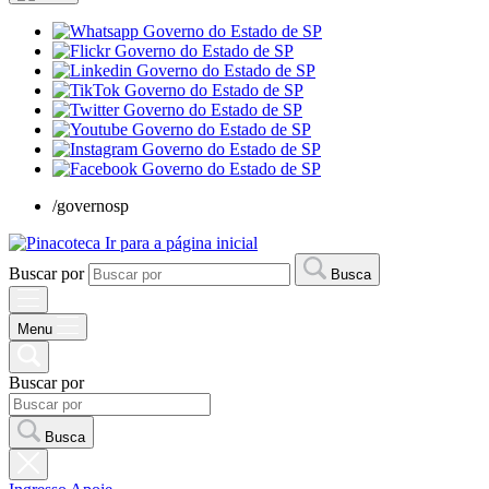
/governosp
Ir para a página inicial
Buscar por
Busca
Menu
Buscar por
Busca