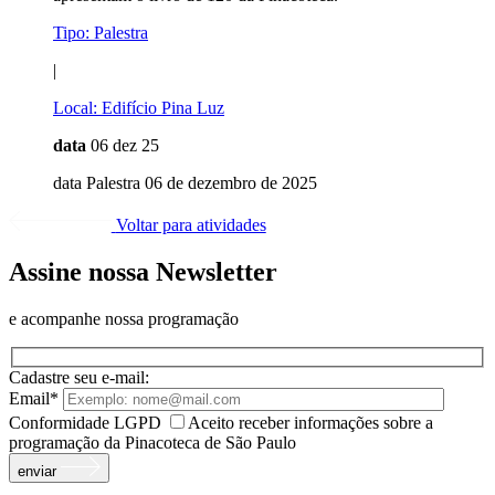
Tipo:
Palestra
|
Local:
Edifício Pina Luz
data
06 dez 25
data Palestra 06 de dezembro de 2025
Voltar para atividades
Assine nossa Newsletter
e acompanhe nossa programação
Cadastre seu e-mail:
Email*
Conformidade LGPD
Aceito receber informações sobre a
programação da Pinacoteca de São Paulo
enviar