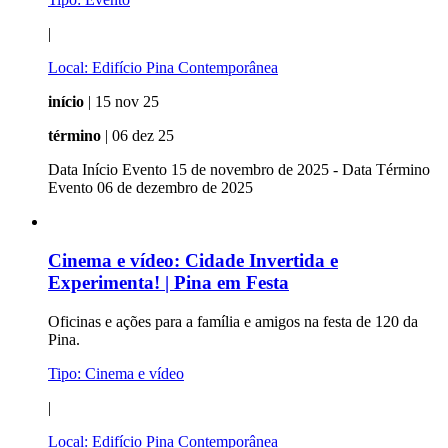
|
Local:
Edifício Pina Contemporânea
início
| 15 nov 25
término
| 06 dez 25
Data Início Evento 15 de novembro de 2025 - Data Término
Evento 06 de dezembro de 2025
Cinema e vídeo:
Cidade Invertida e
Experimenta! | Pina em Festa
Oficinas e ações para a família e amigos na festa de 120 da
Pina.
Tipo:
Cinema e vídeo
|
Local:
Edifício Pina Contemporânea