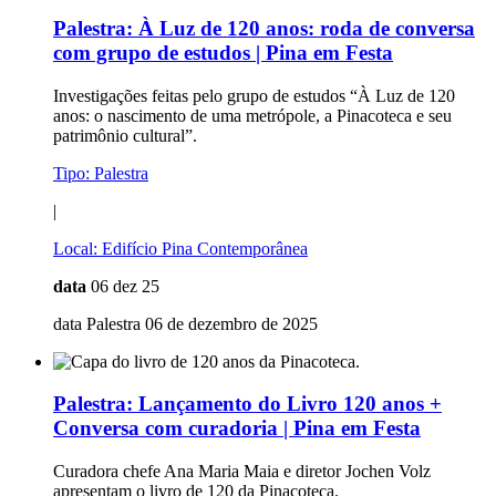
Palestra:
À Luz de 120 anos: roda de conversa
com grupo de estudos | Pina em Festa
Investigações feitas pelo grupo de estudos “À Luz de 120
anos: o nascimento de uma metrópole, a Pinacoteca e seu
patrimônio cultural”.
Tipo:
Palestra
|
Local:
Edifício Pina Contemporânea
data
06 dez 25
data Palestra 06 de dezembro de 2025
Palestra:
Lançamento do Livro 120 anos +
Conversa com curadoria | Pina em Festa
Curadora chefe Ana Maria Maia e diretor Jochen Volz
apresentam o livro de 120 da Pinacoteca.