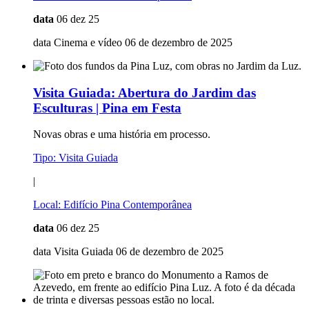
data
06 dez 25
data Cinema e vídeo 06 de dezembro de 2025
Visita Guiada:
Abertura do Jardim das
Esculturas | Pina em Festa
Novas obras e uma história em processo.
Tipo:
Visita Guiada
|
Local:
Edifício Pina Contemporânea
data
06 dez 25
data Visita Guiada 06 de dezembro de 2025