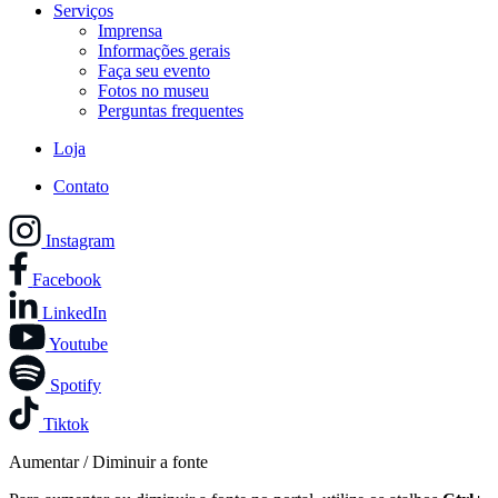
Serviços
Imprensa
Informações gerais
Faça seu evento
Fotos no museu
Perguntas frequentes
Loja
Contato
Instagram
Facebook
LinkedIn
Youtube
Spotify
Tiktok
Aumentar / Diminuir a fonte