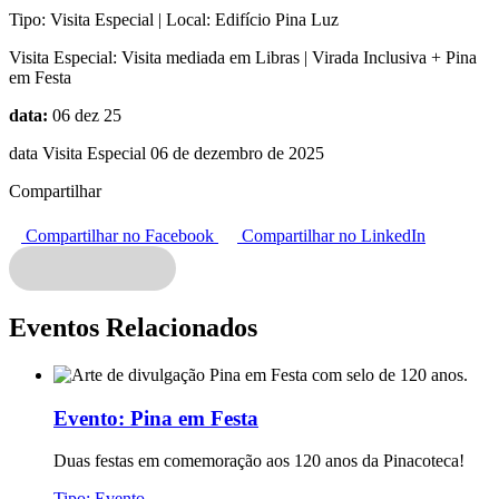
Tipo:
Visita Especial |
Local:
Edifício Pina Luz
Visita Especial:
Visita mediada em Libras | Virada Inclusiva + Pina
em Festa
data:
06 dez 25
data Visita Especial 06 de dezembro de 2025
Compartilhar
Compartilhar no Facebook
Compartilhar no LinkedIn
Eventos Relacionados
Evento:
Pina em Festa
Duas festas em comemoração aos 120 anos da Pinacoteca!
Tipo:
Evento