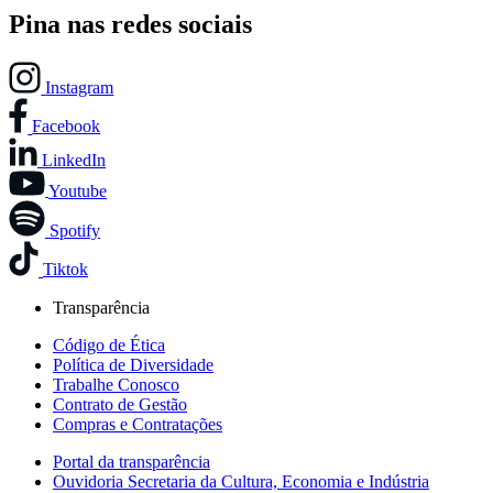
Pina nas redes sociais
Instagram
Facebook
LinkedIn
Youtube
Spotify
Tiktok
Transparência
Código de Ética
Política de Diversidade
Trabalhe Conosco
Contrato de Gestão
Compras e Contratações
Portal da transparência
Ouvidoria Secretaria da Cultura, Economia e Indústria