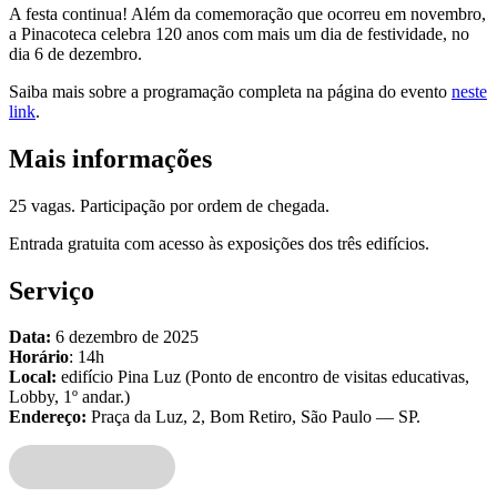
A festa continua! Além da comemoração que ocorreu em novembro,
a Pinacoteca celebra 120 anos com mais um dia de festividade, no
dia 6 de dezembro.
Saiba mais sobre a programação completa na página do evento
neste
link
.
Mais informações
25 vagas. Participação por ordem de chegada.
Entrada gratuita com acesso às exposições dos três edifícios.
Serviço
Data:
6 dezembro de 2025
Horário
: 14h
Local:
edifício Pina Luz (Ponto de encontro de visitas educativas,
Lobby, 1º andar.)
Endereço:
Praça da Luz, 2, Bom Retiro, São Paulo — SP.