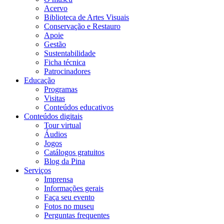
Acervo
Biblioteca de Artes Visuais
Conservação e Restauro
Apoie
Gestão
Sustentabilidade
Ficha técnica
Patrocinadores
Educação
Programas
Visitas
Conteúdos educativos​
Conteúdos digitais
Tour virtual
Áudios
Jogos
Catálogos gratuitos
Blog da Pina
Serviços
Imprensa
Informações gerais
Faça seu evento
Fotos no museu
Perguntas frequentes