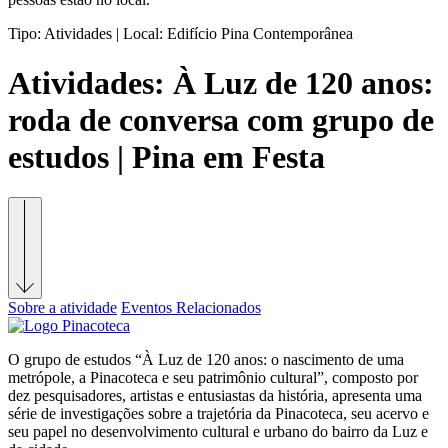
Tipo:
Atividades |
Local:
Edifício Pina Contemporânea
Atividades:
À Luz de 120 anos:
roda de conversa com grupo de
estudos | Pina em Festa
Sobre a atividade
Eventos Relacionados
O grupo de estudos
“À Luz de 120 anos: o nascimento de uma
metrópole, a Pinacoteca e seu patrimônio cultural”
, composto por
dez pesquisadores, artistas e entusiastas da história, apresenta uma
série de investigações sobre a trajetória da Pinacoteca, seu acervo e
seu papel no desenvolvimento cultural e urbano do bairro da Luz e