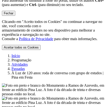
Para aumentar ou diminuir a fonte no portal, utilize os atalhos
Ctrl+
(para aumentar) e
Ctrl-
(para diminuir) no seu teclado.
Fechar
Clicando em "Aceito todos os Cookies" ou continuar a navegar no
site, você concorda com o
armazenamento de cookies no seu dispositivo para melhorar a
experiência e navegação no site.
Consulte a
Política de Privacidade
para obter mais informações.
Aceitar todos os Cookies
Início
Programação
Atividades
Passadas
À Luz de 120 anos: roda de conversa com grupo de estudos |
Pina em Festa