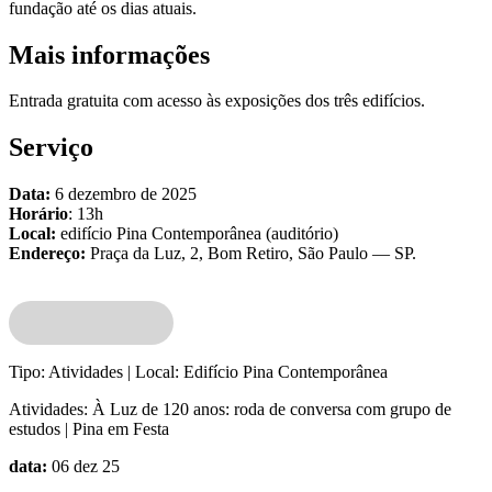
fundação até os dias atuais.
Mais informações
Entrada gratuita com acesso às exposições dos três edifícios.
Serviço
Data:
6 dezembro de 2025
Horário
: 13h
Local:
edifício Pina Contemporânea (auditório)
Endereço:
Praça da Luz, 2, Bom Retiro, São Paulo — SP.
Tipo:
Atividades |
Local:
Edifício Pina Contemporânea
Atividades:
À Luz de 120 anos: roda de conversa com grupo de
estudos | Pina em Festa
data:
06 dez 25