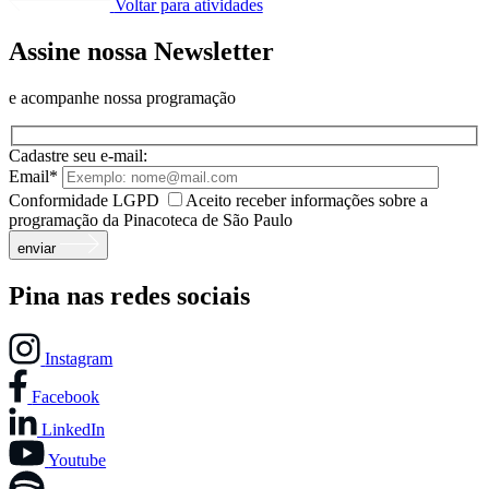
Voltar para atividades
Assine nossa Newsletter
e acompanhe nossa programação
Cadastre seu e-mail:
Email*
Conformidade LGPD
Aceito receber informações sobre a
programação da Pinacoteca de São Paulo
enviar
Pina nas redes sociais
Instagram
Facebook
LinkedIn
Youtube