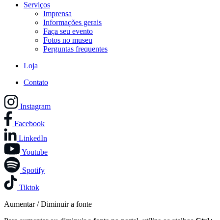
Serviços
Imprensa
Informações gerais
Faça seu evento
Fotos no museu
Perguntas frequentes
Loja
Contato
Instagram
Facebook
LinkedIn
Youtube
Spotify
Tiktok
Aumentar / Diminuir a fonte