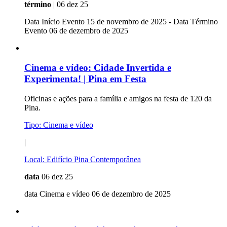
término
| 06 dez 25
Data Início Evento 15 de novembro de 2025 - Data Término
Evento 06 de dezembro de 2025
Cinema e vídeo:
Cidade Invertida e
Experimenta! | Pina em Festa
Oficinas e ações para a família e amigos na festa de 120 da
Pina.
Tipo:
Cinema e vídeo
|
Local:
Edifício Pina Contemporânea
data
06 dez 25
data Cinema e vídeo 06 de dezembro de 2025