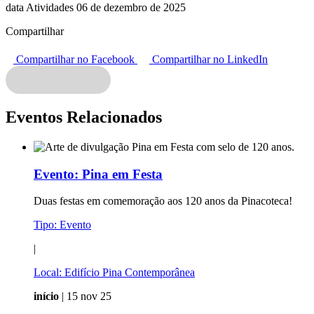
data Atividades 06 de dezembro de 2025
Compartilhar
Compartilhar no Facebook
Compartilhar no LinkedIn
Eventos Relacionados
Evento:
Pina em Festa
Duas festas em comemoração aos 120 anos da Pinacoteca!
Tipo:
Evento
|
Local:
Edifício Pina Contemporânea
início
| 15 nov 25