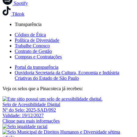
Spotify
Tiktok
Transparência
Código de Ética
Política de Diversidade
Trabalhe Conosco
Contrato de Gestão
Compras e Contratações
Portal da transparência
Ouvidoria Secretaria da Cultura, Economia e Indústria
Criativas do Estado de São Paulo
Veja os selos que a Pinacoteca já recebeu:
Selo de Acessibilidade Digital
Nº do Selo: 2025-SAD/092
Validade: 19/12/2027
Clique para mais informações