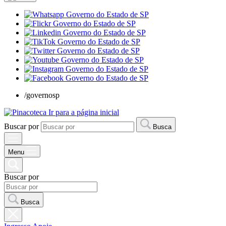
/governosp
Ir para a página inicial
Buscar por
Busca
Menu
Buscar por
Busca