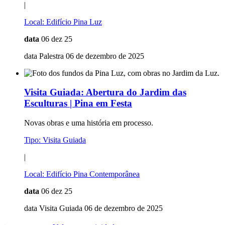
|
Local:
Edifício Pina Luz
data
06 dez 25
data Palestra 06 de dezembro de 2025
Visita Guiada:
Abertura do Jardim das
Esculturas | Pina em Festa
Novas obras e uma história em processo.
Tipo:
Visita Guiada
|
Local:
Edifício Pina Contemporânea
data
06 dez 25
data Visita Guiada 06 de dezembro de 2025