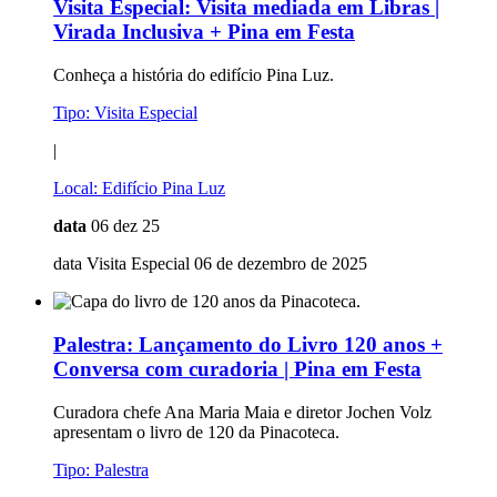
Visita Especial:
Visita mediada em Libras |
Virada Inclusiva + Pina em Festa
Conheça a história do edifício Pina Luz.
Tipo:
Visita Especial
|
Local:
Edifício Pina Luz
data
06 dez 25
data Visita Especial 06 de dezembro de 2025
Palestra:
Lançamento do Livro 120 anos +
Conversa com curadoria | Pina em Festa
Curadora chefe Ana Maria Maia e diretor Jochen Volz
apresentam o livro de 120 da Pinacoteca.
Tipo:
Palestra