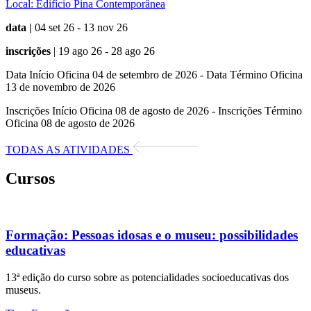
Local:
Edifício Pina Contemporânea
data |
04 set 26 - 13 nov 26
inscrições
| 19 ago 26 - 28 ago 26
Data Início Oficina 04 de setembro de 2026 - Data Término Oficina
13 de novembro de 2026
Inscrições Início Oficina 08 de agosto de 2026 - Inscrições Término
Oficina 08 de agosto de 2026
TODAS AS ATIVIDADES
Cursos
Formação:
Pessoas idosas e o museu: possibilidades
educativas
13ª edição do curso sobre as potencialidades socioeducativas dos
museus.