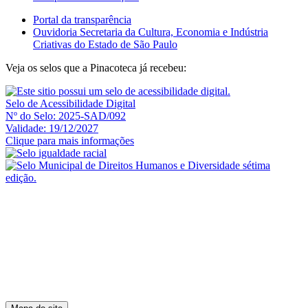
Portal da transparência
Ouvidoria Secretaria da Cultura, Economia e Indústria
Criativas do Estado de São Paulo
Veja os selos que a Pinacoteca já recebeu:
Selo de Acessibilidade Digital
Nº do Selo: 2025-SAD/092
Validade: 19/12/2027
Clique para mais informações