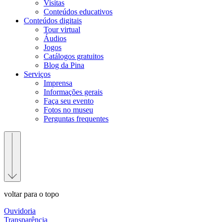
Visitas
Conteúdos educativos​
Conteúdos digitais
Tour virtual
Áudios
Jogos
Catálogos gratuitos
Blog da Pina
Serviços
Imprensa
Informações gerais
Faça seu evento
Fotos no museu
Perguntas frequentes
voltar para o topo
Ouvidoria
Transparência