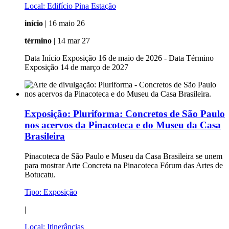
Local:
Edifício Pina Estação
início
| 16 maio 26
término
| 14 mar 27
Data Início Exposição 16 de maio de 2026 - Data Término
Exposição 14 de março de 2027
Exposição:
Pluriforma: Concretos de São Paulo
nos acervos da Pinacoteca e do Museu da Casa
Brasileira
Pinacoteca de São Paulo e Museu da Casa Brasileira se unem
para mostrar Arte Concreta na Pinacoteca Fórum das Artes de
Botucatu.
Tipo:
Exposição
|
Local:
Itinerâncias