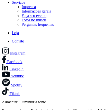
Serviços
Imprensa
Informações gerais
Faça seu evento
Fotos no museu
Perguntas frequentes
Loja
Contato
Instagram
Facebook
LinkedIn
Youtube
Spotify
Tiktok
Aumentar / Diminuir a fonte