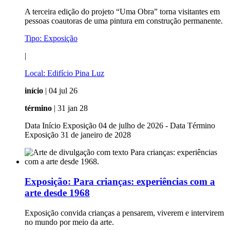
A terceira edição do projeto “Uma Obra” torna visitantes em
pessoas coautoras de uma pintura em construção permanente.
Tipo:
Exposição
|
Local:
Edifício Pina Luz
início
| 04 jul 26
término
| 31 jan 28
Data Início Exposição 04 de julho de 2026 - Data Término
Exposição 31 de janeiro de 2028
Exposição:
Para crianças: experiências com a
arte desde 1968
Exposição convida crianças a pensarem, viverem e intervirem
no mundo por meio da arte.