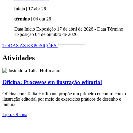
início
| 17 abr 26
término
| 04 out 26
Data Início Exposição 17 de abril de 2026 - Data Término
Exposição 04 de outubro de 2026
TODAS AS EXPOSIÇÕES
Atividades
Oficina:
Processos em ilustração editorial
Oficina com Talita Hoffmann propõe um primeiro encontro com a
ilustração editorial por meio de exercícios práticos de desenho e
pintura.
Tipo:
Oficina
|