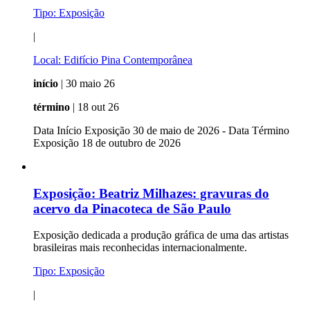
Tipo:
Exposição
|
Local:
Edifício Pina Contemporânea
início
| 30 maio 26
término
| 18 out 26
Data Início Exposição 30 de maio de 2026 - Data Término
Exposição 18 de outubro de 2026
Exposição:
Beatriz Milhazes: gravuras do
acervo da Pinacoteca de São Paulo
Exposição dedicada a produção gráfica de uma das artistas
brasileiras mais reconhecidas internacionalmente.
Tipo:
Exposição
|