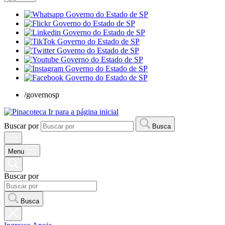
/governosp
Ir para a página inicial
Buscar por
Busca
Menu
Buscar por
Busca