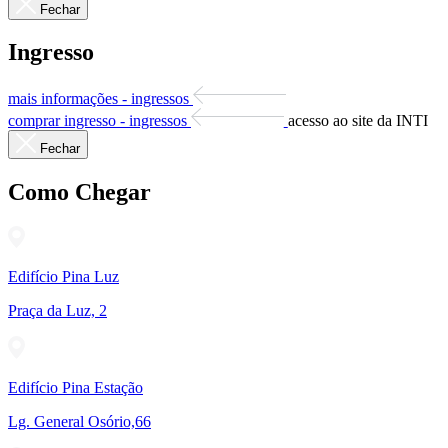
Fechar
Ingresso
mais informações - ingressos
comprar ingresso - ingressos
acesso ao site da INTI
Fechar
Como Chegar
Edifício Pina Luz
Praça da Luz, 2
Edifício Pina Estação
Lg. General Osório,66