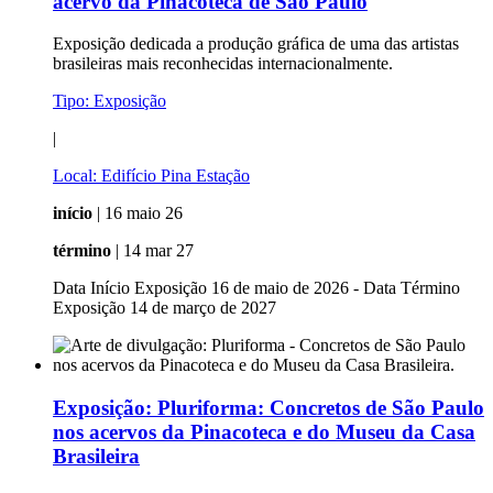
acervo da Pinacoteca de São Paulo
Exposição dedicada a produção gráfica de uma das artistas
brasileiras mais reconhecidas internacionalmente.
Tipo:
Exposição
|
Local:
Edifício Pina Estação
início
| 16 maio 26
término
| 14 mar 27
Data Início Exposição 16 de maio de 2026 - Data Término
Exposição 14 de março de 2027
Exposição:
Pluriforma: Concretos de São Paulo
nos acervos da Pinacoteca e do Museu da Casa
Brasileira