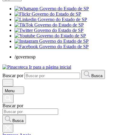
/governosp
Ir para a página inicial
Buscar por
Busca
Menu
Buscar por
Busca