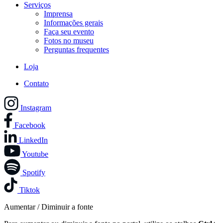
Serviços
Imprensa
Informações gerais
Faça seu evento
Fotos no museu
Perguntas frequentes
Loja
Contato
Instagram
Facebook
LinkedIn
Youtube
Spotify
Tiktok
Aumentar / Diminuir a fonte