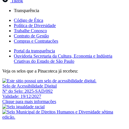
Tiktok
Transparência
Código de Ética
Política de Diversidade
Trabalhe Conosco
Contrato de Gestão
Compras e Contratações
Portal da transparência
Ouvidoria Secretaria da Cultura, Economia e Indústria
Criativas do Estado de São Paulo
Veja os selos que a Pinacoteca já recebeu:
Selo de Acessibilidade Digital
Nº do Selo: 2025-SAD/092
Validade: 19/12/2027
Clique para mais informações