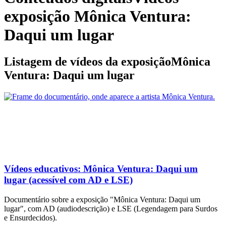
exposição Mônica Ventura:
Daqui um lugar
Listagem de vídeos da exposiçãoMônica
Ventura: Daqui um lugar
Vídeos educativos:
Mônica Ventura: Daqui um
lugar (acessível com AD e LSE)
Documentário sobre a exposição "Mônica Ventura: Daqui um
lugar", com AD (audiodescrição) e LSE (Legendagem para Surdos
e Ensurdecidos).