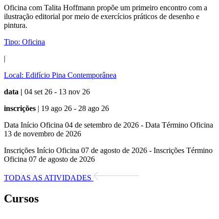
Oficina com Talita Hoffmann propõe um primeiro encontro com a
ilustração editorial por meio de exercícios práticos de desenho e
pintura.
Tipo:
Oficina
|
Local:
Edifício Pina Contemporânea
data |
04 set 26 - 13 nov 26
inscrições
| 19 ago 26 - 28 ago 26
Data Início Oficina 04 de setembro de 2026 - Data Término Oficina
13 de novembro de 2026
Inscrições Início Oficina 07 de agosto de 2026 - Inscrições Término
Oficina 07 de agosto de 2026
TODAS AS ATIVIDADES
Cursos