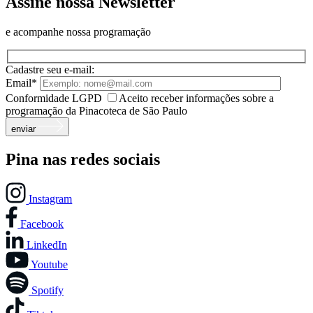
Assine nossa Newsletter
e acompanhe nossa programação
Cadastre seu e-mail:
Email*
Conformidade LGPD
Aceito receber informações sobre a
programação da Pinacoteca de São Paulo
enviar
Pina nas redes sociais
Instagram
Facebook
LinkedIn
Youtube
Spotify