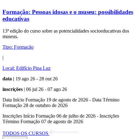
Formação:
Pessoas idosas e o museu: possibilidades
educativas
13ª edição do curso sobre as potencialidades socioeducativas dos
museus.
Tipo:
Formação
|
Local:
Edifício Pina Luz
data |
19 ago 26 - 28 out 26
inscrições
| 06 jul 26 - 07 ago 26
Data Início Formação 19 de agosto de 2026 - Data Término
Formação 28 de outubro de 2026
Inscrições Início Formação 06 de julho de 2026 - Inscrições
Término Formação 07 de agosto de 2026
TODOS OS CURSOS