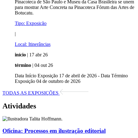
Pinacoteca de São Paulo e Museu da Casa Brasileira se unem
para mostrar Arte Concreta na Pinacoteca Fórum das Artes de
Botucatu.
Tipo:
Exposição
|
Local:
Itinerâncias
início
| 17 abr 26
término
| 04 out 26
Data Início Exposição 17 de abril de 2026 - Data Término
Exposição 04 de outubro de 2026
TODAS AS EXPOSIÇÕES
Atividades
Oficina:
Processos em ilustração editorial