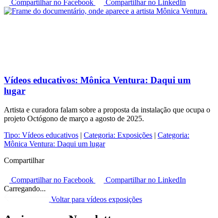
Compartilhar no Facebook
Compartilhar no LinkedIn
Vídeos educativos:
Mônica Ventura: Daqui um
lugar
Artista e curadora falam sobre a proposta da instalação que ocupa o
projeto Octógono de março a agosto de 2025.
Tipo:
Vídeos educativos
|
Categoria:
Exposições
|
Categoria:
Mônica Ventura: Daqui um lugar
Compartilhar
Compartilhar no Facebook
Compartilhar no LinkedIn
Carregando...
Voltar para vídeos exposições