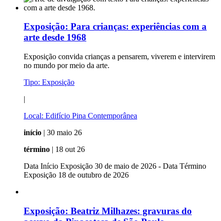
Exposição:
Para crianças: experiências com a
arte desde 1968
Exposição convida crianças a pensarem, viverem e intervirem
no mundo por meio da arte.
Tipo:
Exposição
|
Local:
Edifício Pina Contemporânea
início
| 30 maio 26
término
| 18 out 26
Data Início Exposição 30 de maio de 2026 - Data Término
Exposição 18 de outubro de 2026
Exposição:
Beatriz Milhazes: gravuras do