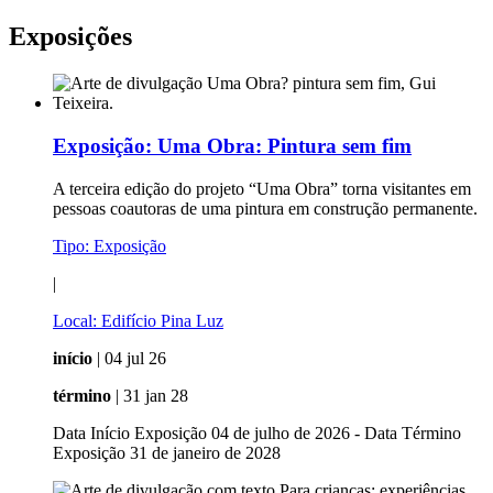
Exposições
Exposição:
Uma Obra: Pintura sem fim
A terceira edição do projeto “Uma Obra” torna visitantes em
pessoas coautoras de uma pintura em construção permanente.
Tipo:
Exposição
|
Local:
Edifício Pina Luz
início
| 04 jul 26
término
| 31 jan 28
Data Início Exposição 04 de julho de 2026 - Data Término
Exposição 31 de janeiro de 2028