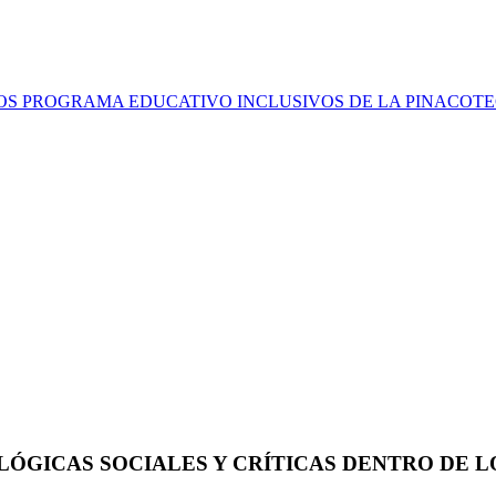
 PROGRAMA EDUCATIVO INCLUSIVOS DE LA PINACOTECA DE 
LÓGICAS SOCIALES Y CRÍTICAS DENTRO DE 