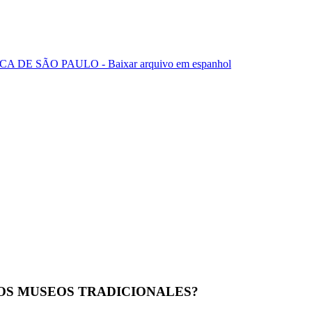
SÃO PAULO - Baixar arquivo em espanhol
LOS MUSEOS TRADICIONALES?