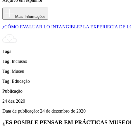
Arquivo em espanhol
Mais Informações
¿CÓMO EVALUAR LO INTANGIBLE? LA EXPERIECIA DE LOS
Tags
Tag:
Inclusão
Tag:
Museu
Tag:
Educação
Publicação
24 dez 2020
Data de publicação: 24 de dezembro de 2020
¿ES POSIBLE PENSAR EM PRÁCTICAS MUSEO