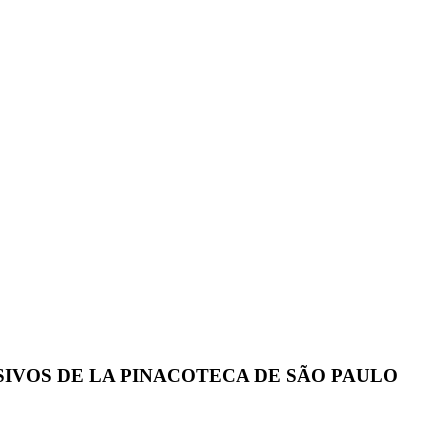
IVOS DE LA PINACOTECA DE SÃO PAULO