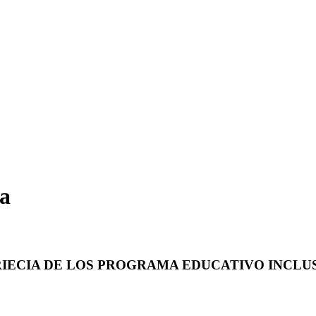
va
IECIA DE LOS PROGRAMA EDUCATIVO INCLUS