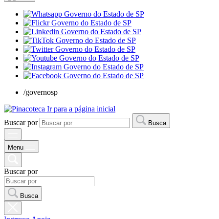
/governosp
Ir para a página inicial
Buscar por
Busca
Menu
Buscar por
Busca