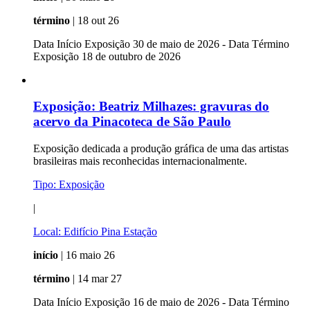
término
| 18 out 26
Data Início Exposição 30 de maio de 2026 - Data Término
Exposição 18 de outubro de 2026
Exposição:
Beatriz Milhazes: gravuras do
acervo da Pinacoteca de São Paulo
Exposição dedicada a produção gráfica de uma das artistas
brasileiras mais reconhecidas internacionalmente.
Tipo:
Exposição
|
Local:
Edifício Pina Estação
início
| 16 maio 26
término
| 14 mar 27
Data Início Exposição 16 de maio de 2026 - Data Término