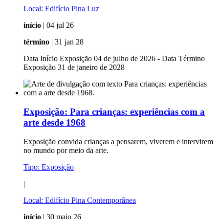
Local:
Edifício Pina Luz
início
| 04 jul 26
término
| 31 jan 28
Data Início Exposição 04 de julho de 2026 - Data Término
Exposição 31 de janeiro de 2028
Exposição:
Para crianças: experiências com a
arte desde 1968
Exposição convida crianças a pensarem, viverem e intervirem
no mundo por meio da arte.
Tipo:
Exposição
|
Local:
Edifício Pina Contemporânea
início
| 30 maio 26