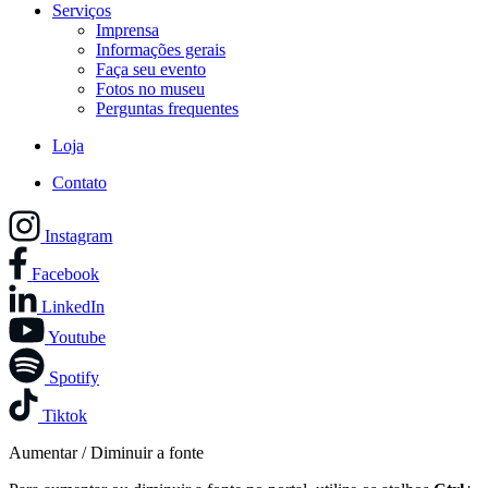
Serviços
Imprensa
Informações gerais
Faça seu evento
Fotos no museu
Perguntas frequentes
Loja
Contato
Instagram
Facebook
LinkedIn
Youtube
Spotify
Tiktok
Aumentar / Diminuir a fonte