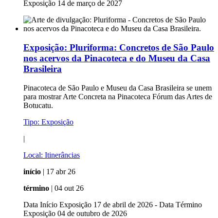
Exposição 14 de março de 2027
Exposição:
Pluriforma: Concretos de São Paulo
nos acervos da Pinacoteca e do Museu da Casa
Brasileira
Pinacoteca de São Paulo e Museu da Casa Brasileira se unem
para mostrar Arte Concreta na Pinacoteca Fórum das Artes de
Botucatu.
Tipo:
Exposição
|
Local:
Itinerâncias
início
| 17 abr 26
término
| 04 out 26
Data Início Exposição 17 de abril de 2026 - Data Término
Exposição 04 de outubro de 2026