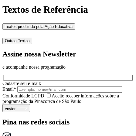
Textos de Referência
Textos produzido pela Ação Educativa
Outros Textos
Assine nossa Newsletter
e acompanhe nossa programação
Cadastre seu e-mail:
Email*
Conformidade LGPD
Aceito receber informações sobre a
programação da Pinacoteca de São Paulo
enviar
Pina nas redes sociais