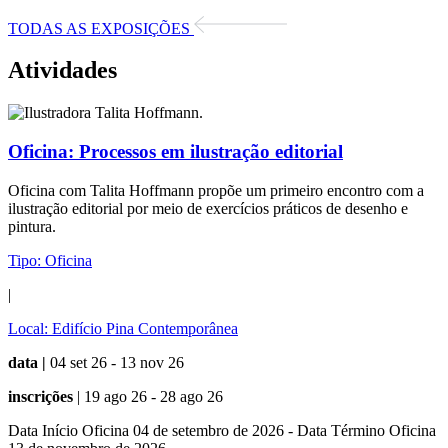
TODAS AS EXPOSIÇÕES
Atividades
Oficina:
Processos em ilustração editorial
Oficina com Talita Hoffmann propõe um primeiro encontro com a
ilustração editorial por meio de exercícios práticos de desenho e
pintura.
Tipo:
Oficina
|
Local:
Edifício Pina Contemporânea
data |
04 set 26 - 13 nov 26
inscrições
| 19 ago 26 - 28 ago 26
Data Início Oficina 04 de setembro de 2026 - Data Término Oficina