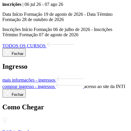
inscrições
| 06 jul 26 - 07 ago 26
Data Início Formação 19 de agosto de 2026 - Data Término
Formação 28 de outubro de 2026
Inscrições Início Formação 06 de julho de 2026 - Inscrições
Término Formação 07 de agosto de 2026
TODOS OS CURSOS
Fechar
Ingresso
mais informações - ingressos
comprar ingresso - ingressos
acesso ao site da INTI
Fechar
Como Chegar