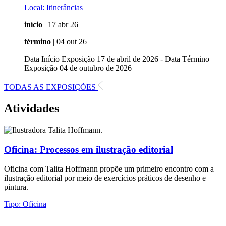
Local:
Itinerâncias
início
| 17 abr 26
término
| 04 out 26
Data Início Exposição 17 de abril de 2026 - Data Término
Exposição 04 de outubro de 2026
TODAS AS EXPOSIÇÕES
Atividades
Oficina:
Processos em ilustração editorial
Oficina com Talita Hoffmann propõe um primeiro encontro com a
ilustração editorial por meio de exercícios práticos de desenho e
pintura.
Tipo:
Oficina
|