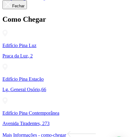
Fechar
Como Chegar
Edifício Pina Luz
Praça da Luz, 2
Edifício Pina Estação
Lg. General Osório,66
Edifício Pina Contemporânea
Avenida Tiradentes, 273
Mais Informações - como-chegar