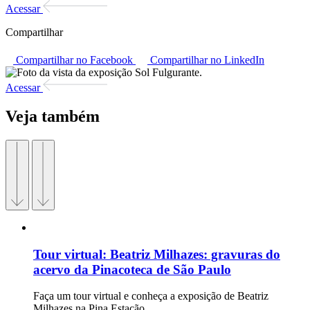
Acessar
Compartilhar
Compartilhar no Facebook
Compartilhar no LinkedIn
Acessar
Veja também
Tour virtual:
Beatriz Milhazes: gravuras do
acervo da Pinacoteca de São Paulo
Faça um tour virtual e conheça a exposição de Beatriz
Milhazes na Pina Estação.