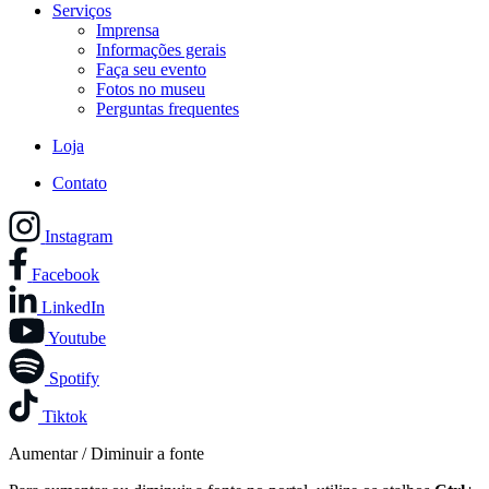
Serviços
Imprensa
Informações gerais
Faça seu evento
Fotos no museu
Perguntas frequentes
Loja
Contato
Instagram
Facebook
LinkedIn
Youtube
Spotify
Tiktok
Aumentar / Diminuir a fonte