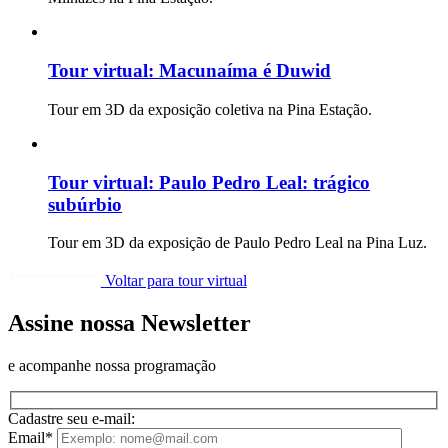
Tour virtual:
Macunaíma é Duwid
Tour em 3D da exposição coletiva na Pina Estação.
Tour virtual:
Paulo Pedro Leal: trágico
subúrbio
Tour em 3D da exposição de Paulo Pedro Leal na Pina Luz.
Voltar para tour virtual
Assine nossa Newsletter
e acompanhe nossa programação
Cadastre seu e-mail:
Email*