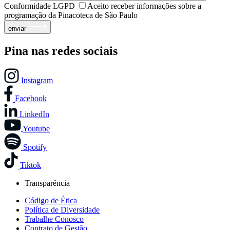
Conformidade LGPD
Aceito receber informações sobre a
programação da Pinacoteca de São Paulo
enviar
Pina nas redes sociais
Instagram
Facebook
LinkedIn
Youtube
Spotify
Tiktok
Transparência
Código de Ética
Política de Diversidade
Trabalhe Conosco
Contrato de Gestão