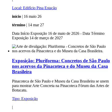
Local:
Edifício Pina Estação
início
| 16 maio 26
término
| 14 mar 27
Data Início Exposição 16 de maio de 2026 - Data Término
Exposição 14 de março de 2027
Exposição:
Pluriforma: Concretos de São Paulo
nos acervos da Pinacoteca e do Museu da Casa
Brasileira
Pinacoteca de São Paulo e Museu da Casa Brasileira se unem
para mostrar Arte Concreta na Pinacoteca Fórum das Artes de
Botucatu.
Tipo:
Exposição
|