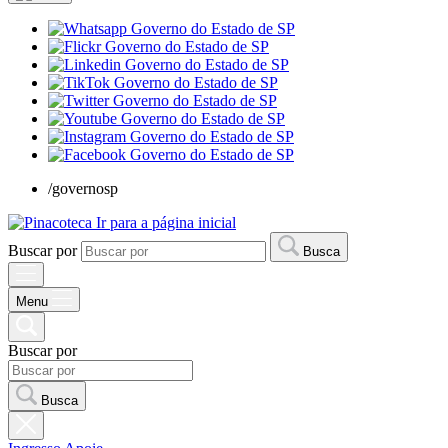
/governosp
Ir para a página inicial
Buscar por
Busca
Menu
Buscar por
Busca