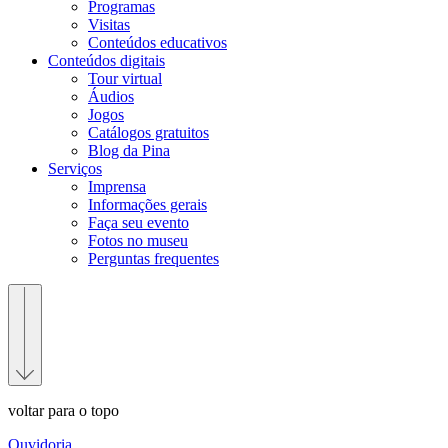
Programas
Visitas
Conteúdos educativos​
Conteúdos digitais
Tour virtual
Áudios
Jogos
Catálogos gratuitos
Blog da Pina
Serviços
Imprensa
Informações gerais
Faça seu evento
Fotos no museu
Perguntas frequentes
voltar para o topo
Ouvidoria