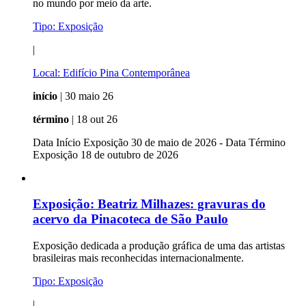
no mundo por meio da arte.
Tipo:
Exposição
|
Local:
Edifício Pina Contemporânea
início
| 30 maio 26
término
| 18 out 26
Data Início Exposição 30 de maio de 2026 - Data Término
Exposição 18 de outubro de 2026
Exposição:
Beatriz Milhazes: gravuras do
acervo da Pinacoteca de São Paulo
Exposição dedicada a produção gráfica de uma das artistas
brasileiras mais reconhecidas internacionalmente.
Tipo:
Exposição
|