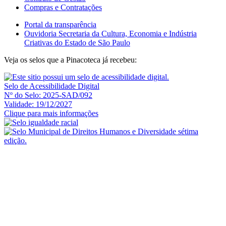
Compras e Contratações
Portal da transparência
Ouvidoria Secretaria da Cultura, Economia e Indústria
Criativas do Estado de São Paulo
Veja os selos que a Pinacoteca já recebeu:
Selo de Acessibilidade Digital
Nº do Selo: 2025-SAD/092
Validade: 19/12/2027
Clique para mais informações