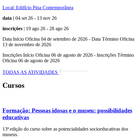
Local:
Edifício Pina Contemporânea
data |
04 set 26 - 13 nov 26
inscrições
| 19 ago 26 - 28 ago 26
Data Início Oficina 04 de setembro de 2026 - Data Término Oficina
13 de novembro de 2026
Inscrições Início Oficina 06 de agosto de 2026 - Inscrições Término
Oficina 06 de agosto de 2026
TODAS AS ATIVIDADES
Cursos
Formação:
Pessoas idosas e o museu: possibilidades
educativas
13ª edição do curso sobre as potencialidades socioeducativas dos
museus.