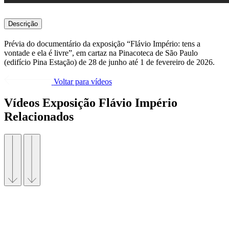
Descrição
Prévia do documentário da exposição “Flávio Império: tens a
vontade e ela é livre”, em cartaz na Pinacoteca de São Paulo
(edifício Pina Estação) de 28 de junho até 1 de fevereiro de 2026.
Voltar para vídeos
Vídeos Exposição Flávio Império
Relacionados