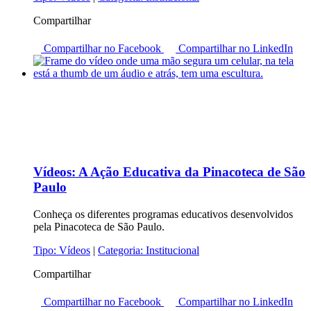
Compartilhar
Compartilhar no Facebook
Compartilhar no LinkedIn
Vídeos:
A Ação Educativa da Pinacoteca de São
Paulo
Conheça os diferentes programas educativos desenvolvidos
pela Pinacoteca de São Paulo.
Tipo:
Vídeos
|
Categoria:
Institucional
Compartilhar
Compartilhar no Facebook
Compartilhar no LinkedIn