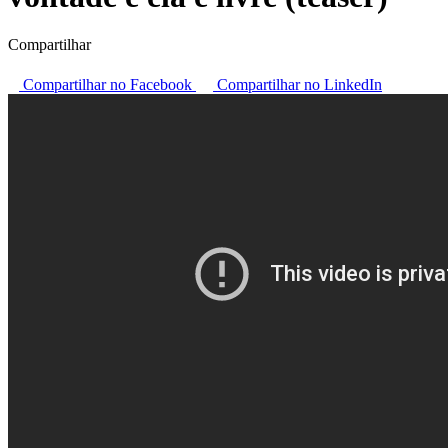
Compartilhar
Compartilhar no Facebook
Compartilhar no LinkedIn