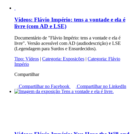
Vídeos:
Flávio Império: tens a vontade e ela é
livre (com AD e LSE)
Documentário de "Flávio Império: tens a vontade e ela é
livre". Versão acessível com AD (audiodescrição) e LSE
(Legendagem para Surdos e Ensurdecidos).
Tipo:
Vídeos
|
Categoria:
Exposições
|
Categoria:
Flávio
Império
Compartilhar
Compartilhar no Facebook
Compartilhar no LinkedIn