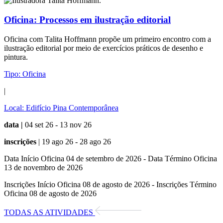
Oficina:
Processos em ilustração editorial
Oficina com Talita Hoffmann propõe um primeiro encontro com a
ilustração editorial por meio de exercícios práticos de desenho e
pintura.
Tipo:
Oficina
|
Local:
Edifício Pina Contemporânea
data |
04 set 26 - 13 nov 26
inscrições
| 19 ago 26 - 28 ago 26
Data Início Oficina 04 de setembro de 2026 - Data Término Oficina
13 de novembro de 2026
Inscrições Início Oficina 08 de agosto de 2026 - Inscrições Término
Oficina 08 de agosto de 2026
TODAS AS ATIVIDADES