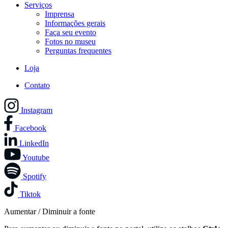
Serviços
Imprensa
Informações gerais
Faça seu evento
Fotos no museu
Perguntas frequentes
Loja
Contato
Instagram
Facebook
LinkedIn
Youtube
Spotify
Tiktok
Aumentar / Diminuir a fonte