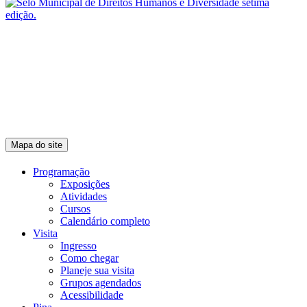
Mapa do site
Programação
Exposições
Atividades
Cursos
Calendário completo
Visita
Ingresso
Como chegar
Planeje sua visita
Grupos agendados
Acessibilidade