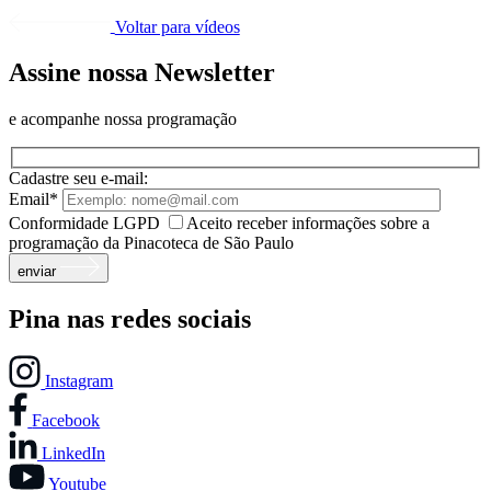
Voltar para vídeos
Assine nossa Newsletter
e acompanhe nossa programação
Cadastre seu e-mail:
Email*
Conformidade LGPD
Aceito receber informações sobre a
programação da Pinacoteca de São Paulo
enviar
Pina nas redes sociais
Instagram
Facebook
LinkedIn
Youtube