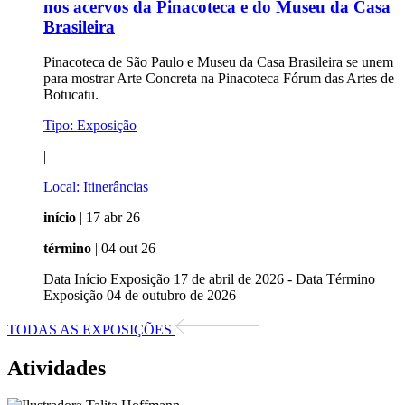
nos acervos da Pinacoteca e do Museu da Casa
Brasileira
Pinacoteca de São Paulo e Museu da Casa Brasileira se unem
para mostrar Arte Concreta na Pinacoteca Fórum das Artes de
Botucatu.
Tipo:
Exposição
|
Local:
Itinerâncias
início
| 17 abr 26
término
| 04 out 26
Data Início Exposição 17 de abril de 2026 - Data Término
Exposição 04 de outubro de 2026
TODAS AS EXPOSIÇÕES
Atividades