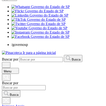
/governosp
Ir para a página inicial
Buscar por
Busca
Menu
Buscar por
Busca