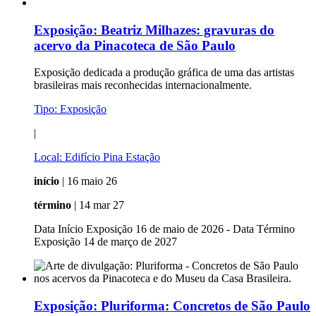
Exposição:
Beatriz Milhazes: gravuras do
acervo da Pinacoteca de São Paulo
Exposição dedicada a produção gráfica de uma das artistas
brasileiras mais reconhecidas internacionalmente.
Tipo:
Exposição
|
Local:
Edifício Pina Estação
início
| 16 maio 26
término
| 14 mar 27
Data Início Exposição 16 de maio de 2026 - Data Término
Exposição 14 de março de 2027
Exposição:
Pluriforma: Concretos de São Paulo