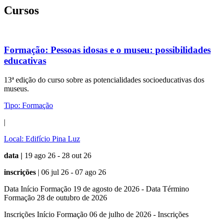
Cursos
Formação:
Pessoas idosas e o museu: possibilidades
educativas
13ª edição do curso sobre as potencialidades socioeducativas dos
museus.
Tipo:
Formação
|
Local:
Edifício Pina Luz
data |
19 ago 26 - 28 out 26
inscrições
| 06 jul 26 - 07 ago 26
Data Início Formação 19 de agosto de 2026 - Data Término
Formação 28 de outubro de 2026
Inscrições Início Formação 06 de julho de 2026 - Inscrições