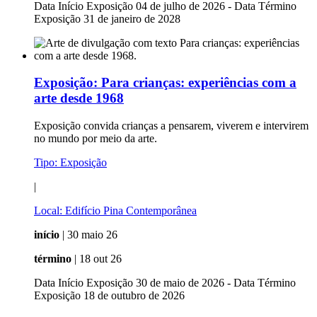
Data Início Exposição 04 de julho de 2026 - Data Término
Exposição 31 de janeiro de 2028
Exposição:
Para crianças: experiências com a
arte desde 1968
Exposição convida crianças a pensarem, viverem e intervirem
no mundo por meio da arte.
Tipo:
Exposição
|
Local:
Edifício Pina Contemporânea
início
| 30 maio 26
término
| 18 out 26
Data Início Exposição 30 de maio de 2026 - Data Término
Exposição 18 de outubro de 2026