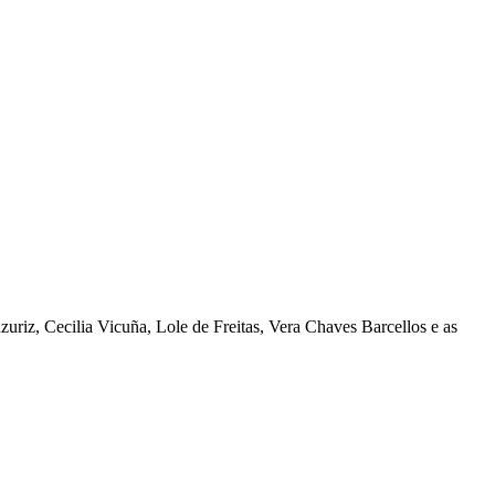
uriz, Cecilia Vicuña, Lole de Freitas, Vera Chaves Barcellos e as