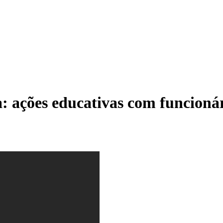
ca: ações educativas com funcion