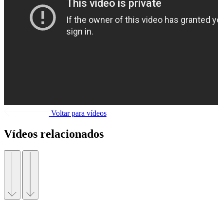
Voltar para vídeos
Vídeos relacionados