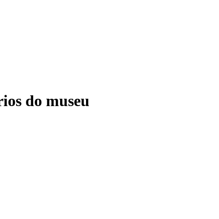
ários do museu