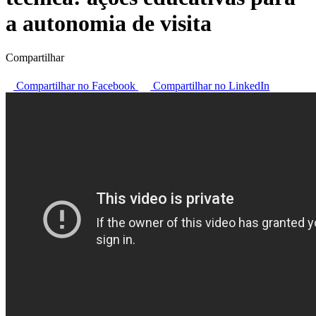
a autonomia de visita
Compartilhar
Compartilhar no Facebook
Compartilhar no LinkedIn