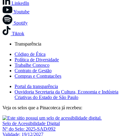
LinkedIn
Youtube
Spotify
Tiktok
Transparência
Código de Ética
Política de Diversidade
Trabalhe Conosco
Contrato de Gestão
Compras e Contratações
Portal da transparência
Ouvidoria Secretaria da Cultura, Economia e Indústria
Criativas do Estado de São Paulo
Veja os selos que a Pinacoteca já recebeu:
Selo de Acessibilidade Digital
Nº do Selo: 2025-SAD/092
Validade: 19/12/2027