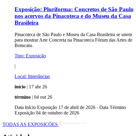
Exposição:
Pluriforma: Concretos de São Paulo
nos acervos da Pinacoteca e do Museu da Casa
Brasileira
Pinacoteca de São Paulo e Museu da Casa Brasileira se unem
para mostrar Arte Concreta na Pinacoteca Fórum das Artes de
Botucatu.
Tipo:
Exposição
|
Local:
Itinerâncias
início
| 17 abr 26
término
| 04 out 26
Data Início Exposição 17 de abril de 2026 - Data Término
Exposição 04 de outubro de 2026
TODAS AS EXPOSIÇÕES