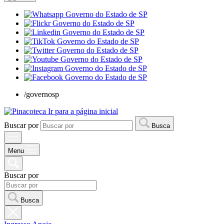
/governosp
Ir para a página inicial
Buscar por
Busca
Menu
Buscar por
Busca