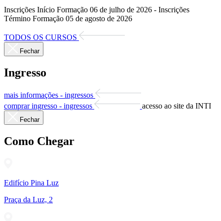
Inscrições Início Formação 06 de julho de 2026 - Inscrições
Término Formação 05 de agosto de 2026
TODOS OS CURSOS
Fechar
Ingresso
mais informações - ingressos
comprar ingresso - ingressos
acesso ao site da INTI
Fechar
Como Chegar
Edifício Pina Luz
Praça da Luz, 2