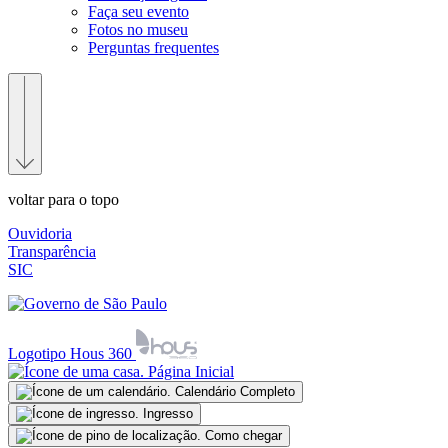
Faça seu evento
Fotos no museu
Perguntas frequentes
voltar para o topo
Ouvidoria
Transparência
SIC
Logotipo Hous 360
Página Inicial
Calendário Completo
Ingresso
Como chegar