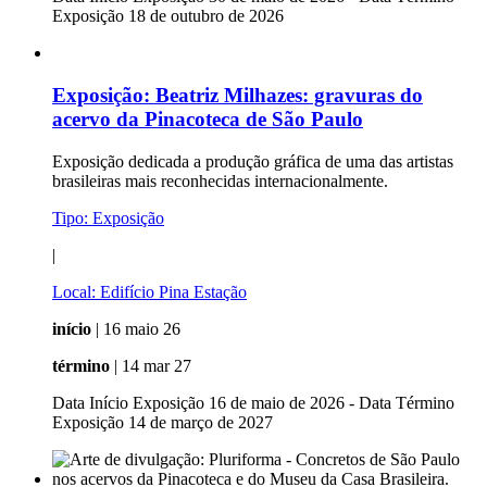
Exposição 18 de outubro de 2026
Exposição:
Beatriz Milhazes: gravuras do
acervo da Pinacoteca de São Paulo
Exposição dedicada a produção gráfica de uma das artistas
brasileiras mais reconhecidas internacionalmente.
Tipo:
Exposição
|
Local:
Edifício Pina Estação
início
| 16 maio 26
término
| 14 mar 27
Data Início Exposição 16 de maio de 2026 - Data Término
Exposição 14 de março de 2027