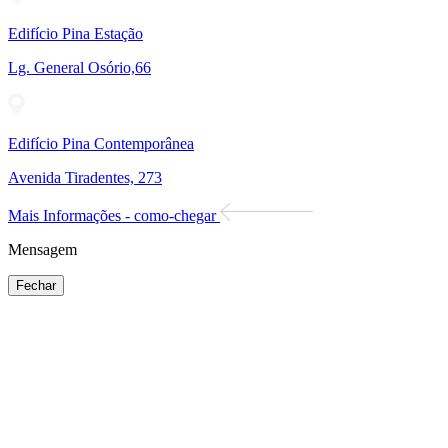
Edifício Pina Estação
Lg. General Osório,66
Edifício Pina Contemporânea
Avenida Tiradentes, 273
Mais Informações - como-chegar
Mensagem
Fechar