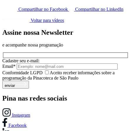
Compartilhar no Facebook
Compartilhar no LinkedIn
Voltar para vídeos
Assine nossa Newsletter
e acompanhe nossa programação
Cadastre seu e-mail:
Email*
Conformidade LGPD
Aceito receber informações sobre a
programação da Pinacoteca de São Paulo
enviar
Pina nas redes sociais
Instagram
Facebook