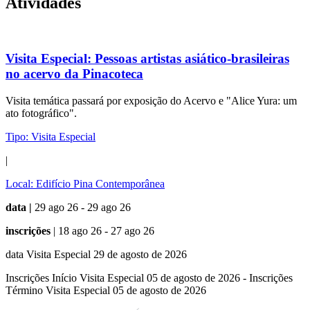
Atividades
Visita Especial:
Pessoas artistas asiático-brasileiras
no acervo da Pinacoteca
Visita temática passará por exposição do Acervo e "Alice Yura: um
ato fotográfico".
Tipo:
Visita Especial
|
Local:
Edifício Pina Contemporânea
data |
29 ago 26 - 29 ago 26
inscrições
| 18 ago 26 - 27 ago 26
data Visita Especial 29 de agosto de 2026
Inscrições Início Visita Especial 05 de agosto de 2026 - Inscrições
Término Visita Especial 05 de agosto de 2026