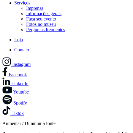
Serviços
Imprensa
Informações gerais
Faça seu evento
Fotos no museu
Perguntas frequentes
Loja
Contato
Instagram
Facebook
LinkedIn
Youtube
Spotify
Tiktok
Aumentar / Diminuir a fonte