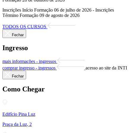
Inscrições Início Formação 06 de julho de 2026 - Inscrições
Término Formação 09 de agosto de 2026
TODOS OS CURSOS
Fechar
Ingresso
mais informações - ingressos
comprar ingresso - ingressos
acesso ao site da INTI
Fechar
Como Chegar
Edifício Pina Luz
Praça da Luz, 2