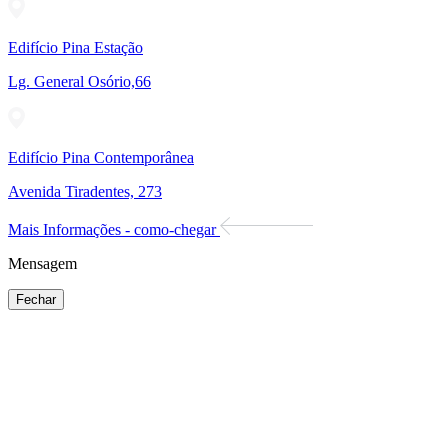
Edifício Pina Estação
Lg. General Osório,66
Edifício Pina Contemporânea
Avenida Tiradentes, 273
Mais Informações - como-chegar
Mensagem
Fechar