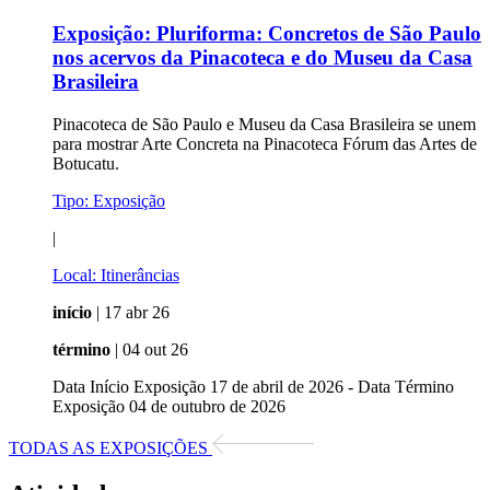
Exposição:
Pluriforma: Concretos de São Paulo
nos acervos da Pinacoteca e do Museu da Casa
Brasileira
Pinacoteca de São Paulo e Museu da Casa Brasileira se unem
para mostrar Arte Concreta na Pinacoteca Fórum das Artes de
Botucatu.
Tipo:
Exposição
|
Local:
Itinerâncias
início
| 17 abr 26
término
| 04 out 26
Data Início Exposição 17 de abril de 2026 - Data Término
Exposição 04 de outubro de 2026
TODAS AS EXPOSIÇÕES