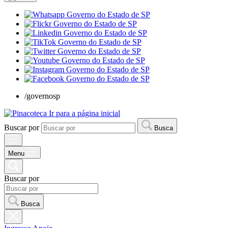
/governosp
Ir para a página inicial
Buscar por
Busca
Menu
Buscar por
Busca