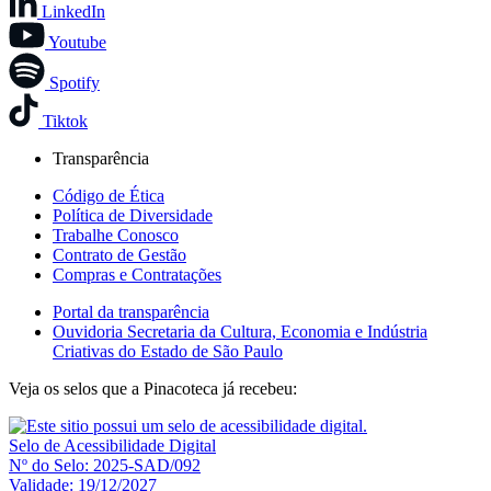
LinkedIn
Youtube
Spotify
Tiktok
Transparência
Código de Ética
Política de Diversidade
Trabalhe Conosco
Contrato de Gestão
Compras e Contratações
Portal da transparência
Ouvidoria Secretaria da Cultura, Economia e Indústria
Criativas do Estado de São Paulo
Veja os selos que a Pinacoteca já recebeu:
Selo de Acessibilidade Digital
Nº do Selo: 2025-SAD/092
Validade: 19/12/2027