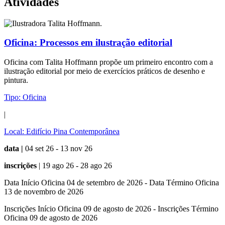
Atividades
Oficina:
Processos em ilustração editorial
Oficina com Talita Hoffmann propõe um primeiro encontro com a
ilustração editorial por meio de exercícios práticos de desenho e
pintura.
Tipo:
Oficina
|
Local:
Edifício Pina Contemporânea
data |
04 set 26 - 13 nov 26
inscrições
| 19 ago 26 - 28 ago 26
Data Início Oficina 04 de setembro de 2026 - Data Término Oficina
13 de novembro de 2026
Inscrições Início Oficina 09 de agosto de 2026 - Inscrições Término
Oficina 09 de agosto de 2026