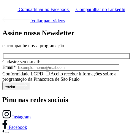
Compartilhar no Facebook
Compartilhar no LinkedIn
Voltar para vídeos
Assine nossa Newsletter
e acompanhe nossa programação
Cadastre seu e-mail:
Email*
Conformidade LGPD
Aceito receber informações sobre a
programação da Pinacoteca de São Paulo
enviar
Pina nas redes sociais
Instagram
Facebook