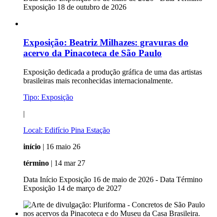
Exposição 18 de outubro de 2026
Exposição:
Beatriz Milhazes: gravuras do
acervo da Pinacoteca de São Paulo
Exposição dedicada a produção gráfica de uma das artistas
brasileiras mais reconhecidas internacionalmente.
Tipo:
Exposição
|
Local:
Edifício Pina Estação
início
| 16 maio 26
término
| 14 mar 27
Data Início Exposição 16 de maio de 2026 - Data Término
Exposição 14 de março de 2027