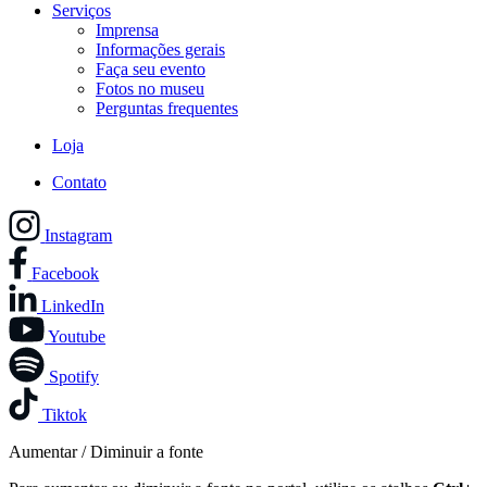
Serviços
Imprensa
Informações gerais
Faça seu evento
Fotos no museu
Perguntas frequentes
Loja
Contato
Instagram
Facebook
LinkedIn
Youtube
Spotify
Tiktok
Aumentar / Diminuir a fonte