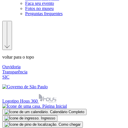
Faça seu evento
Fotos no museu
Perguntas frequentes
voltar para o topo
Ouvidoria
Transparência
SIC
Logotipo Hous 360
Página Inicial
Calendário Completo
Ingresso
Como chegar