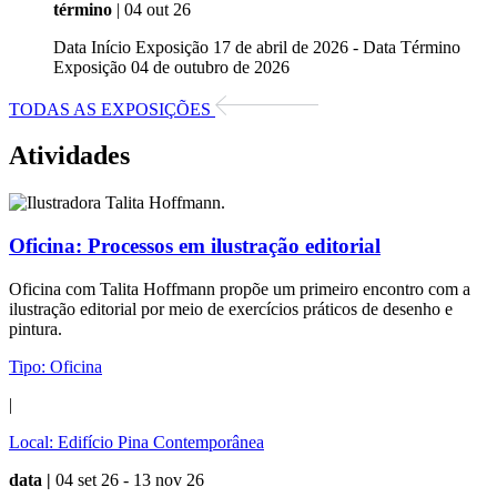
término
| 04 out 26
Data Início Exposição 17 de abril de 2026 - Data Término
Exposição 04 de outubro de 2026
TODAS AS EXPOSIÇÕES
Atividades
Oficina:
Processos em ilustração editorial
Oficina com Talita Hoffmann propõe um primeiro encontro com a
ilustração editorial por meio de exercícios práticos de desenho e
pintura.
Tipo:
Oficina
|
Local:
Edifício Pina Contemporânea
data |
04 set 26 - 13 nov 26