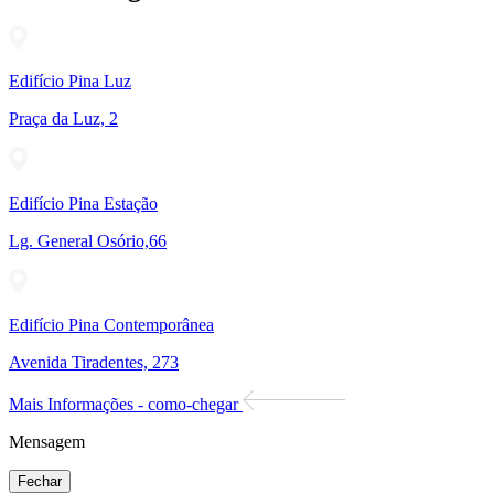
Edifício Pina Luz
Praça da Luz, 2
Edifício Pina Estação
Lg. General Osório,66
Edifício Pina Contemporânea
Avenida Tiradentes, 273
Mais Informações - como-chegar
Mensagem
Fechar