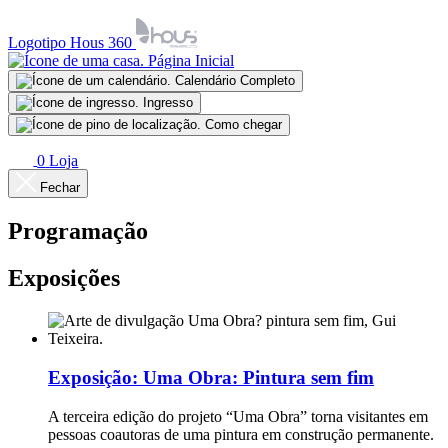
Logotipo Hous 360
Página Inicial
Calendário Completo
Ingresso
Como chegar
0
Loja
Fechar
Programação
Exposições
Exposição:
Uma Obra: Pintura sem fim
A terceira edição do projeto “Uma Obra” torna visitantes em
pessoas coautoras de uma pintura em construção permanente.