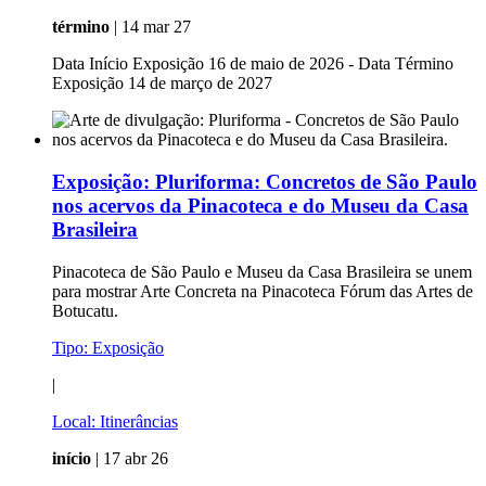
término
| 14 mar 27
Data Início Exposição 16 de maio de 2026 - Data Término
Exposição 14 de março de 2027
Exposição:
Pluriforma: Concretos de São Paulo
nos acervos da Pinacoteca e do Museu da Casa
Brasileira
Pinacoteca de São Paulo e Museu da Casa Brasileira se unem
para mostrar Arte Concreta na Pinacoteca Fórum das Artes de
Botucatu.
Tipo:
Exposição
|
Local:
Itinerâncias
início
| 17 abr 26