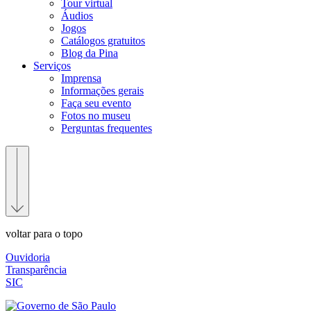
Tour virtual
Áudios
Jogos
Catálogos gratuitos
Blog da Pina
Serviços
Imprensa
Informações gerais
Faça seu evento
Fotos no museu
Perguntas frequentes
voltar para o topo
Ouvidoria
Transparência
SIC