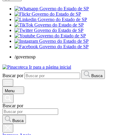
/governosp
Ir para a página inicial
Buscar por
Busca
Menu
Buscar por
Busca