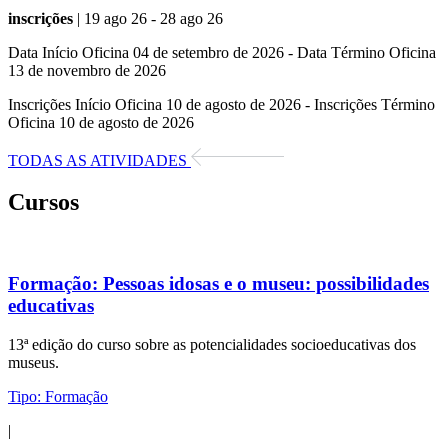
inscrições
| 19 ago 26 - 28 ago 26
Data Início Oficina 04 de setembro de 2026 - Data Término Oficina
13 de novembro de 2026
Inscrições Início Oficina 10 de agosto de 2026 - Inscrições Término
Oficina 10 de agosto de 2026
TODAS AS ATIVIDADES
Cursos
Formação:
Pessoas idosas e o museu: possibilidades
educativas
13ª edição do curso sobre as potencialidades socioeducativas dos
museus.
Tipo:
Formação
|