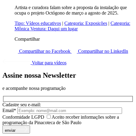
Artista e curadora falam sobre a proposta da instalação que
ocupa o projeto Octógono de março a agosto de 2025.
Tipo:
Vídeos educativos
|
Categoria:
Exposições
|
Categoria:
Mônica Ventura: Daqui um lugar
Compartilhar
Compartilhar no Facebook
Compartilhar no LinkedIn
Voltar para vídeos
Assine nossa Newsletter
e acompanhe nossa programação
Cadastre seu e-mail:
Email*
Conformidade LGPD
Aceito receber informações sobre a
programação da Pinacoteca de São Paulo
enviar