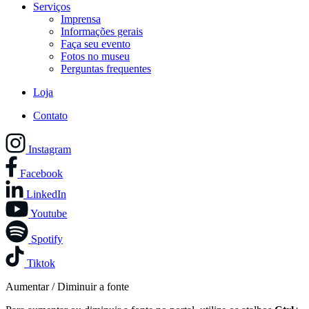
Serviços
Imprensa
Informações gerais
Faça seu evento
Fotos no museu
Perguntas frequentes
Loja
Contato
Instagram
Facebook
LinkedIn
Youtube
Spotify
Tiktok
Aumentar / Diminuir a fonte