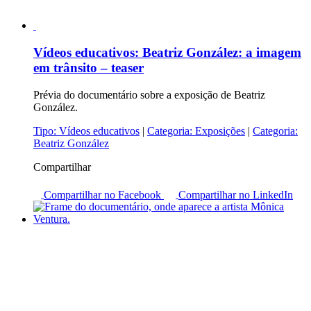
Vídeos educativos:
Beatriz González: a imagem
em trânsito – teaser
Prévia do documentário sobre a exposição de Beatriz
González.
Tipo:
Vídeos educativos
|
Categoria:
Exposições
|
Categoria:
Beatriz González
Compartilhar
Compartilhar no Facebook
Compartilhar no LinkedIn