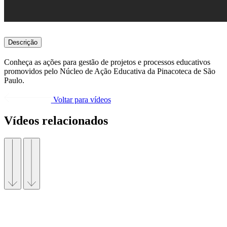
Descrição
Conheça as ações para gestão de projetos e processos educativos
promovidos pelo Núcleo de Ação Educativa da Pinacoteca de São
Paulo.
Voltar para vídeos
Vídeos relacionados