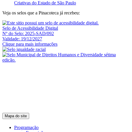
Criativas do Estado de São Paulo
Veja os selos que a Pinacoteca já recebeu:
Selo de Acessibilidade Digital
Nº do Selo: 2025-SAD/092
Validade: 19/12/2027
Clique para mais informações
Mapa do site
Programação