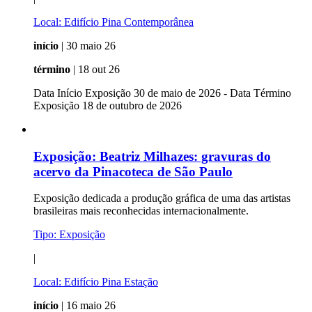
Local:
Edifício Pina Contemporânea
início
| 30 maio 26
término
| 18 out 26
Data Início Exposição 30 de maio de 2026 - Data Término
Exposição 18 de outubro de 2026
Exposição:
Beatriz Milhazes: gravuras do
acervo da Pinacoteca de São Paulo
Exposição dedicada a produção gráfica de uma das artistas
brasileiras mais reconhecidas internacionalmente.
Tipo:
Exposição
|
Local:
Edifício Pina Estação
início
| 16 maio 26