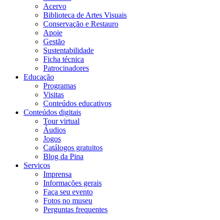
Acervo
Biblioteca de Artes Visuais
Conservação e Restauro
Apoie
Gestão
Sustentabilidade
Ficha técnica
Patrocinadores
Educação
Programas
Visitas
Conteúdos educativos​
Conteúdos digitais
Tour virtual
Áudios
Jogos
Catálogos gratuitos
Blog da Pina
Serviços
Imprensa
Informações gerais
Faça seu evento
Fotos no museu
Perguntas frequentes