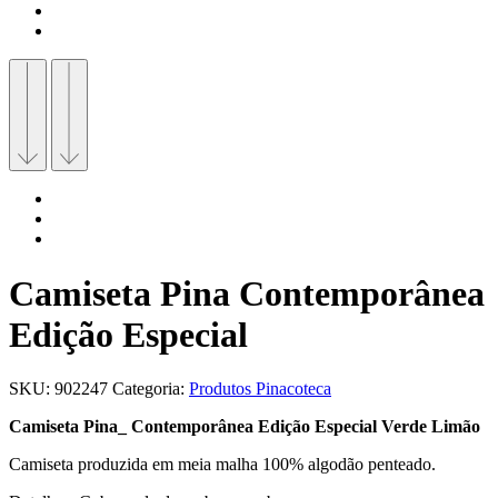
Camiseta Pina Contemporânea
Edição Especial
SKU:
902247
Categoria:
Produtos Pinacoteca
Camiseta Pina_ Contemporânea Edição Especial Verde Limão
Camiseta produzida em meia malha 100% algodão penteado.