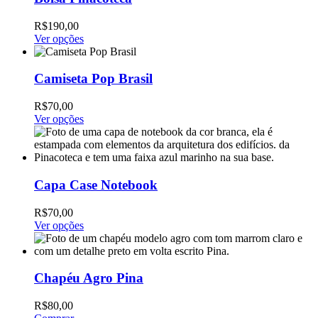
R$
190,00
Ver opções
Camiseta Pop Brasil
R$
70,00
Ver opções
Capa Case Notebook
R$
70,00
Ver opções
Chapéu Agro Pina
R$
80,00