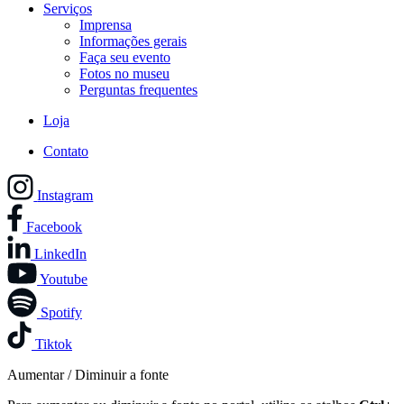
Serviços
Imprensa
Informações gerais
Faça seu evento
Fotos no museu
Perguntas frequentes
Loja
Contato
Instagram
Facebook
LinkedIn
Youtube
Spotify
Tiktok
Aumentar / Diminuir a fonte