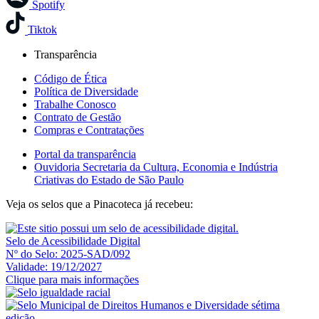
Spotify
Tiktok
Transparência
Código de Ética
Política de Diversidade
Trabalhe Conosco
Contrato de Gestão
Compras e Contratações
Portal da transparência
Ouvidoria Secretaria da Cultura, Economia e Indústria
Criativas do Estado de São Paulo
Veja os selos que a Pinacoteca já recebeu:
Selo de Acessibilidade Digital
Nº do Selo: 2025-SAD/092
Validade: 19/12/2027
Clique para mais informações