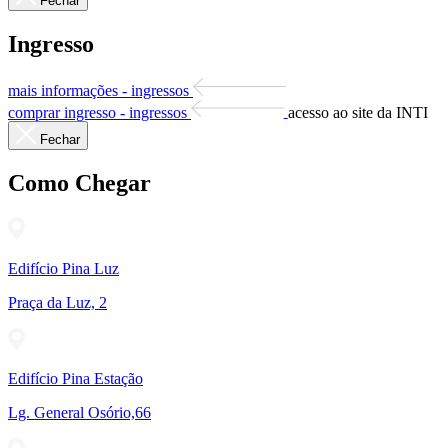
Fechar
Ingresso
mais informações - ingressos
comprar ingresso - ingressos
acesso ao site da INTI
Fechar
Como Chegar
Edifício Pina Luz
Praça da Luz, 2
Edifício Pina Estação
Lg. General Osório,66