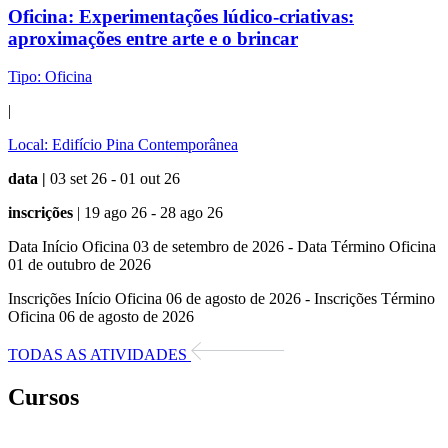
Oficina:
Experimentações lúdico-criativas:
aproximações entre arte e o brincar
Tipo:
Oficina
|
Local:
Edifício Pina Contemporânea
data |
03 set 26 - 01 out 26
inscrições
| 19 ago 26 - 28 ago 26
Data Início Oficina 03 de setembro de 2026 - Data Término Oficina
01 de outubro de 2026
Inscrições Início Oficina 06 de agosto de 2026 - Inscrições Término
Oficina 06 de agosto de 2026
TODAS AS ATIVIDADES
Cursos