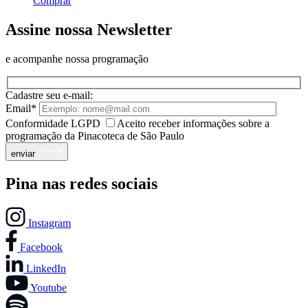
Comprar
Assine nossa Newsletter
e acompanhe nossa programação
Cadastre seu e-mail:
Email*
Conformidade LGPD
Aceito receber informações sobre a
programação da Pinacoteca de São Paulo
enviar
Pina nas redes sociais
Instagram
Facebook
LinkedIn
Youtube