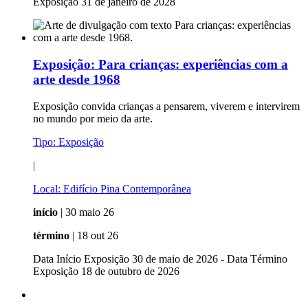
Exposição 31 de janeiro de 2028
Exposição:
Para crianças: experiências com a
arte desde 1968
Exposição convida crianças a pensarem, viverem e intervirem
no mundo por meio da arte.
Tipo:
Exposição
|
Local:
Edifício Pina Contemporânea
início
| 30 maio 26
término
| 18 out 26
Data Início Exposição 30 de maio de 2026 - Data Término
Exposição 18 de outubro de 2026