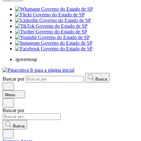
/governosp
Ir para a página inicial
Buscar por
Busca
Menu
Buscar por
Busca