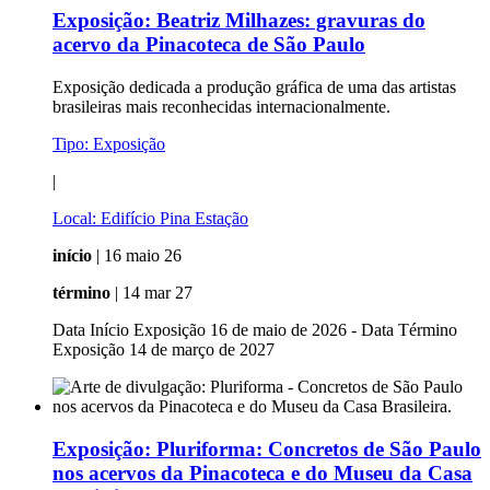
Exposição:
Beatriz Milhazes: gravuras do
acervo da Pinacoteca de São Paulo
Exposição dedicada a produção gráfica de uma das artistas
brasileiras mais reconhecidas internacionalmente.
Tipo:
Exposição
|
Local:
Edifício Pina Estação
início
| 16 maio 26
término
| 14 mar 27
Data Início Exposição 16 de maio de 2026 - Data Término
Exposição 14 de março de 2027
Exposição:
Pluriforma: Concretos de São Paulo
nos acervos da Pinacoteca e do Museu da Casa