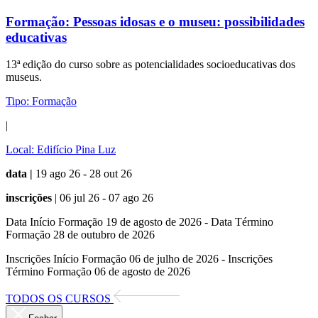
Formação:
Pessoas idosas e o museu: possibilidades
educativas
13ª edição do curso sobre as potencialidades socioeducativas dos
museus.
Tipo:
Formação
|
Local:
Edifício Pina Luz
data |
19 ago 26 - 28 out 26
inscrições
| 06 jul 26 - 07 ago 26
Data Início Formação 19 de agosto de 2026 - Data Término
Formação 28 de outubro de 2026
Inscrições Início Formação 06 de julho de 2026 - Inscrições
Término Formação 06 de agosto de 2026
TODOS OS CURSOS