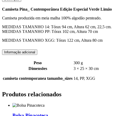
Camiseta Pina_ Contemporânea Edição Especial Verde Limão
Camiseta produzida em meia malha 100% algodão penteado.
MEDIDAS TAMANHO 14: Tórax 94 cm, Altura 62 cm, 22,5 cm.
MEDIDAS TAMANHO PP: Tórax 102 cm, Altura 70 cm
MEDIDAS TAMANHO XGG: Tórax 122 cm, Altura 80 cm
Informação adicional
Peso
300 g
Dimensões
3 × 25 × 30 cm
camiseta contemporanea tamanho_sizes
14, PP, XGG
Produtos relacionados
Bolsa Pinacoteca