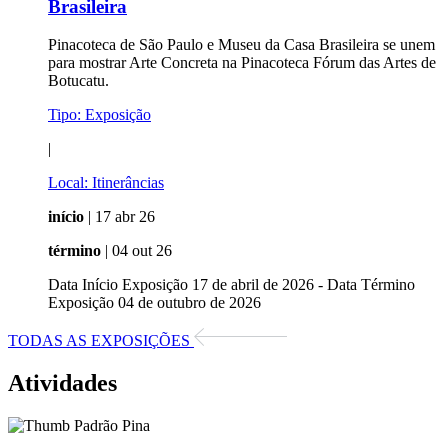
Brasileira
Pinacoteca de São Paulo e Museu da Casa Brasileira se unem
para mostrar Arte Concreta na Pinacoteca Fórum das Artes de
Botucatu.
Tipo:
Exposição
|
Local:
Itinerâncias
início
| 17 abr 26
término
| 04 out 26
Data Início Exposição 17 de abril de 2026 - Data Término
Exposição 04 de outubro de 2026
TODAS AS EXPOSIÇÕES
Atividades