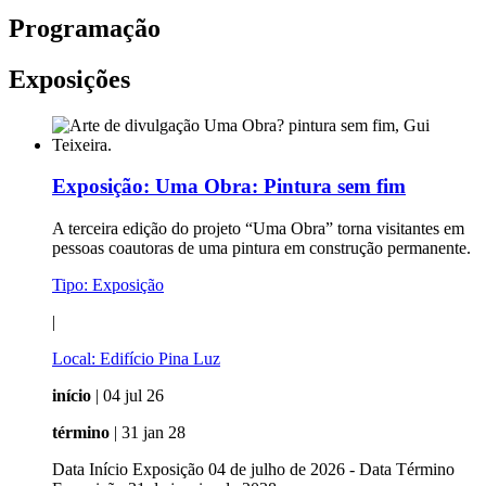
Programação
Exposições
Exposição:
Uma Obra: Pintura sem fim
A terceira edição do projeto “Uma Obra” torna visitantes em
pessoas coautoras de uma pintura em construção permanente.
Tipo:
Exposição
|
Local:
Edifício Pina Luz
início
| 04 jul 26
término
| 31 jan 28
Data Início Exposição 04 de julho de 2026 - Data Término