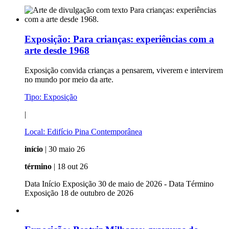
Exposição:
Para crianças: experiências com a
arte desde 1968
Exposição convida crianças a pensarem, viverem e intervirem
no mundo por meio da arte.
Tipo:
Exposição
|
Local:
Edifício Pina Contemporânea
início
| 30 maio 26
término
| 18 out 26
Data Início Exposição 30 de maio de 2026 - Data Término
Exposição 18 de outubro de 2026