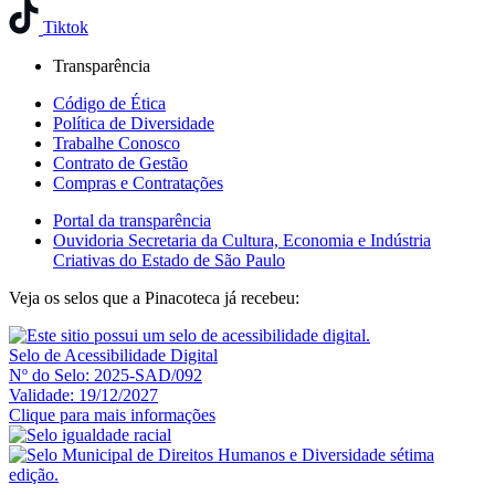
Tiktok
Transparência
Código de Ética
Política de Diversidade
Trabalhe Conosco
Contrato de Gestão
Compras e Contratações
Portal da transparência
Ouvidoria Secretaria da Cultura, Economia e Indústria
Criativas do Estado de São Paulo
Veja os selos que a Pinacoteca já recebeu:
Selo de Acessibilidade Digital
Nº do Selo: 2025-SAD/092
Validade: 19/12/2027
Clique para mais informações