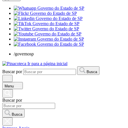
/governosp
Ir para a página inicial
Buscar por
Busca
Menu
Buscar por
Busca