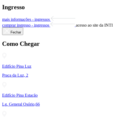
Ingresso
mais informações - ingressos
comprar ingresso - ingressos
acesso ao site da INTI
Fechar
Como Chegar
Edifício Pina Luz
Praça da Luz, 2
Edifício Pina Estação
Lg. General Osório,66