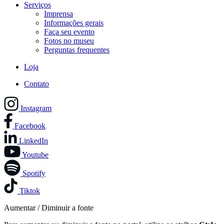
Serviços
Imprensa
Informações gerais
Faça seu evento
Fotos no museu
Perguntas frequentes
Loja
Contato
Instagram
Facebook
LinkedIn
Youtube
Spotify
Tiktok
Aumentar / Diminuir a fonte