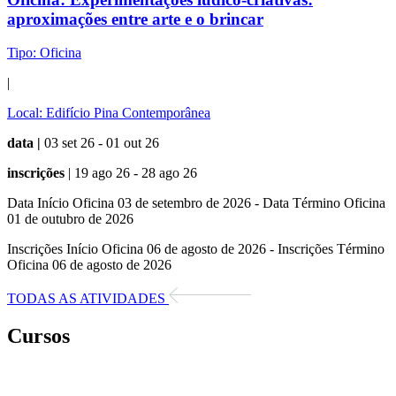
aproximações entre arte e o brincar
Tipo:
Oficina
|
Local:
Edifício Pina Contemporânea
data |
03 set 26 - 01 out 26
inscrições
| 19 ago 26 - 28 ago 26
Data Início Oficina 03 de setembro de 2026 - Data Término Oficina
01 de outubro de 2026
Inscrições Início Oficina 06 de agosto de 2026 - Inscrições Término
Oficina 06 de agosto de 2026
TODAS AS ATIVIDADES
Cursos