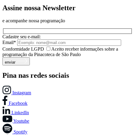
Assine nossa Newsletter
e acompanhe nossa programação
Cadastre seu e-mail:
Email*
Conformidade LGPD
Aceito receber informações sobre a
programação da Pinacoteca de São Paulo
enviar
Pina nas redes sociais
Instagram
Facebook
LinkedIn
Youtube
Spotify