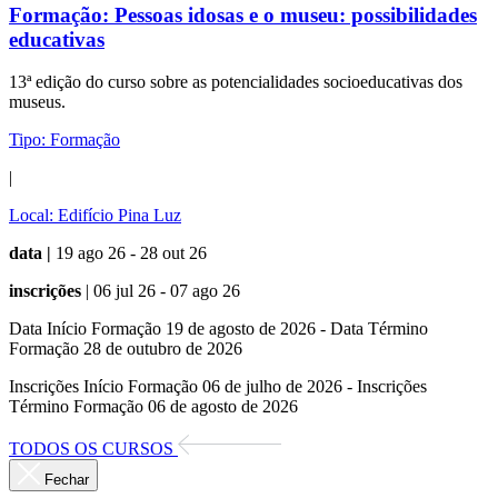
Formação:
Pessoas idosas e o museu: possibilidades
educativas
13ª edição do curso sobre as potencialidades socioeducativas dos
museus.
Tipo:
Formação
|
Local:
Edifício Pina Luz
data |
19 ago 26 - 28 out 26
inscrições
| 06 jul 26 - 07 ago 26
Data Início Formação 19 de agosto de 2026 - Data Término
Formação 28 de outubro de 2026
Inscrições Início Formação 06 de julho de 2026 - Inscrições
Término Formação 06 de agosto de 2026
TODOS OS CURSOS
Fechar