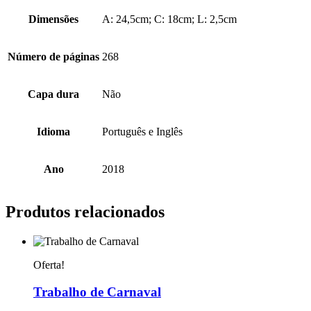
Dimensões
A: 24,5cm; C: 18cm; L: 2,5cm
Número de páginas
268
Capa dura
Não
Idioma
Português e Inglês
Ano
2018
Produtos relacionados
Oferta!
Trabalho de Carnaval