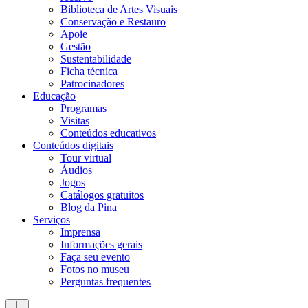
Biblioteca de Artes Visuais
Conservação e Restauro
Apoie
Gestão
Sustentabilidade
Ficha técnica
Patrocinadores
Educação
Programas
Visitas
Conteúdos educativos​
Conteúdos digitais
Tour virtual
Áudios
Jogos
Catálogos gratuitos
Blog da Pina
Serviços
Imprensa
Informações gerais
Faça seu evento
Fotos no museu
Perguntas frequentes