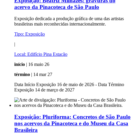
Exposição:
Beatriz Milhazes: gravuras do
acervo da Pinacoteca de São Paulo
Exposição dedicada a produção gráfica de uma das artistas
brasileiras mais reconhecidas internacionalmente.
Tipo:
Exposição
|
Local:
Edifício Pina Estação
início
| 16 maio 26
término
| 14 mar 27
Data Início Exposição 16 de maio de 2026 - Data Término
Exposição 14 de março de 2027
Exposição:
Pluriforma: Concretos de São Paulo
nos acervos da Pinacoteca e do Museu da Casa
Brasileira