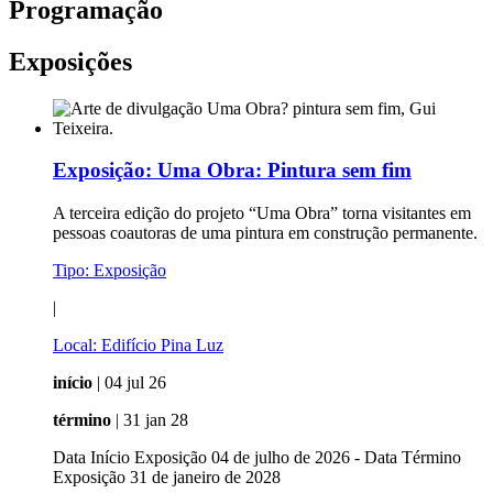
Programação
Exposições
Exposição:
Uma Obra: Pintura sem fim
A terceira edição do projeto “Uma Obra” torna visitantes em
pessoas coautoras de uma pintura em construção permanente.
Tipo:
Exposição
|
Local:
Edifício Pina Luz
início
| 04 jul 26
término
| 31 jan 28
Data Início Exposição 04 de julho de 2026 - Data Término
Exposição 31 de janeiro de 2028