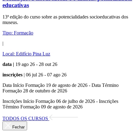
educativas
13ª edição do curso sobre as potencialidades socioeducativas dos
museus.
Tipo:
Formação
|
Local:
Edifício Pina Luz
data |
19 ago 26 - 28 out 26
inscrições
| 06 jul 26 - 07 ago 26
Data Início Formação 19 de agosto de 2026 - Data Término
Formação 28 de outubro de 2026
Inscrições Início Formação 06 de julho de 2026 - Inscrições
Término Formação 09 de agosto de 2026
TODOS OS CURSOS
Fechar