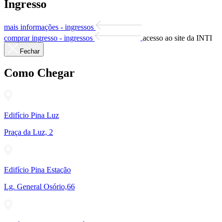
Ingresso
mais informações - ingressos
comprar ingresso - ingressos
acesso ao site da INTI
Fechar
Como Chegar
Edifício Pina Luz
Praça da Luz, 2
Edifício Pina Estação
Lg. General Osório,66