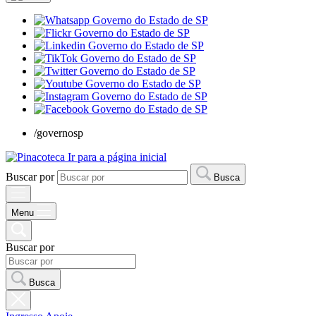
/governosp
Ir para a página inicial
Buscar por
Busca
Menu
Buscar por
Busca