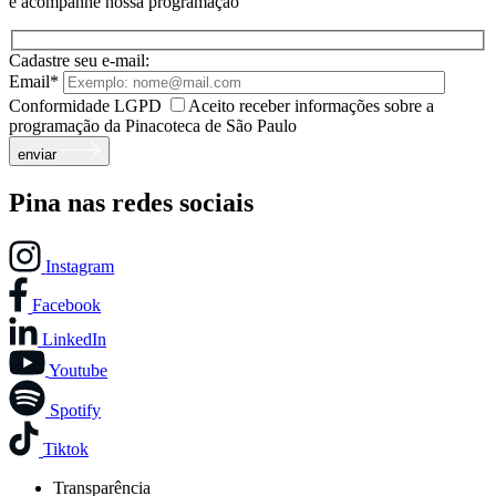
e acompanhe nossa programação
Cadastre seu e-mail:
Email*
Conformidade LGPD
Aceito receber informações sobre a
programação da Pinacoteca de São Paulo
enviar
Pina nas redes sociais
Instagram
Facebook
LinkedIn
Youtube
Spotify
Tiktok
Transparência