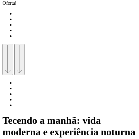
Oferta!
Tecendo a manhã: vida
moderna e experiência noturna