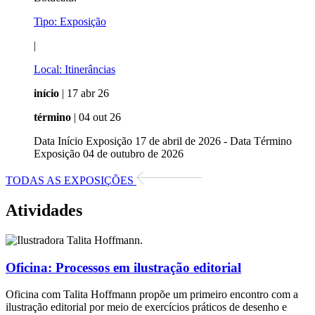
Tipo:
Exposição
|
Local:
Itinerâncias
início
| 17 abr 26
término
| 04 out 26
Data Início Exposição 17 de abril de 2026 - Data Término
Exposição 04 de outubro de 2026
TODAS AS EXPOSIÇÕES
Atividades
Oficina:
Processos em ilustração editorial
Oficina com Talita Hoffmann propõe um primeiro encontro com a
ilustração editorial por meio de exercícios práticos de desenho e