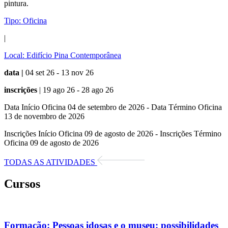
pintura.
Tipo:
Oficina
|
Local:
Edifício Pina Contemporânea
data |
04 set 26 - 13 nov 26
inscrições
| 19 ago 26 - 28 ago 26
Data Início Oficina 04 de setembro de 2026 - Data Término Oficina
13 de novembro de 2026
Inscrições Início Oficina 09 de agosto de 2026 - Inscrições Término
Oficina 09 de agosto de 2026
TODAS AS ATIVIDADES
Cursos
Formação:
Pessoas idosas e o museu: possibilidades