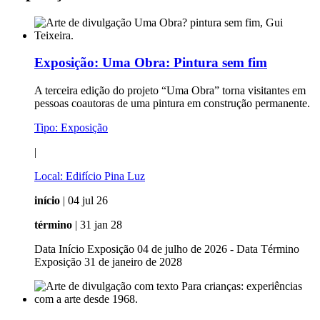
Exposição:
Uma Obra: Pintura sem fim
A terceira edição do projeto “Uma Obra” torna visitantes em
pessoas coautoras de uma pintura em construção permanente.
Tipo:
Exposição
|
Local:
Edifício Pina Luz
início
| 04 jul 26
término
| 31 jan 28
Data Início Exposição 04 de julho de 2026 - Data Término
Exposição 31 de janeiro de 2028