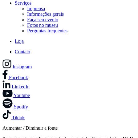
Serviços
Imprensa
Informações gerais
Faça seu evento
Fotos no museu
Perguntas frequentes
Loja
Contato
Instagram
Facebook
LinkedIn
Youtube
Spotify
Tiktok
Aumentar / Diminuir a fonte