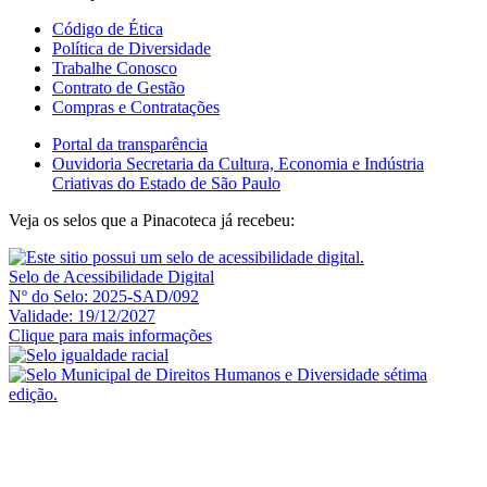
Código de Ética
Política de Diversidade
Trabalhe Conosco
Contrato de Gestão
Compras e Contratações
Portal da transparência
Ouvidoria Secretaria da Cultura, Economia e Indústria
Criativas do Estado de São Paulo
Veja os selos que a Pinacoteca já recebeu:
Selo de Acessibilidade Digital
Nº do Selo: 2025-SAD/092
Validade: 19/12/2027
Clique para mais informações