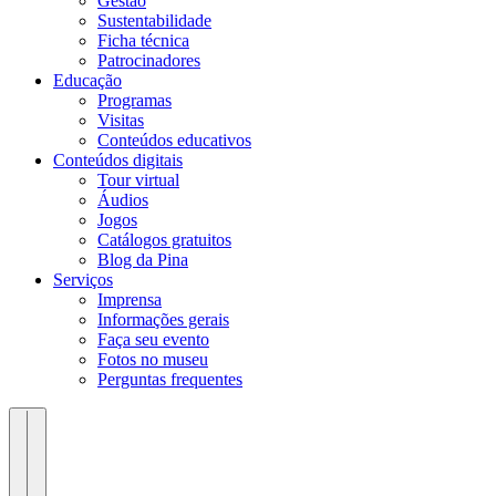
Gestão
Sustentabilidade
Ficha técnica
Patrocinadores
Educação
Programas
Visitas
Conteúdos educativos​
Conteúdos digitais
Tour virtual
Áudios
Jogos
Catálogos gratuitos
Blog da Pina
Serviços
Imprensa
Informações gerais
Faça seu evento
Fotos no museu
Perguntas frequentes