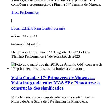
Visitas guiadas, shows, roda de conversa e performances
compõem a programação da Pina na 17ª Semana de Museus.
Tipo:
Performance
|
Local:
Edifício Pina Contemporânea
início
| 23 ago 23
término
| 24 set 23
Data Início Performance 23 de agosto de 2023 - Data
Término Performance 24 de setembro de 2023
Visita Guiada:
17ª Primavera de Museus —
Visita integrada entre MAS SP e Pinacoteca: a
construção dos significados
Voltada para profissionais da educação, a visita inicia no
Museu de Arte Sacra de SP e finaliza na Pinacoteca.