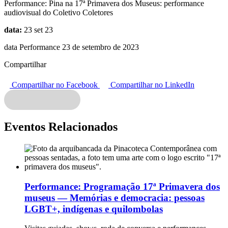
Performance:
Pina na 17ª Primavera dos Museus: performance
audiovisual do Coletivo Coletores
data:
23 set 23
data Performance 23 de setembro de 2023
Compartilhar
Compartilhar no Facebook
Compartilhar no LinkedIn
Eventos Relacionados
Performance:
Programação 17ª Primavera dos
museus — Memórias e democracia: pessoas
LGBT+, indígenas e quilombolas