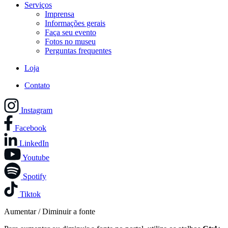
Serviços
Imprensa
Informações gerais
Faça seu evento
Fotos no museu
Perguntas frequentes
Loja
Contato
Instagram
Facebook
LinkedIn
Youtube
Spotify
Tiktok
Aumentar / Diminuir a fonte