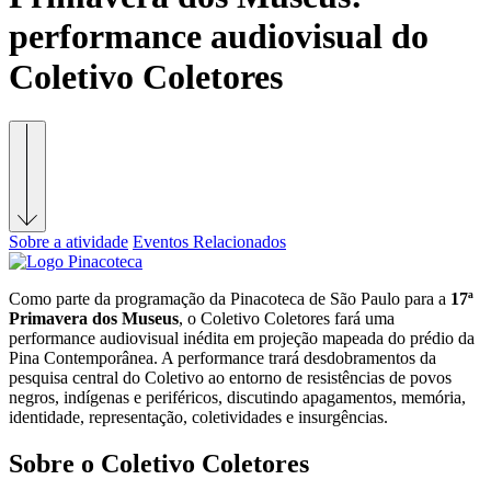
performance audiovisual do
Coletivo Coletores
Sobre a atividade
Eventos Relacionados
Como parte da programação da Pinacoteca de São Paulo para a
17ª
Primavera dos Museus
, o Coletivo Coletores fará uma
performance audiovisual inédita em projeção mapeada do prédio da
Pina Contemporânea. A performance trará desdobramentos da
pesquisa
central do Coletivo ao entorno de resistências de povos
negros, indígenas e periféricos, discutindo apagamentos, memória,
identidade, representação, coletividades e insurgências.
Sobre o Coletivo Coletores