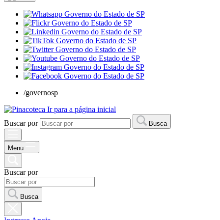
/governosp
Ir para a página inicial
Buscar por
Busca
Menu
Buscar por
Busca