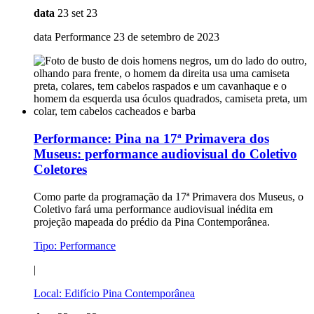
data
23 set 23
data Performance 23 de setembro de 2023
Performance:
Pina na 17ª Primavera dos
Museus: performance audiovisual do Coletivo
Coletores
Como parte da programação da 17ª Primavera dos Museus, o
Coletivo fará uma performance audiovisual inédita em
projeção mapeada do prédio da Pina Contemporânea.
Tipo:
Performance
|
Local:
Edifício Pina Contemporânea