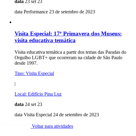
data
23 set 23
data Performance 23 de setembro de 2023
Visita Especial:
17ª Primavera dos Museus:
visita educativa temática
Visita educativa temática a partir dos temas das Paradas do
Orgulho LGBT+ que ocorreram na cidade de São Paulo
desde 1997.
Tipo:
Visita Especial
|
Local:
Edifício Pina Luz
data
24 set 23
data Visita Especial 24 de setembro de 2023
Voltar para atividades