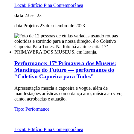
Local:
Edifício Pina Contemporânea
data
23 set 23
data Projetos 23 de setembro de 2023
Performance:
17ª Primavera dos Museus:
Mandinga do Futuro — performance do
“Coletivo Capoeira para Todes”
Apresentação mescla a capoeira e vogue, além de
manifestações artísticas como dança afro, música ao vivo,
canto, acrobacias e atuação.
Tipo:
Performance
|
Local:
Edifício Pina Contemporânea