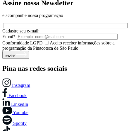
Assine nossa Newsletter
e acompanhe nossa programação
Cadastre seu e-mail:
Email*
Conformidade LGPD
Aceito receber informações sobre a
programação da Pinacoteca de São Paulo
enviar
Pina nas redes sociais
Instagram
Facebook
LinkedIn
Youtube
Spotify