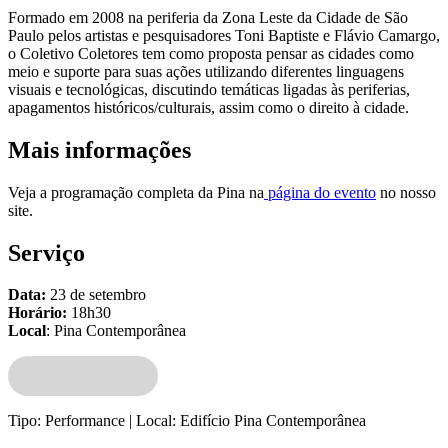
Formado em 2008 na periferia da Zona Leste da Cidade de São
Paulo pelos artistas e pesquisadores Toni Baptiste e Flávio Camargo,
o Coletivo Coletores tem como proposta pensar as cidades como
meio e suporte para suas ações utilizando diferentes linguagens
visuais e tecnológicas, discutindo temáticas ligadas às periferias,
apagamentos históricos/culturais, assim como o direito à cidade.
Mais informações
Veja a programação completa da Pina na
página do evento
no nosso
site.
Serviço
Data:
23 de setembro
Horário:
18h30
Local
: Pina Contemporânea
Tipo:
Performance |
Local:
Edifício Pina Contemporânea