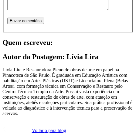
Enviar comentário
Quem escreveu:
Autor da Postagem:
Lívia Lira
Lívia Lira é Restauradora Pleno de obras de arte em papel na
Pinacoteca de São Paulo. É graduada em Educação Artística com
habilitação em Artes Plásticas (USJT) e Licenciatura Plena (Belas
Artes), com formação técnica em Conservação e Restauro pelo
Centro Técnico Templo da Arte. Possui vasta experiência em
conservação e restauração de obras de arte, com atuação em
instituições, ateliês e coleções particulares. Sua prática profissional é
voltada ao diagnóstico e à intervenção técnica para a preservação de
acervos.
Voltar
o para blog