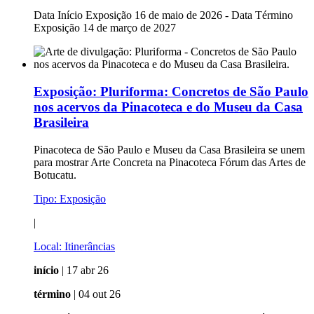
Data Início Exposição 16 de maio de 2026 - Data Término
Exposição 14 de março de 2027
Exposição:
Pluriforma: Concretos de São Paulo
nos acervos da Pinacoteca e do Museu da Casa
Brasileira
Pinacoteca de São Paulo e Museu da Casa Brasileira se unem
para mostrar Arte Concreta na Pinacoteca Fórum das Artes de
Botucatu.
Tipo:
Exposição
|
Local:
Itinerâncias
início
| 17 abr 26
término
| 04 out 26