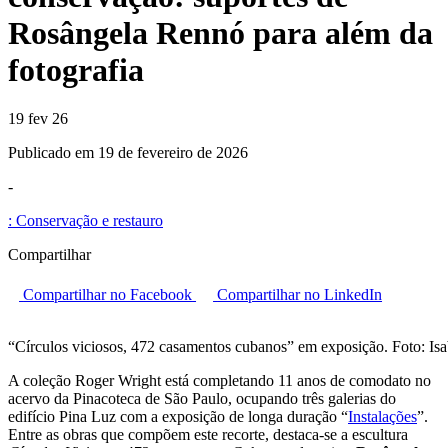
Rosângela Rennó para além da
fotografia
19 fev 26
Publicado em 19 de fevereiro de 2026
-
:
Conservação e restauro
Compartilhar
Compartilhar no Facebook
Compartilhar no LinkedIn
“Círculos viciosos, 472 casamentos cubanos” em exposição. Foto: Is
A coleção Roger Wright está completando 11 anos de comodato no
acervo da Pinacoteca de São Paulo, ocupando três galerias do
edifício Pina Luz com a exposição de longa duração “
Instalações
”.
Entre as obras que compõem este recorte, destaca-se a escultura