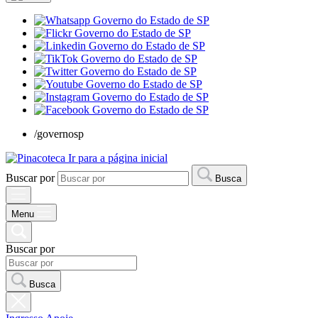
/governosp
Ir para a página inicial
Buscar por
Busca
Menu
Buscar por
Busca