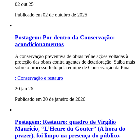
02 out 25
Publicado em 02 de outubro de 2025
Postagem:
Por dentro da Conservação:
acondicionamentos
A conservação preventiva de obras reúne ações voltadas à
proteção das obras contra agentes de deterioração. Saiba mais
sobre o processo feito pela equipe de Conservação da Pina.
:
Conservação e restauro
20 jan 26
Publicado em 20 de janeiro de 2026
Postagem:
Restauro: quadro de Virgílio
Maurício, “L’Heure du Gouter” (A hora do
prazer), foi limpo na presença do público.