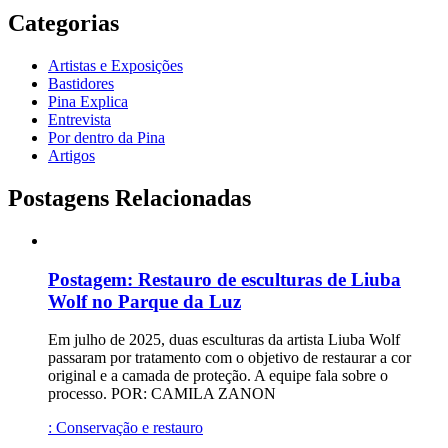
Categorias
Artistas e Exposições
Bastidores
Pina Explica
Entrevista
Por dentro da Pina
Artigos
Postagens Relacionadas
Postagem:
Restauro de esculturas de Liuba
Wolf no Parque da Luz
Em julho de 2025, duas esculturas da artista Liuba Wolf
passaram por tratamento com o objetivo de restaurar a cor
original e a camada de proteção. A equipe fala sobre o
processo. POR: CAMILA ZANON
:
Conservação e restauro