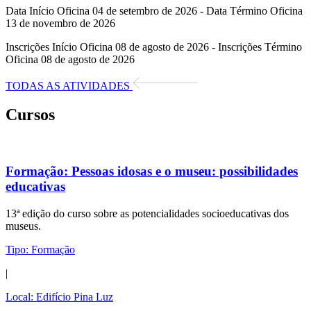
Data Início Oficina 04 de setembro de 2026 - Data Término Oficina
13 de novembro de 2026
Inscrições Início Oficina 08 de agosto de 2026 - Inscrições Término
Oficina 08 de agosto de 2026
TODAS AS ATIVIDADES
Cursos
Formação:
Pessoas idosas e o museu: possibilidades
educativas
13ª edição do curso sobre as potencialidades socioeducativas dos
museus.
Tipo:
Formação
|
Local:
Edifício Pina Luz