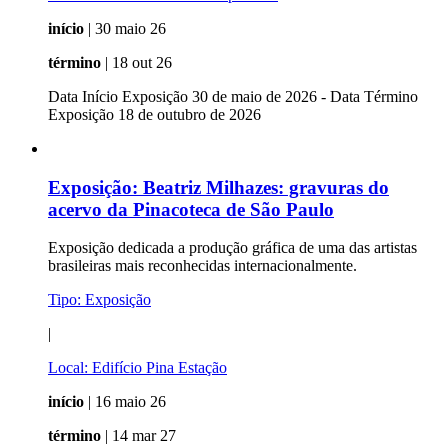
início
| 30 maio 26
término
| 18 out 26
Data Início Exposição 30 de maio de 2026 - Data Término
Exposição 18 de outubro de 2026
Exposição:
Beatriz Milhazes: gravuras do
acervo da Pinacoteca de São Paulo
Exposição dedicada a produção gráfica de uma das artistas
brasileiras mais reconhecidas internacionalmente.
Tipo:
Exposição
|
Local:
Edifício Pina Estação
início
| 16 maio 26
término
| 14 mar 27