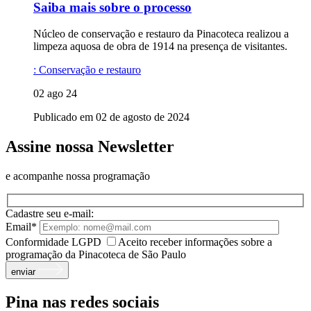
Saiba mais sobre o processo
Núcleo de conservação e restauro da Pinacoteca realizou a
limpeza aquosa de obra de 1914 na presença de visitantes.
:
Conservação e restauro
02 ago 24
Publicado em 02 de agosto de 2024
Assine nossa Newsletter
e acompanhe nossa programação
Cadastre seu e-mail:
Email*
Conformidade LGPD
Aceito receber informações sobre a
programação da Pinacoteca de São Paulo
enviar
Pina nas redes sociais