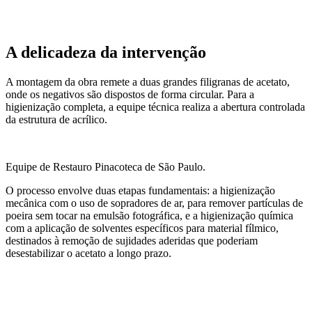
A delicadeza da intervenção
A montagem da obra remete a duas grandes filigranas de acetato,
onde os negativos são dispostos de forma circular. Para a
higienização completa, a equipe técnica realiza a abertura controlada
da estrutura de acrílico.
Equipe de Restauro Pinacoteca de São Paulo.
O processo envolve duas etapas fundamentais: a higienização
mecânica com o uso de sopradores de ar, para remover partículas de
poeira sem tocar na emulsão fotográfica, e a higienização química
com a aplicação de solventes específicos para material fílmico,
destinados à remoção de sujidades aderidas que poderiam
desestabilizar o acetato a longo prazo.