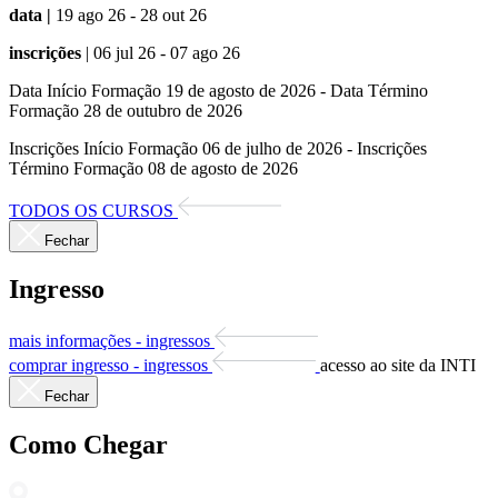
data |
19 ago 26 - 28 out 26
inscrições
| 06 jul 26 - 07 ago 26
Data Início Formação 19 de agosto de 2026 - Data Término
Formação 28 de outubro de 2026
Inscrições Início Formação 06 de julho de 2026 - Inscrições
Término Formação 08 de agosto de 2026
TODOS OS CURSOS
Fechar
Ingresso
mais informações - ingressos
comprar ingresso - ingressos
acesso ao site da INTI
Fechar
Como Chegar