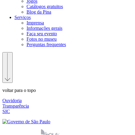
Jogos
Catálogos gratuitos
Blog da Pina
Serviços
Imprensa
Informações gerais
Faça seu evento
Fotos no museu
Perguntas frequentes
voltar para o topo
Ouvidoria
Transparência
SIC