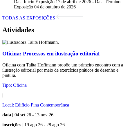
Data Início Exposição 17 de abril de 2026 - Data Término
Exposição 04 de outubro de 2026
TODAS AS EXPOSIÇÕES
Atividades
Oficina:
Processos em ilustração editorial
Oficina com Talita Hoffmann propõe um primeiro encontro com a
ilustração editorial por meio de exercícios práticos de desenho e
pintura.
Tipo:
Oficina
|
Local:
Edifício Pina Contemporânea
data |
04 set 26 - 13 nov 26
inscrições
| 19 ago 26 - 28 ago 26