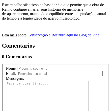
Este trabalho silencioso de bastidor é o que permite que a obra de
Rennó continue a narrar suas histórias de memória e
desaparecimento, mantendo o equilíbrio entre a degradação natural
do tempo e a longevidade do acervo museológico.
–
Leia mais sobre
Conservação e Restauro aqui no Blog da Pina
!
Comentários
0 Comentários
Nome:
Email:
Mensagem: