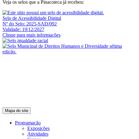
Veja os selos que a Pinacoteca já recebeu:
Selo de Acessibilidade Digital
Nº do Selo: 2025-SAD/092
Validade: 19/12/2027
Clique para mais informações
Mapa do site
Programação
Exposições
Atividades