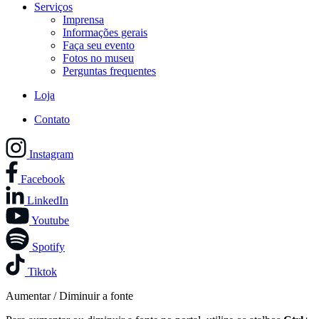
Serviços
Imprensa
Informações gerais
Faça seu evento
Fotos no museu
Perguntas frequentes
Loja
Contato
Instagram
Facebook
LinkedIn
Youtube
Spotify
Tiktok
Aumentar / Diminuir a fonte