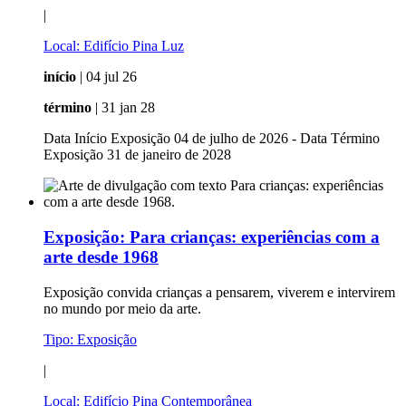
|
Local:
Edifício Pina Luz
início
| 04 jul 26
término
| 31 jan 28
Data Início Exposição 04 de julho de 2026 - Data Término
Exposição 31 de janeiro de 2028
Exposição:
Para crianças: experiências com a
arte desde 1968
Exposição convida crianças a pensarem, viverem e intervirem
no mundo por meio da arte.
Tipo:
Exposição
|
Local:
Edifício Pina Contemporânea