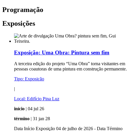
Programação
Exposições
Exposição:
Uma Obra: Pintura sem fim
A terceira edição do projeto “Uma Obra” torna visitantes em
pessoas coautoras de uma pintura em construção permanente.
Tipo:
Exposição
|
Local:
Edifício Pina Luz
início
| 04 jul 26
término
| 31 jan 28
Data Início Exposição 04 de julho de 2026 - Data Término