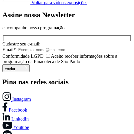
Voltar para vídeos exposições
Assine nossa Newsletter
e acompanhe nossa programação
Cadastre seu e-mail:
Email*
Conformidade LGPD
Aceito receber informações sobre a
programação da Pinacoteca de São Paulo
enviar
Pina nas redes sociais
Instagram
Facebook
LinkedIn
Youtube