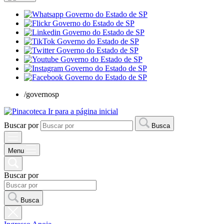
/governosp
Ir para a página inicial
Buscar por
Busca
Menu
Buscar por
Busca