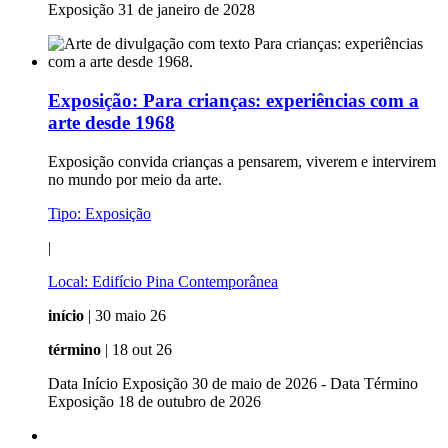
Exposição 31 de janeiro de 2028
Exposição:
Para crianças: experiências com a
arte desde 1968
Exposição convida crianças a pensarem, viverem e intervirem
no mundo por meio da arte.
Tipo:
Exposição
|
Local:
Edifício Pina Contemporânea
início
| 30 maio 26
término
| 18 out 26
Data Início Exposição 30 de maio de 2026 - Data Término
Exposição 18 de outubro de 2026