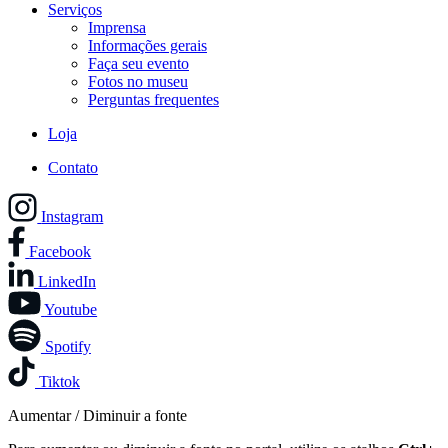
Serviços
Imprensa
Informações gerais
Faça seu evento
Fotos no museu
Perguntas frequentes
Loja
Contato
Instagram
Facebook
LinkedIn
Youtube
Spotify
Tiktok
Aumentar / Diminuir a fonte