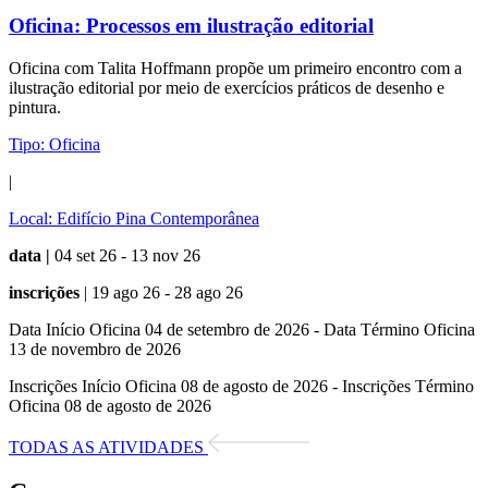
Oficina:
Processos em ilustração editorial
Oficina com Talita Hoffmann propõe um primeiro encontro com a
ilustração editorial por meio de exercícios práticos de desenho e
pintura.
Tipo:
Oficina
|
Local:
Edifício Pina Contemporânea
data |
04 set 26 - 13 nov 26
inscrições
| 19 ago 26 - 28 ago 26
Data Início Oficina 04 de setembro de 2026 - Data Término Oficina
13 de novembro de 2026
Inscrições Início Oficina 08 de agosto de 2026 - Inscrições Término
Oficina 08 de agosto de 2026
TODAS AS ATIVIDADES