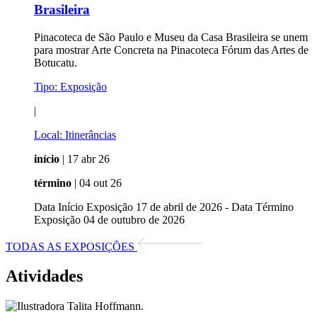
Brasileira
Pinacoteca de São Paulo e Museu da Casa Brasileira se unem
para mostrar Arte Concreta na Pinacoteca Fórum das Artes de
Botucatu.
Tipo:
Exposição
|
Local:
Itinerâncias
início
| 17 abr 26
término
| 04 out 26
Data Início Exposição 17 de abril de 2026 - Data Término
Exposição 04 de outubro de 2026
TODAS AS EXPOSIÇÕES
Atividades