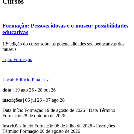
Cursos
Formação:
Pessoas idosas e o museu: possibilidades
educativas
13ª edição do curso sobre as potencialidades socioeducativas dos
museus.
Tipo:
Formação
|
Local:
Edifício Pina Luz
data |
19 ago 26 - 28 out 26
inscrições
| 06 jul 26 - 07 ago 26
Data Início Formação 19 de agosto de 2026 - Data Término
Formação 28 de outubro de 2026
Inscrições Início Formação 06 de julho de 2026 - Inscrições
Término Formação 08 de agosto de 2026