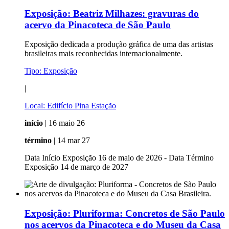
Exposição:
Beatriz Milhazes: gravuras do
acervo da Pinacoteca de São Paulo
Exposição dedicada a produção gráfica de uma das artistas
brasileiras mais reconhecidas internacionalmente.
Tipo:
Exposição
|
Local:
Edifício Pina Estação
início
| 16 maio 26
término
| 14 mar 27
Data Início Exposição 16 de maio de 2026 - Data Término
Exposição 14 de março de 2027
Exposição:
Pluriforma: Concretos de São Paulo
nos acervos da Pinacoteca e do Museu da Casa