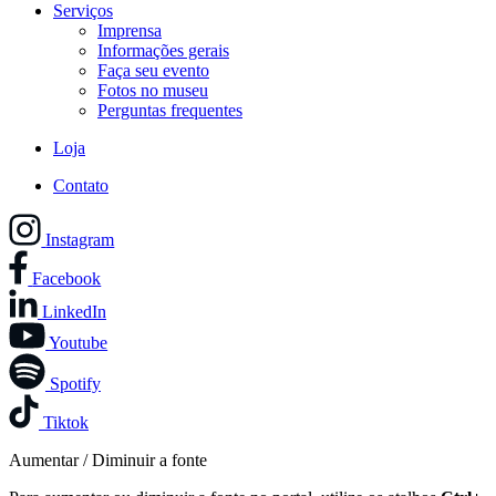
Serviços
Imprensa
Informações gerais
Faça seu evento
Fotos no museu
Perguntas frequentes
Loja
Contato
Instagram
Facebook
LinkedIn
Youtube
Spotify
Tiktok
Aumentar / Diminuir a fonte