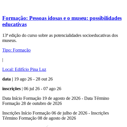
Formação:
Pessoas idosas e o museu: possibilidades
educativas
13ª edição do curso sobre as potencialidades socioeducativas dos
museus.
Tipo:
Formação
|
Local:
Edifício Pina Luz
data |
19 ago 26 - 28 out 26
inscrições
| 06 jul 26 - 07 ago 26
Data Início Formação 19 de agosto de 2026 - Data Término
Formação 28 de outubro de 2026
Inscrições Início Formação 06 de julho de 2026 - Inscrições
Término Formação 08 de agosto de 2026