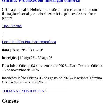
Oficina:
Processos em ilustração editorial
Oficina com Talita Hoffmann propõe um primeiro encontro com a
ilustração editorial por meio de exercícios práticos de desenho e
pintura.
Tipo:
Oficina
|
Local:
Edifício Pina Contemporânea
data |
04 set 26 - 13 nov 26
inscrições
| 19 ago 26 - 28 ago 26
Data Início Oficina 04 de setembro de 2026 - Data Término Oficina
13 de novembro de 2026
Inscrições Início Oficina 08 de agosto de 2026 - Inscrições Término
Oficina 08 de agosto de 2026
TODAS AS ATIVIDADES
Cursos