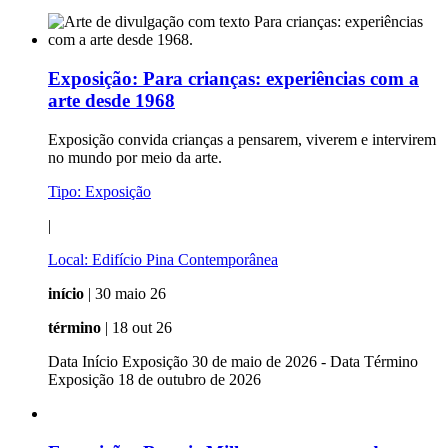
Exposição:
Para crianças: experiências com a
arte desde 1968
Exposição convida crianças a pensarem, viverem e intervirem
no mundo por meio da arte.
Tipo:
Exposição
|
Local:
Edifício Pina Contemporânea
início
| 30 maio 26
término
| 18 out 26
Data Início Exposição 30 de maio de 2026 - Data Término
Exposição 18 de outubro de 2026