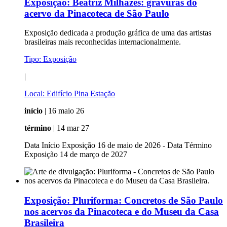
Exposição:
Beatriz Milhazes: gravuras do
acervo da Pinacoteca de São Paulo
Exposição dedicada a produção gráfica de uma das artistas
brasileiras mais reconhecidas internacionalmente.
Tipo:
Exposição
|
Local:
Edifício Pina Estação
início
| 16 maio 26
término
| 14 mar 27
Data Início Exposição 16 de maio de 2026 - Data Término
Exposição 14 de março de 2027
Exposição:
Pluriforma: Concretos de São Paulo
nos acervos da Pinacoteca e do Museu da Casa
Brasileira