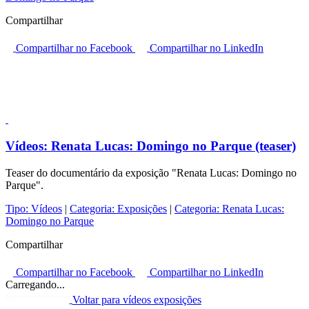
Compartilhar
Compartilhar no Facebook
Compartilhar no LinkedIn
Vídeos:
Renata Lucas: Domingo no Parque (teaser)
Teaser do documentário da exposição "Renata Lucas: Domingo no
Parque".
Tipo:
Vídeos
|
Categoria:
Exposições
|
Categoria:
Renata Lucas:
Domingo no Parque
Compartilhar
Compartilhar no Facebook
Compartilhar no LinkedIn
Carregando...
Voltar para vídeos exposições