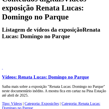
exposição Renata Lucas:
Domingo no Parque
Listagem de vídeos da exposiçãoRenata
Lucas: Domingo no Parque
Vídeos:
Renata Lucas: Domingo no Parque
Saiba mais sobre a exposição "Renata Lucas: Domingo no Parque"
neste documentário inédito. A mostra fica em cartaz na Pina Estação
até abril de 2025.
Tipo:
Vídeos
|
Categoria:
Exposições
|
Categoria:
Renata Lucas:
Domingo no Parque