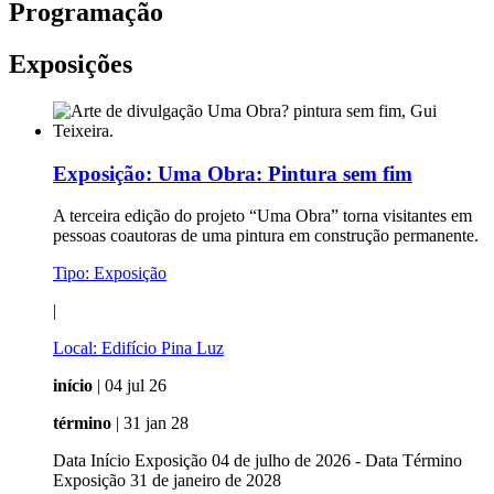
Programação
Exposições
Exposição:
Uma Obra: Pintura sem fim
A terceira edição do projeto “Uma Obra” torna visitantes em
pessoas coautoras de uma pintura em construção permanente.
Tipo:
Exposição
|
Local:
Edifício Pina Luz
início
| 04 jul 26
término
| 31 jan 28
Data Início Exposição 04 de julho de 2026 - Data Término
Exposição 31 de janeiro de 2028