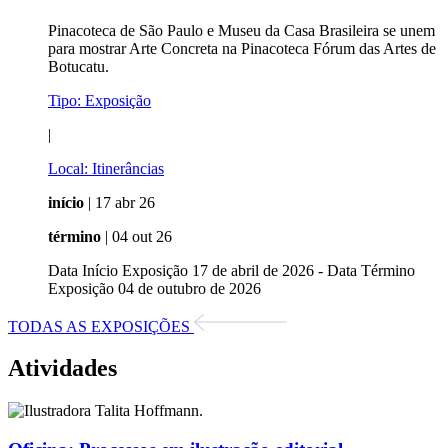
Pinacoteca de São Paulo e Museu da Casa Brasileira se unem
para mostrar Arte Concreta na Pinacoteca Fórum das Artes de
Botucatu.
Tipo:
Exposição
|
Local:
Itinerâncias
início
| 17 abr 26
término
| 04 out 26
Data Início Exposição 17 de abril de 2026 - Data Término
Exposição 04 de outubro de 2026
TODAS AS EXPOSIÇÕES
Atividades