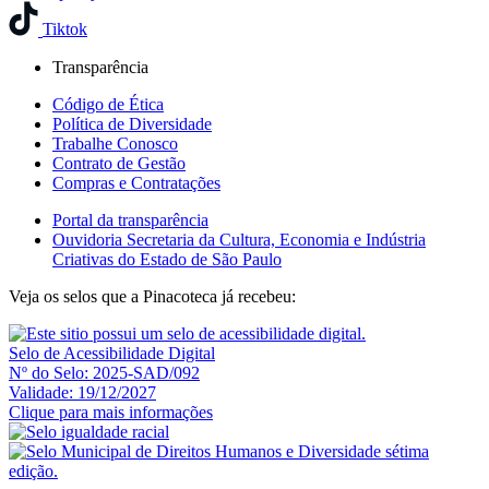
Tiktok
Transparência
Código de Ética
Política de Diversidade
Trabalhe Conosco
Contrato de Gestão
Compras e Contratações
Portal da transparência
Ouvidoria Secretaria da Cultura, Economia e Indústria
Criativas do Estado de São Paulo
Veja os selos que a Pinacoteca já recebeu:
Selo de Acessibilidade Digital
Nº do Selo: 2025-SAD/092
Validade: 19/12/2027
Clique para mais informações