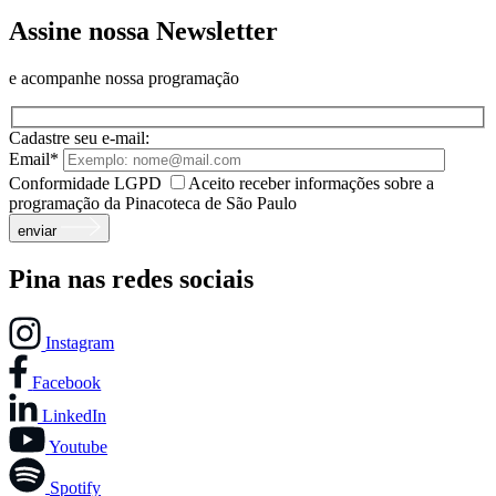
Assine nossa Newsletter
e acompanhe nossa programação
Cadastre seu e-mail:
Email*
Conformidade LGPD
Aceito receber informações sobre a
programação da Pinacoteca de São Paulo
enviar
Pina nas redes sociais
Instagram
Facebook
LinkedIn
Youtube
Spotify