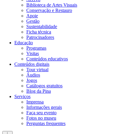
Biblioteca de Artes Visuais
Conservação e Restauro
Apoie
Gestão
Sustentabilidade
Ficha técnica
Patrocinadores
Educação
Programas
Visitas
Conteúdos educativos​
Conteúdos digitais
Tour virtual
Áudios
Jogos
Catálogos gratuitos
Blog da Pina
Serviços
Imprensa
Informações gerais
Faça seu evento
Fotos no museu
Perguntas frequentes