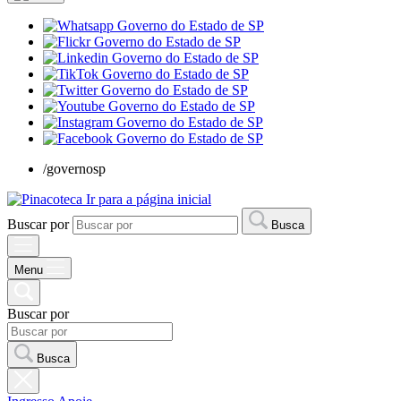
/governosp
Ir para a página inicial
Buscar por
Busca
Menu
Buscar por
Busca