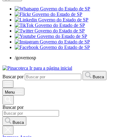
/governosp
Ir para a página inicial
Buscar por
Busca
Menu
Buscar por
Busca