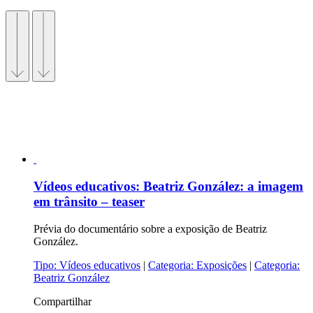
Vídeos educativos:
Beatriz González: a imagem
em trânsito – teaser
Prévia do documentário sobre a exposição de Beatriz
González.
Tipo:
Vídeos educativos
|
Categoria:
Exposições
|
Categoria:
Beatriz González
Compartilhar