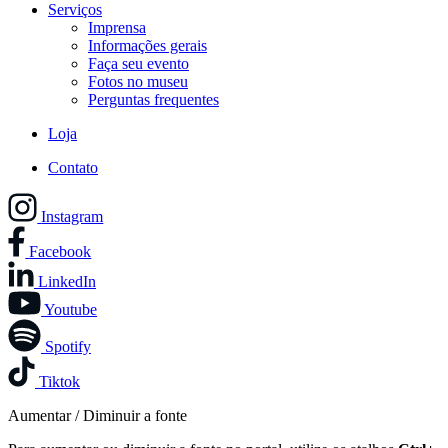
Serviços
Imprensa
Informações gerais
Faça seu evento
Fotos no museu
Perguntas frequentes
Loja
Contato
Instagram
Facebook
LinkedIn
Youtube
Spotify
Tiktok
Aumentar / Diminuir a fonte