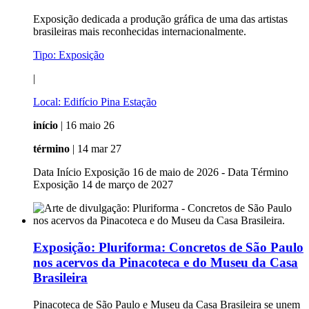
Exposição dedicada a produção gráfica de uma das artistas
brasileiras mais reconhecidas internacionalmente.
Tipo:
Exposição
|
Local:
Edifício Pina Estação
início
| 16 maio 26
término
| 14 mar 27
Data Início Exposição 16 de maio de 2026 - Data Término
Exposição 14 de março de 2027
Exposição:
Pluriforma: Concretos de São Paulo
nos acervos da Pinacoteca e do Museu da Casa
Brasileira
Pinacoteca de São Paulo e Museu da Casa Brasileira se unem