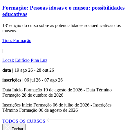
Formação:
Pessoas idosas e o museu: possibilidades
educativas
13ª edição do curso sobre as potencialidades socioeducativas dos
museus.
Tipo:
Formação
|
Local:
Edifício Pina Luz
data |
19 ago 26 - 28 out 26
inscrições
| 06 jul 26 - 07 ago 26
Data Início Formação 19 de agosto de 2026 - Data Término
Formação 28 de outubro de 2026
Inscrições Início Formação 06 de julho de 2026 - Inscrições
Término Formação 06 de agosto de 2026
TODOS OS CURSOS
Fechar