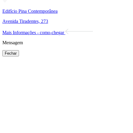
Edifício Pina Contemporânea
Avenida Tiradentes, 273
Mais Informações - como-chegar
Mensagem
Fechar