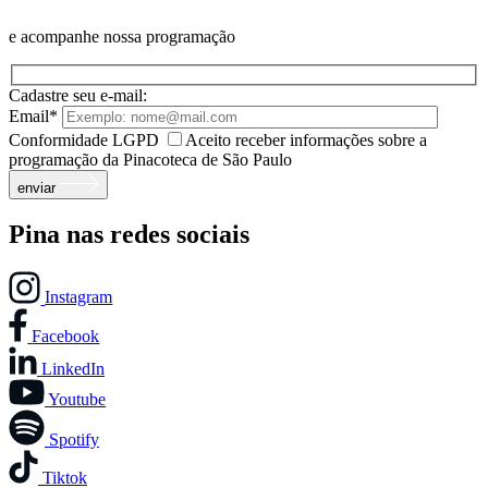
e acompanhe nossa programação
Cadastre seu e-mail:
Email*
Conformidade LGPD
Aceito receber informações sobre a
programação da Pinacoteca de São Paulo
enviar
Pina nas redes sociais
Instagram
Facebook
LinkedIn
Youtube
Spotify
Tiktok