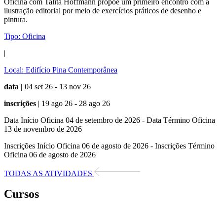
Oficina com Talita Hoffmann propõe um primeiro encontro com a
ilustração editorial por meio de exercícios práticos de desenho e
pintura.
Tipo:
Oficina
|
Local:
Edifício Pina Contemporânea
data |
04 set 26 - 13 nov 26
inscrições
| 19 ago 26 - 28 ago 26
Data Início Oficina 04 de setembro de 2026 - Data Término Oficina
13 de novembro de 2026
Inscrições Início Oficina 06 de agosto de 2026 - Inscrições Término
Oficina 06 de agosto de 2026
TODAS AS ATIVIDADES
Cursos