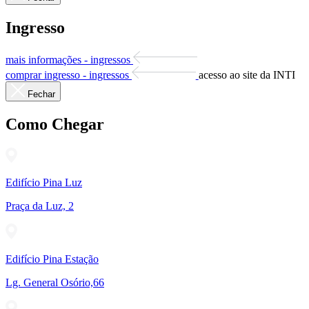
Ingresso
mais informações - ingressos
comprar ingresso - ingressos
acesso ao site da INTI
Fechar
Como Chegar
Edifício Pina Luz
Praça da Luz, 2
Edifício Pina Estação
Lg. General Osório,66