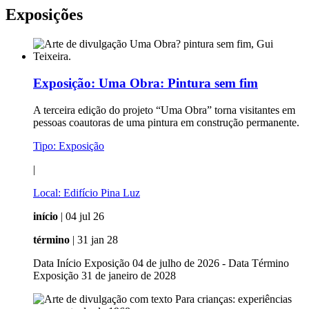
Exposições
Exposição:
Uma Obra: Pintura sem fim
A terceira edição do projeto “Uma Obra” torna visitantes em
pessoas coautoras de uma pintura em construção permanente.
Tipo:
Exposição
|
Local:
Edifício Pina Luz
início
| 04 jul 26
término
| 31 jan 28
Data Início Exposição 04 de julho de 2026 - Data Término
Exposição 31 de janeiro de 2028