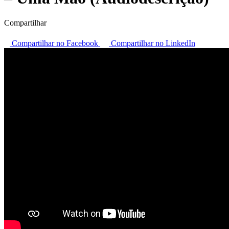
Compartilhar
Compartilhar no Facebook
Compartilhar no LinkedIn