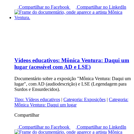
Compartilhar no Facebook
Compartilhar no LinkedIn
Vídeos educativos:
Mônica Ventura: Daqui um
lugar (acessível com AD e LSE)
Documentário sobre a exposição "Mônica Ventura: Daqui um
lugar", com AD (audiodescrição) e LSE (Legendagem para
Surdos e Ensurdecidos).
Tipo:
Vídeos educativos
|
Categoria:
Exposições
|
Categoria:
Mônica Ventura: Daqui um lugar
Compartilhar
Compartilhar no Facebook
Compartilhar no LinkedIn