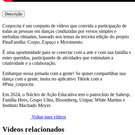
Descrição
Corpocria é um conjunto de vídeos que convida a participação de
todas as pessoas em danças conduzidas por versos simples e
melodias ritmadas, baseado nos temas da terceira edição do projeto
PinaFamília: Corpo, Espaço e Movimento.
É uma oportunidade para se conectar com a arte e com sua família e
entes queridos, participando de atividades que estimulam a
criatividade e a colaboração.
Embarque nessa jornada com a gente! Se quiser compartilhar sua
dança com a gente, insira no aplicativo Tiktok com a
#Pina_corpocria
Em 2024, o Núcleo de Ação Educativa tem o patrocínio de Sabesp,
Família Hees, Grupo Ultra, Bloomberg, Unipar, White Martins e
Instituto Machado Meyer.
Voltar para vídeos
Vídeos relacionados